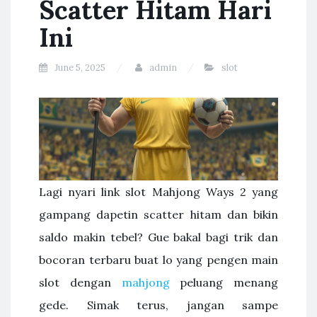
Scatter Hitam Hari
Ini
June 5, 2025
admin
slot
Lagi nyari link slot Mahjong Ways 2 yang
gampang dapetin scatter hitam dan bikin
saldo makin tebel? Gue bakal bagi trik dan
bocoran terbaru buat lo yang pengen main
slot dengan
mahjong
peluang menang
gede. Simak terus, jangan sampe