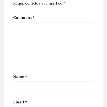
Required fields are marked
*
Comment
*
Name
*
Email
*