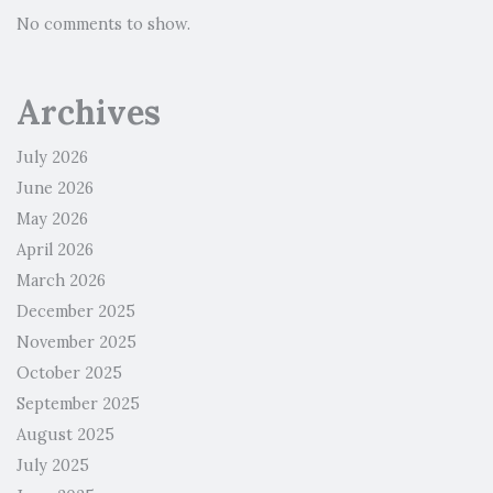
No comments to show.
Archives
July 2026
June 2026
May 2026
April 2026
March 2026
December 2025
November 2025
October 2025
September 2025
August 2025
July 2025