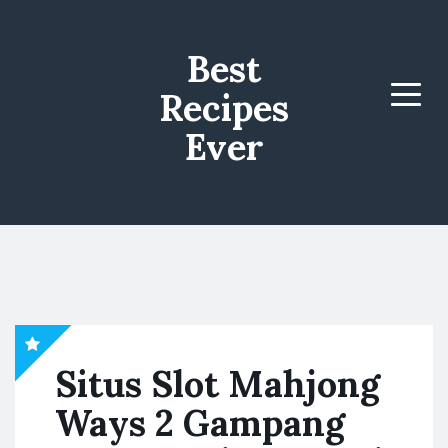
Best
Recipes
Menu
Ever
Situs Slot Mahjong
Ways 2 Gampang