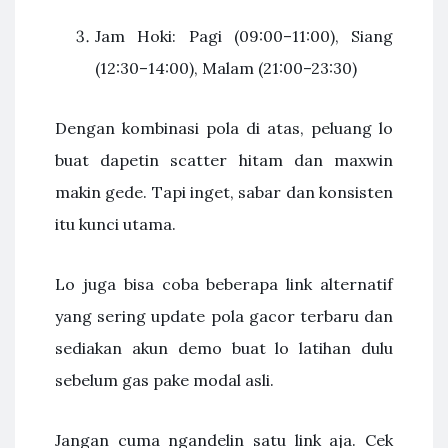
Jam Hoki: Pagi (09:00–11:00), Siang
(12:30–14:00), Malam (21:00–23:30)
Dengan kombinasi pola di atas, peluang lo
buat dapetin scatter hitam dan maxwin
makin gede. Tapi inget, sabar dan konsisten
itu kunci utama.
Lo juga bisa coba beberapa link alternatif
yang sering update pola gacor terbaru dan
sediakan akun demo buat lo latihan dulu
sebelum gas pake modal asli.
Jangan cuma ngandelin satu link aja. Cek