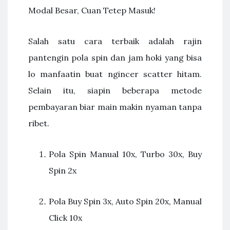
Modal Besar, Cuan Tetep Masuk!
Salah satu cara terbaik adalah rajin
pantengin pola spin dan jam hoki yang bisa
lo manfaatin buat ngincer scatter hitam.
Selain itu, siapin beberapa metode
pembayaran biar main makin nyaman tanpa
ribet.
Pola Spin Manual 10x, Turbo 30x, Buy
Spin 2x
Pola Buy Spin 3x, Auto Spin 20x, Manual
Click 10x