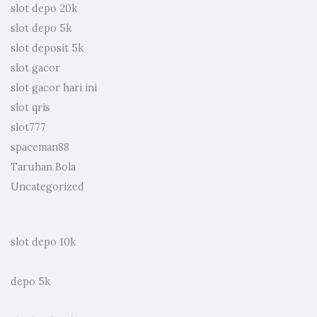
slot depo 20k
slot depo 5k
slot deposit 5k
slot gacor
slot gacor hari ini
slot qris
slot777
spaceman88
Taruhan Bola
Uncategorized
slot depo 10k
depo 5k