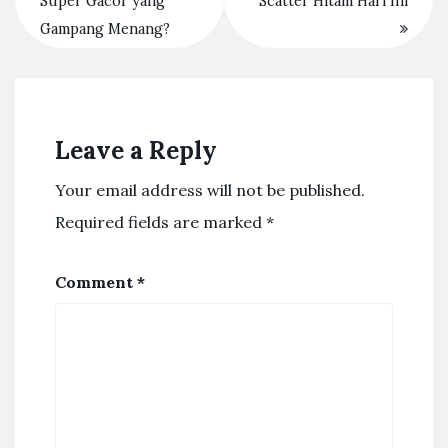
Super Gacor yang
Scatter Hitam Hari Ini
Gampang Menang?
Leave a Reply
Your email address will not be published.
Required fields are marked
*
Comment
*