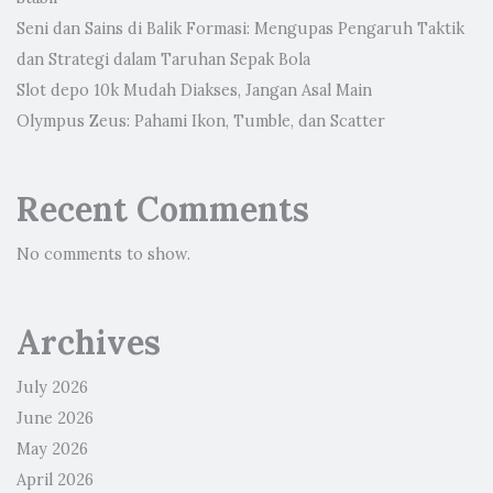
Seni dan Sains di Balik Formasi: Mengupas Pengaruh Taktik
dan Strategi dalam Taruhan Sepak Bola
Slot depo 10k Mudah Diakses, Jangan Asal Main
Olympus Zeus: Pahami Ikon, Tumble, dan Scatter
Recent Comments
No comments to show.
Archives
July 2026
June 2026
May 2026
April 2026