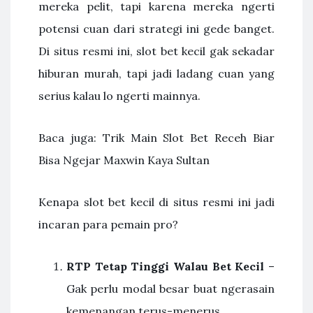
mereka pelit, tapi karena mereka ngerti
potensi cuan dari strategi ini gede banget.
Di situs resmi ini, slot bet kecil gak sekadar
hiburan murah, tapi jadi ladang cuan yang
serius kalau lo ngerti mainnya.
Baca juga: Trik Main Slot Bet Receh Biar
Bisa Ngejar Maxwin Kaya Sultan
Kenapa slot bet kecil di situs resmi ini jadi
incaran para pemain pro?
RTP Tetap Tinggi Walau Bet Kecil
–
Gak perlu modal besar buat ngerasain
kemenangan terus-menerus.