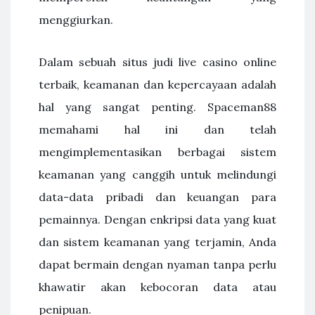
menggiurkan.
Dalam sebuah situs judi live casino online
terbaik, keamanan dan kepercayaan adalah
hal yang sangat penting. Spaceman88
memahami hal ini dan telah
mengimplementasikan berbagai sistem
keamanan yang canggih untuk melindungi
data-data pribadi dan keuangan para
pemainnya. Dengan enkripsi data yang kuat
dan sistem keamanan yang terjamin, Anda
dapat bermain dengan nyaman tanpa perlu
khawatir akan kebocoran data atau
penipuan.