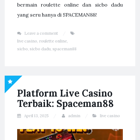
bermain roulette online dan sicbo dadu
yang seru hanya di SPACEMAN88!
Leave a comment
live casino
,
roulette online
,
sicbo
,
sicbo dadu
,
spaceman88
Platform Live Casino
Terbaik: Spaceman88
April 13, 2025
admin
live casino