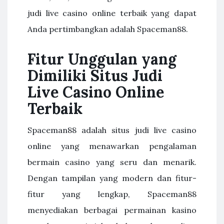
judi live casino online terbaik yang dapat
Anda pertimbangkan adalah Spaceman88.
Fitur Unggulan yang
Dimiliki Situs Judi
Live Casino Online
Terbaik
Spaceman88 adalah situs judi live casino
online yang menawarkan pengalaman
bermain casino yang seru dan menarik.
Dengan tampilan yang modern dan fitur-
fitur yang lengkap, Spaceman88
menyediakan berbagai permainan kasino