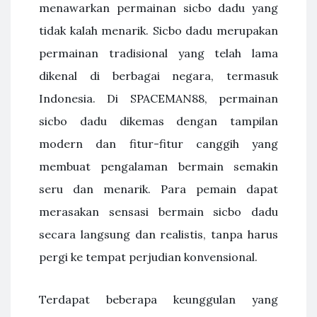
menawarkan permainan sicbo dadu yang
tidak kalah menarik. Sicbo dadu merupakan
permainan tradisional yang telah lama
dikenal di berbagai negara, termasuk
Indonesia. Di SPACEMAN88, permainan
sicbo dadu dikemas dengan tampilan
modern dan fitur-fitur canggih yang
membuat pengalaman bermain semakin
seru dan menarik. Para pemain dapat
merasakan sensasi bermain sicbo dadu
secara langsung dan realistis, tanpa harus
pergi ke tempat perjudian konvensional.
Terdapat beberapa keunggulan yang