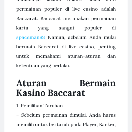
permainan populer di live casino adalah
Baccarat. Baccarat merupakan permainan
kartu yang sangat populer di
spaceman88
Namun, sebelum Anda mulai
bermain Baccarat di live casino, penting
untuk memahami aturan-aturan dan
ketentuan yang berlaku.
Aturan Bermain
Kasino Baccarat
1. Pemilihan Taruhan
– Sebelum permainan dimulai, Anda harus
memilih untuk bertaruh pada Player, Banker,