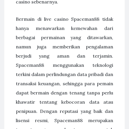
casino sebenarnya.
Bermain di live casino Spaceman88 tidak
hanya menawarkan kemewahan dari
berbagai permainan yang ditawarkan,
namun juga memberikan pengalaman
berjudi yang aman dan terjamin.
Spaceman88 menggunakan teknologi
terkini dalam perlindungan data pribadi dan
transaksi keuangan, sehingga para pemain
dapat bermain dengan tenang tanpa perlu
khawatir tentang kebocoran data atau
penipuan. Dengan reputasi yang baik dan
lisensi resmi, Spaceman88 merupakan