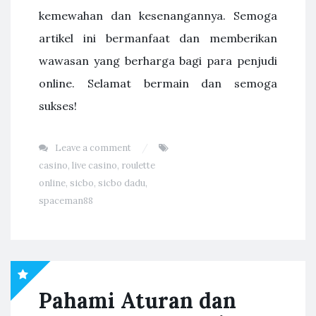
kemewahan dan kesenangannya. Semoga
artikel ini bermanfaat dan memberikan
wawasan yang berharga bagi para penjudi
online. Selamat bermain dan semoga
sukses!
Leave a comment
casino
,
live casino
,
roulette
online
,
sicbo
,
sicbo dadu
,
spaceman88
Pahami Aturan dan