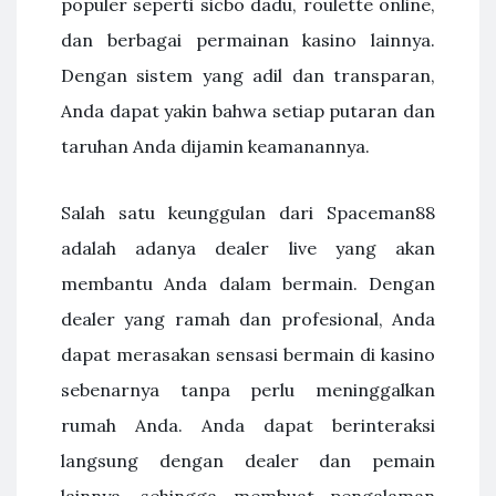
populer seperti sicbo dadu, roulette online,
dan berbagai permainan kasino lainnya.
Dengan sistem yang adil dan transparan,
Anda dapat yakin bahwa setiap putaran dan
taruhan Anda dijamin keamanannya.
Salah satu keunggulan dari Spaceman88
adalah adanya dealer live yang akan
membantu Anda dalam bermain. Dengan
dealer yang ramah dan profesional, Anda
dapat merasakan sensasi bermain di kasino
sebenarnya tanpa perlu meninggalkan
rumah Anda. Anda dapat berinteraksi
langsung dengan dealer dan pemain
lainnya, sehingga membuat pengalaman