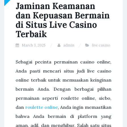
Jaminan Keamanan
dan Kepuasan Bermain
di Situs Live Casino
Terbaik
March 3, 2025
admin
live casino
Sebagai pecinta permainan casino online,
Anda pasti mencari situs judi live casino
online terbaik untuk memuaskan keinginan
bermain Anda. Dengan berbagai pilihan
permainan seperti roulette online, sicbo,
dan
roulette online
, Anda ingin memastikan
bahwa Anda bermain di platform yang
aman, adil, dan menghibur. Salah satu situs