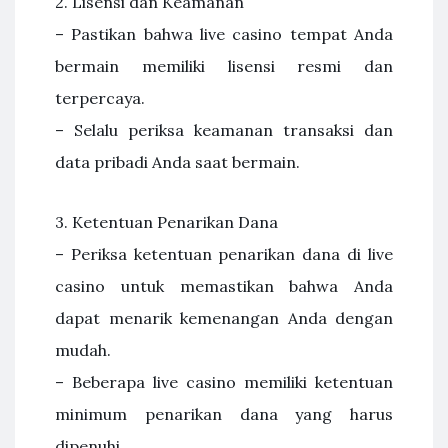
2. Lisensi dan Keamanan
– Pastikan bahwa live casino tempat Anda
bermain memiliki lisensi resmi dan
terpercaya.
– Selalu periksa keamanan transaksi dan
data pribadi Anda saat bermain.
3. Ketentuan Penarikan Dana
– Periksa ketentuan penarikan dana di live
casino untuk memastikan bahwa Anda
dapat menarik kemenangan Anda dengan
mudah.
– Beberapa live casino memiliki ketentuan
minimum penarikan dana yang harus
dipenuhi.