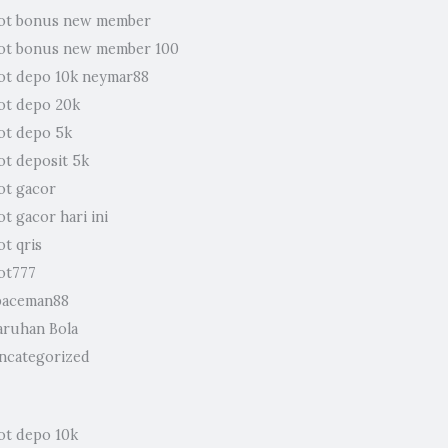
lot bonus new member
lot bonus new member 100
lot depo 10k neymar88
lot depo 20k
lot depo 5k
ot deposit 5k
ot gacor
ot gacor hari ini
ot qris
lot777
paceman88
aruhan Bola
ncategorized
lot depo 10k