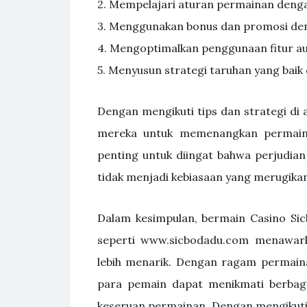
2. Mempelajari aturan permainan denga
3. Menggunakan bonus dan promosi den
4. Mengoptimalkan penggunaan fitur a
5. Menyusun strategi taruhan yang bai
Dengan mengikuti tips dan strategi di
mereka untuk memenangkan permaina
penting untuk diingat bahwa perjudia
tidak menjadi kebiasaan yang merugikan
Dalam kesimpulan, bermain Casino Sicb
seperti www.sicbodadu.com menawark
lebih menarik. Dengan ragam permaina
para pemain dapat menikmati berbag
keseruan permainan. Dengan mengikuti 