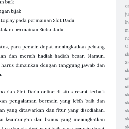
n baik
c
gan bijak
ju
utoplay pada permainan Slot Dadu
li
k dalam permainan Sicbo dadu
m
n
 atas, para pemain dapat meningkatkan peluang
O
s
n dan meraih hadiah-hadiah besar. Namun,
S
n harus dimainkan dengan tanggung jawab dan
s
.
s
s
o dan Slot Dadu online di situs resmi terbaik
sl
an pengalaman bermain yang lebih baik dan
sl
n yang ditawarkan dan fitur yang disediakan,
sl
ai keuntungan dan bonus yang meningkatkan
s
s
tips dan strategi yang baik, para pemain dapat