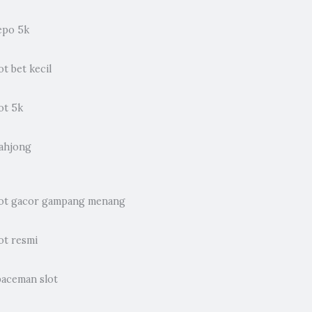
epo 5k
ot bet kecil
ot 5k
ahjong
lot gacor gampang menang
ot resmi
paceman slot