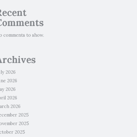
Recent
Comments
o comments to show.
Archives
uly 2026
une 2026
ay 2026
ril 2026
arch 2026
ecember 2025
ovember 2025
ctober 2025