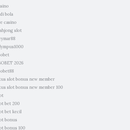
asino
di bola
ve casino
ahjong slot
eymar88
lympus1000
bobet
BOBET 2026
bobet88
itus slot bonus new member
itus slot bonus new member 100
ot
ot bet 200
ot bet kecil
lot bonus
lot bonus 100