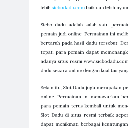
lebih
sicbodadu.com
baik dan lebih nya
Sicbo dadu adalah salah satu permai
pemain judi online. Permainan ini me
bertaruh pada hasil dadu tersebut. D
tepat, para pemain dapat memenangka
adanya situs resmi www.sicbodadu.com
dadu secara online dengan kualitas ya
Selain itu, Slot Dadu juga merupakan p
online. Permainan ini menawarkan be
para pemain terus kembali untuk me
Slot Dadu di situs resmi terbaik sep
dapat menikmati berbagai keuntunga