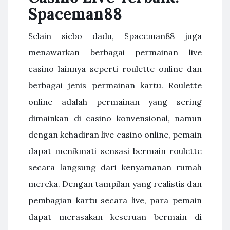
Spaceman88
Selain sicbo dadu, Spaceman88 juga
menawarkan berbagai permainan live
casino lainnya seperti roulette online dan
berbagai jenis permainan kartu. Roulette
online adalah permainan yang sering
dimainkan di casino konvensional, namun
dengan kehadiran live casino online, pemain
dapat menikmati sensasi bermain roulette
secara langsung dari kenyamanan rumah
mereka. Dengan tampilan yang realistis dan
pembagian kartu secara live, para pemain
dapat merasakan keseruan bermain di