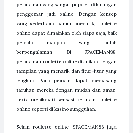
permainan yang sangat populer di kalangan
penggemar judi online. Dengan konsep
yang sederhana namun menarik, roulette
online dapat dimainkan oleh siapa saja, baik
pemula maupun yang sudah
berpengalaman. Di SPACEMAN88,
permainan roulette online disajikan dengan
tampilan yang menarik dan fitur-fitur yang
lengkap. Para pemain dapat memasang
taruhan mereka dengan mudah dan aman,
serta menikmati sensasi bermain roulette
online seperti di kasino sungguhan.
Selain roulette online, SPACEMAN88 juga