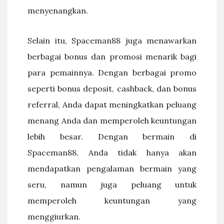
menyenangkan.
Selain itu, Spaceman88 juga menawarkan
berbagai bonus dan promosi menarik bagi
para pemainnya. Dengan berbagai promo
seperti bonus deposit, cashback, dan bonus
referral, Anda dapat meningkatkan peluang
menang Anda dan memperoleh keuntungan
lebih besar. Dengan bermain di
Spaceman88, Anda tidak hanya akan
mendapatkan pengalaman bermain yang
seru, namun juga peluang untuk
memperoleh keuntungan yang
menggiurkan.