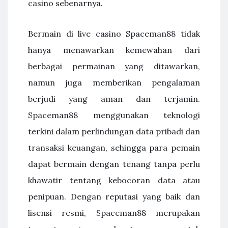
casino sebenarnya.
Bermain di live casino Spaceman88 tidak
hanya menawarkan kemewahan dari
berbagai permainan yang ditawarkan,
namun juga memberikan pengalaman
berjudi yang aman dan terjamin.
Spaceman88 menggunakan teknologi
terkini dalam perlindungan data pribadi dan
transaksi keuangan, sehingga para pemain
dapat bermain dengan tenang tanpa perlu
khawatir tentang kebocoran data atau
penipuan. Dengan reputasi yang baik dan
lisensi resmi, Spaceman88 merupakan