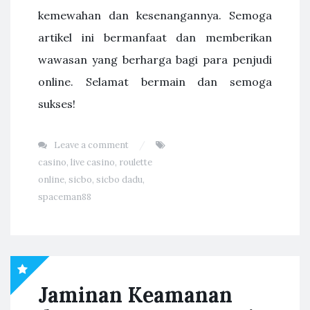
kemewahan dan kesenangannya. Semoga
artikel ini bermanfaat dan memberikan
wawasan yang berharga bagi para penjudi
online. Selamat bermain dan semoga
sukses!
Leave a comment
casino
,
live casino
,
roulette
online
,
sicbo
,
sicbo dadu
,
spaceman88
Jaminan Keamanan