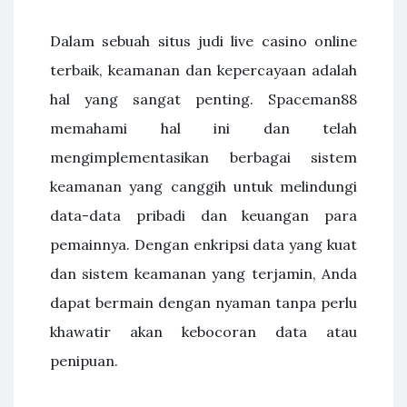
Dalam sebuah situs judi live casino online
terbaik, keamanan dan kepercayaan adalah
hal yang sangat penting. Spaceman88
memahami hal ini dan telah
mengimplementasikan berbagai sistem
keamanan yang canggih untuk melindungi
data-data pribadi dan keuangan para
pemainnya. Dengan enkripsi data yang kuat
dan sistem keamanan yang terjamin, Anda
dapat bermain dengan nyaman tanpa perlu
khawatir akan kebocoran data atau
penipuan.