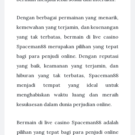
Dengan berbagai permainan yang menarik,
kemewahan yang terjamin, dan kesenangan
yang tak terbatas, bermain di live casino
Spaceman88 merupakan pilihan yang tepat
bagi para penjudi online. Dengan reputasi
yang baik, keamanan yang terjamin, dan
hiburan yang tak terbatas, Spaceman88
menjadi tempat yang ideal untuk
menghabiskan waktu luang dan meraih
kesuksesan dalam dunia perjudian online.
Bermain di live casino Spaceman88 adalah
pilihan yang tepat bagi para penjudi online