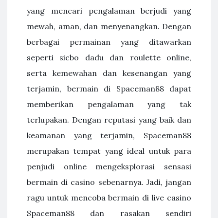
yang mencari pengalaman berjudi yang
mewah, aman, dan menyenangkan. Dengan
berbagai permainan yang ditawarkan
seperti sicbo dadu dan roulette online,
serta kemewahan dan kesenangan yang
terjamin, bermain di Spaceman88 dapat
memberikan pengalaman yang tak
terlupakan. Dengan reputasi yang baik dan
keamanan yang terjamin, Spaceman88
merupakan tempat yang ideal untuk para
penjudi online mengeksplorasi sensasi
bermain di casino sebenarnya. Jadi, jangan
ragu untuk mencoba bermain di live casino
Spaceman88 dan rasakan sendiri