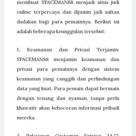
membuat SPACEMAN88 menjadi situs judi
online terpercaya dan dijamin jadi sultan
dadakan bagi para pemainnya. Berikut ini
adalah beberapa keunggulan tersebut:
1. Keamanan dan Privasi Terjamin:
SPACEMAN88 menjamin keamanan dan
privasi para pemainnya dengan sistem
keamanan yang canggih dan perlindungan
data yang kuat. Para pemain dapat bermain
dengan tenang dan nyaman, tanpa perlu
khawatir akan kebocoran informasi pribadi
mereka.
2. Pelayanan Customer Service 24/7: