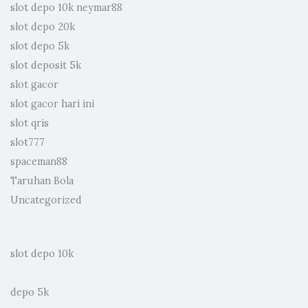
slot depo 10k neymar88
slot depo 20k
slot depo 5k
slot deposit 5k
slot gacor
slot gacor hari ini
slot qris
slot777
spaceman88
Taruhan Bola
Uncategorized
slot depo 10k
depo 5k