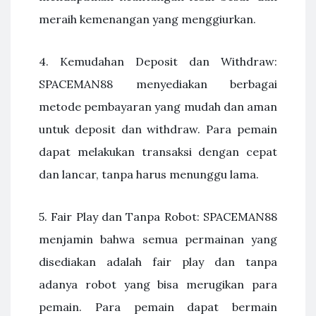
meraih kemenangan yang menggiurkan.
4. Kemudahan Deposit dan Withdraw:
SPACEMAN88 menyediakan berbagai
metode pembayaran yang mudah dan aman
untuk deposit dan withdraw. Para pemain
dapat melakukan transaksi dengan cepat
dan lancar, tanpa harus menunggu lama.
5. Fair Play dan Tanpa Robot: SPACEMAN88
menjamin bahwa semua permainan yang
disediakan adalah fair play dan tanpa
adanya robot yang bisa merugikan para
pemain. Para pemain dapat bermain