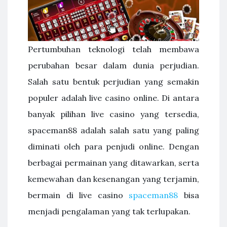
Pertumbuhan teknologi telah membawa
perubahan besar dalam dunia perjudian.
Salah satu bentuk perjudian yang semakin
populer adalah live casino online. Di antara
banyak pilihan live casino yang tersedia,
spaceman88 adalah salah satu yang paling
diminati oleh para penjudi online. Dengan
berbagai permainan yang ditawarkan, serta
kemewahan dan kesenangan yang terjamin,
bermain di live casino
spaceman88
bisa
menjadi pengalaman yang tak terlupakan.