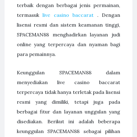
terbaik dengan berbagai jenis permainan,
termasuk
live casino baccarat
. Dengan
lisensi resmi dan sistem keamanan tinggi,
SPACEMAN88 menghadirkan layanan judi
online yang terpercaya dan nyaman bagi
para pemainnya.
Keunggulan SPACEMAN88 dalam
menyediakan live casino baccarat
terpercaya tidak hanya terletak pada lisensi
resmi yang dimiliki, tetapi juga pada
berbagai fitur dan layanan unggulan yang
disediakan. Berikut ini adalah beberapa
keunggulan SPACEMAN88 sebagai pilihan