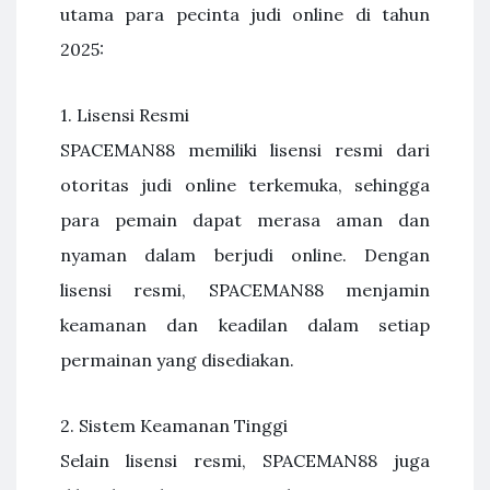
utama para pecinta judi online di tahun
2025:
1. Lisensi Resmi
SPACEMAN88 memiliki lisensi resmi dari
otoritas judi online terkemuka, sehingga
para pemain dapat merasa aman dan
nyaman dalam berjudi online. Dengan
lisensi resmi, SPACEMAN88 menjamin
keamanan dan keadilan dalam setiap
permainan yang disediakan.
2. Sistem Keamanan Tinggi
Selain lisensi resmi, SPACEMAN88 juga