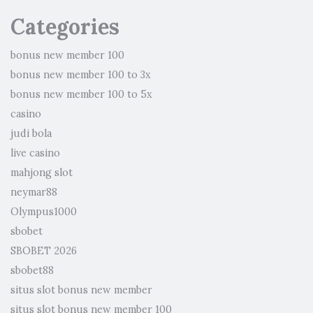
Categories
bonus new member 100
bonus new member 100 to 3x
bonus new member 100 to 5x
casino
judi bola
live casino
mahjong slot
neymar88
Olympus1000
sbobet
SBOBET 2026
sbobet88
situs slot bonus new member
situs slot bonus new member 100