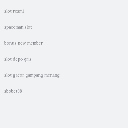
slot resmi
spaceman slot
bonus new member
slot depo qris
slot gacor gampang menang
sbobet88