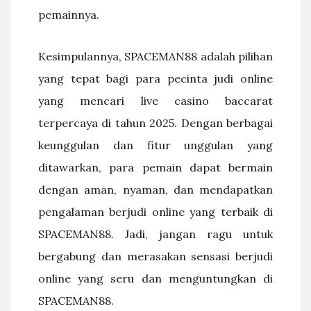
pemainnya.
Kesimpulannya, SPACEMAN88 adalah pilihan
yang tepat bagi para pecinta judi online
yang mencari live casino baccarat
terpercaya di tahun 2025. Dengan berbagai
keunggulan dan fitur unggulan yang
ditawarkan, para pemain dapat bermain
dengan aman, nyaman, dan mendapatkan
pengalaman berjudi online yang terbaik di
SPACEMAN88. Jadi, jangan ragu untuk
bergabung dan merasakan sensasi berjudi
online yang seru dan menguntungkan di
SPACEMAN88.