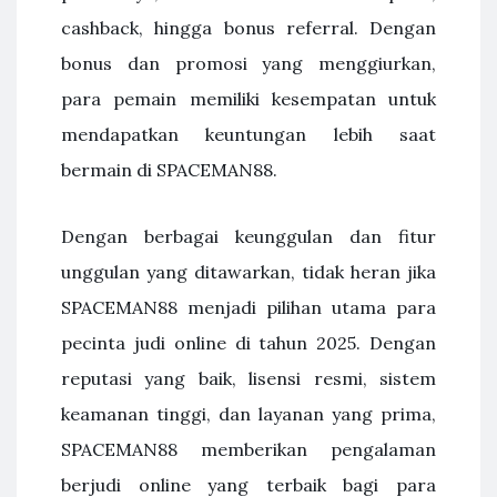
cashback, hingga bonus referral. Dengan
bonus dan promosi yang menggiurkan,
para pemain memiliki kesempatan untuk
mendapatkan keuntungan lebih saat
bermain di SPACEMAN88.
Dengan berbagai keunggulan dan fitur
unggulan yang ditawarkan, tidak heran jika
SPACEMAN88 menjadi pilihan utama para
pecinta judi online di tahun 2025. Dengan
reputasi yang baik, lisensi resmi, sistem
keamanan tinggi, dan layanan yang prima,
SPACEMAN88 memberikan pengalaman
berjudi online yang terbaik bagi para