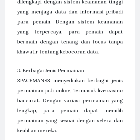
dilengkapi dengan sistem keamanan tinggi
yang menjaga data dan informasi pribadi
para pemain. Dengan sistem keamanan
yang terpercaya, para pemain dapat
bermain dengan tenang dan focus tanpa
khawatir tentang kebocoran data.
3. Berbagai Jenis Permainan
SPACEMAN88 menyediakan berbagai jenis
permainan judi online, termasuk live casino
baccarat. Dengan variasi permainan yang
lengkap, para pemain dapat memilih
permainan yang sesuai dengan selera dan
keahlian mereka.