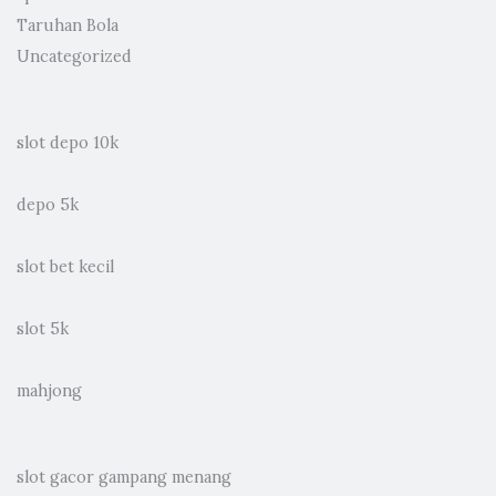
Taruhan Bola
Uncategorized
slot depo 10k
depo 5k
slot bet kecil
slot 5k
mahjong
slot gacor gampang menang