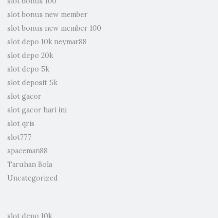
slot bonus 100
slot bonus new member
slot bonus new member 100
slot depo 10k neymar88
slot depo 20k
slot depo 5k
slot deposit 5k
slot gacor
slot gacor hari ini
slot qris
slot777
spaceman88
Taruhan Bola
Uncategorized
slot depo 10k