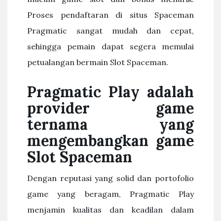
Proses pendaftaran di situs Spaceman
Pragmatic sangat mudah dan cepat,
sehingga pemain dapat segera memulai
petualangan bermain Slot Spaceman.
Pragmatic Play adalah
provider game
ternama yang
mengembangkan game
Slot Spaceman
Dengan reputasi yang solid dan portofolio
game yang beragam, Pragmatic Play
menjamin kualitas dan keadilan dalam