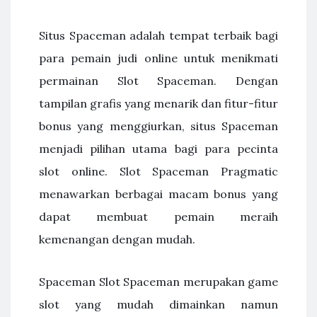
Situs Spaceman adalah tempat terbaik bagi
para pemain judi online untuk menikmati
permainan Slot Spaceman. Dengan
tampilan grafis yang menarik dan fitur-fitur
bonus yang menggiurkan, situs Spaceman
menjadi pilihan utama bagi para pecinta
slot online. Slot Spaceman Pragmatic
menawarkan berbagai macam bonus yang
dapat membuat pemain meraih
kemenangan dengan mudah.
Spaceman Slot Spaceman merupakan game
slot yang mudah dimainkan namun