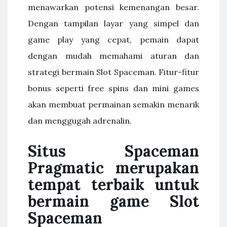
menawarkan potensi kemenangan besar.
Dengan tampilan layar yang simpel dan
game play yang cepat, pemain dapat
dengan mudah memahami aturan dan
strategi bermain Slot Spaceman. Fitur-fitur
bonus seperti free spins dan mini games
akan membuat permainan semakin menarik
dan menggugah adrenalin.
Situs Spaceman
Pragmatic merupakan
tempat terbaik untuk
bermain game Slot
Spaceman