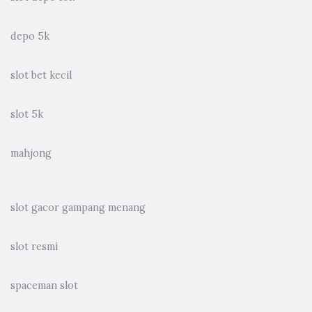
depo 5k
slot bet kecil
slot 5k
mahjong
slot gacor gampang menang
slot resmi
spaceman slot