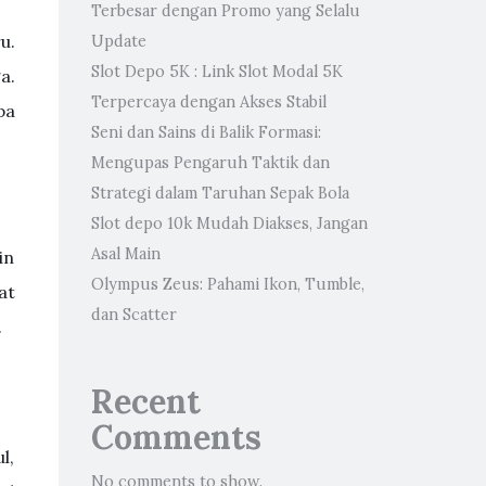
Terbesar dengan Promo yang Selalu
u.
Update
Slot Depo 5K : Link Slot Modal 5K
a.
Terpercaya dengan Akses Stabil
pa
Seni dan Sains di Balik Formasi:
Mengupas Pengaruh Taktik dan
Strategi dalam Taruhan Sepak Bola
Slot depo 10k Mudah Diakses, Jangan
Asal Main
in
Olympus Zeus: Pahami Ikon, Tumble,
at
dan Scatter
.
Recent
Comments
l,
No comments to show.