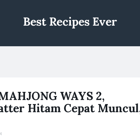
Best Recipes Ever
a MAHJONG WAYS 2,
catter Hitam Cepat Muncul
ot