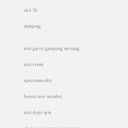
slot 5k
mahjong
slot gacor gampang menang
slot resmi
spaceman slot
bonus new member
slot depo qris