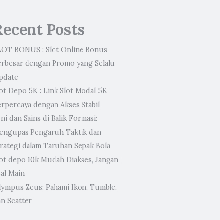
Recent Posts
LOT BONUS : Slot Online Bonus
erbesar dengan Promo yang Selalu
pdate
lot Depo 5K : Link Slot Modal 5K
erpercaya dengan Akses Stabil
ni dan Sains di Balik Formasi:
engupas Pengaruh Taktik dan
trategi dalam Taruhan Sepak Bola
lot depo 10k Mudah Diakses, Jangan
sal Main
lympus Zeus: Pahami Ikon, Tumble,
an Scatter