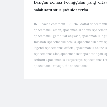
Dengan semua keunggulan yang ditaw
salah satu situs judi slot terba
Leave a comment
daftar spaceman8
spaceman88 aman
,
spaceman88 bonus
,
spaceman
spaceman88 game luar angkasa
,
spaceman88 logi
mission
,
spaceman88 nebula
,
spaceman88 nova s
legend
,
spaceman88 official
,
spaceman88 online
,
s
Spaceman88 Slot
,
spaceman88 tanpa potongan
,
s
terbaru
,
Spaceman88 Terpercaya
,
spaceman88 te
spaceman88 voyage
,
the spaceman88