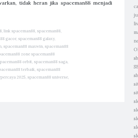
arkan, tidak heran jika spaceman88 menjadi
c
ju
li
8
,
link spaceman88
,
spaceman88
,
m
88 gacor
,
spaceman88 galaxy
,
n
n
,
spaceman88 maxwin
,
spaceman88
O
paceman88 zone spaceman88
s
paceman88 orbit
,
spaceman88 saga
,
S
paceman88 terbaik
,
spaceman88
s
rpercaya 2025
,
spaceman88 universe
,
s
s
sl
sl
sl
s
s