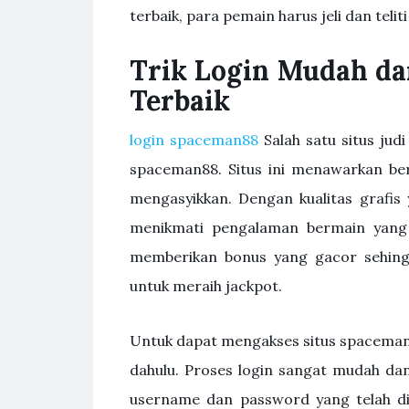
terbaik, para pemain harus jeli dan teliti
Trik Login Mudah dan
Terbaik
login spaceman88
Salah satu situs judi
spaceman88. Situs ini menawarkan ber
mengasyikkan. Dengan kualitas grafis
menikmati pengalaman bermain yang 
memberikan bonus yang gacor sehingg
untuk meraih jackpot.
Untuk dapat mengakses situs spaceman8
dahulu. Proses login sangat mudah da
username dan password yang telah did