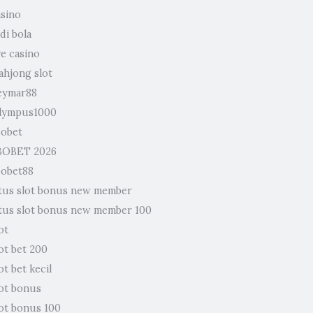
asino
di bola
ve casino
ahjong slot
eymar88
lympus1000
bobet
BOBET 2026
bobet88
itus slot bonus new member
itus slot bonus new member 100
ot
ot bet 200
ot bet kecil
lot bonus
lot bonus 100