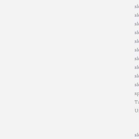
s
s
s
s
s
sl
sl
sl
sl
s
s
T
U
s