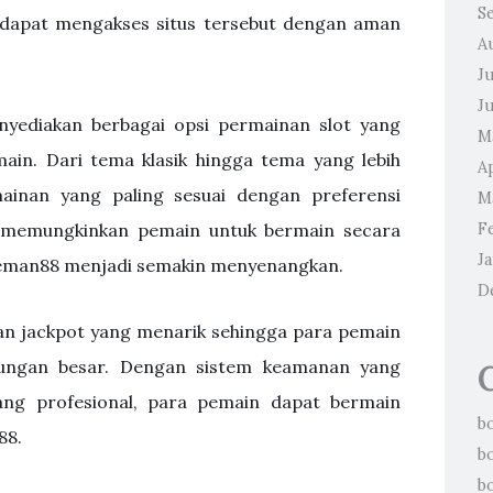
S
 dapat mengakses situs tersebut dengan aman
A
J
J
nyediakan berbagai opsi permainan slot yang
M
main. Dari tema klasik hingga tema yang lebih
A
inan yang paling sesuai dengan preferensi
M
F
g memungkinkan pemain untuk bermain secara
J
ceman88 menjadi semakin menyenangkan.
D
kan jackpot yang menarik sehingga para pemain
tungan besar. Dengan sistem keamanan yang
ang profesional, para pemain dapat bermain
b
88.
b
b