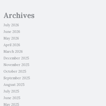
Archives
July 2026
June 2026
May 2026
April 2026
March 2026
December 2025
November 2025
October 2025
September 2025
August 2025
July 2025
June 2025
May 2025