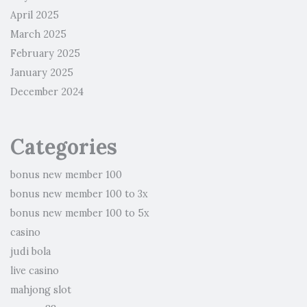
April 2025
March 2025
February 2025
January 2025
December 2024
Categories
bonus new member 100
bonus new member 100 to 3x
bonus new member 100 to 5x
casino
judi bola
live casino
mahjong slot