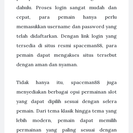
dahulu. Proses login sangat mudah dan
cepat, para pemain hanya perlu
memasukkan username dan password yang
telah didaftarkan. Dengan link login yang
tersedia di situs resmi spaceman88, para
pemain dapat mengakses situs tersebut
dengan aman dan nyaman.
Tidak hanya itu, spaceman88 juga
menyediakan berbagai opsi permainan slot
yang dapat dipilih sesuai dengan selera
pemain. Dari tema klasik hingga tema yang
lebih modern, pemain dapat memilih
permainan yang paling sesuai dengan