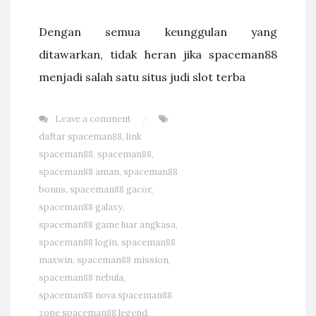
Dengan semua keunggulan yang
ditawarkan, tidak heran jika spaceman88
menjadi salah satu situs judi slot terba
Leave a comment
daftar spaceman88
,
link
spaceman88
,
spaceman88
,
spaceman88 aman
,
spaceman88
bonus
,
spaceman88 gacor
,
spaceman88 galaxy
,
spaceman88 game luar angkasa
,
spaceman88 login
,
spaceman88
maxwin
,
spaceman88 mission
,
spaceman88 nebula
,
spaceman88 nova spaceman88
zone spaceman88 legend
,