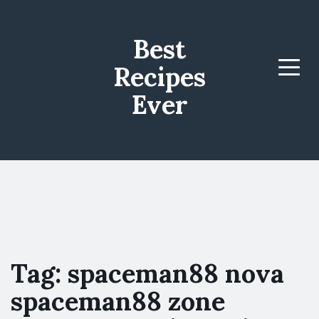
Best
Recipes
Menu
Ever
Tag:
spaceman88 nova
spaceman88 zone