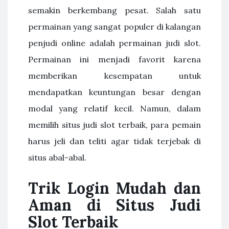
semakin berkembang pesat. Salah satu
permainan yang sangat populer di kalangan
penjudi online adalah permainan judi slot.
Permainan ini menjadi favorit karena
memberikan kesempatan untuk
mendapatkan keuntungan besar dengan
modal yang relatif kecil. Namun, dalam
memilih situs judi slot terbaik, para pemain
harus jeli dan teliti agar tidak terjebak di
situs abal-abal.
Trik Login Mudah dan
Aman di Situs Judi
Slot Terbaik