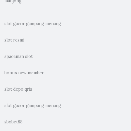
mahjong
slot gacor gampang menang
slot resmi
spaceman slot
bonus new member
slot depo qris
slot gacor gampang menang
sbobet88