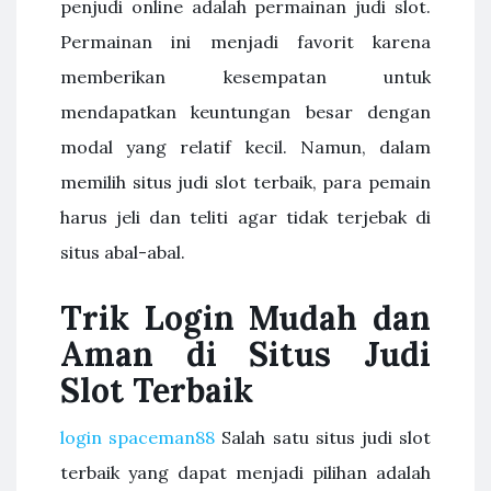
penjudi online adalah permainan judi slot.
Permainan ini menjadi favorit karena
memberikan kesempatan untuk
mendapatkan keuntungan besar dengan
modal yang relatif kecil. Namun, dalam
memilih situs judi slot terbaik, para pemain
harus jeli dan teliti agar tidak terjebak di
situs abal-abal.
Trik Login Mudah dan
Aman di Situs Judi
Slot Terbaik
login spaceman88
Salah satu situs judi slot
terbaik yang dapat menjadi pilihan adalah