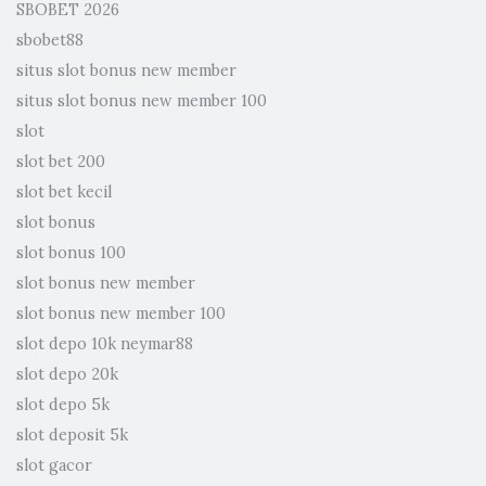
SBOBET 2026
sbobet88
situs slot bonus new member
situs slot bonus new member 100
slot
slot bet 200
slot bet kecil
slot bonus
slot bonus 100
slot bonus new member
slot bonus new member 100
slot depo 10k neymar88
slot depo 20k
slot depo 5k
slot deposit 5k
slot gacor