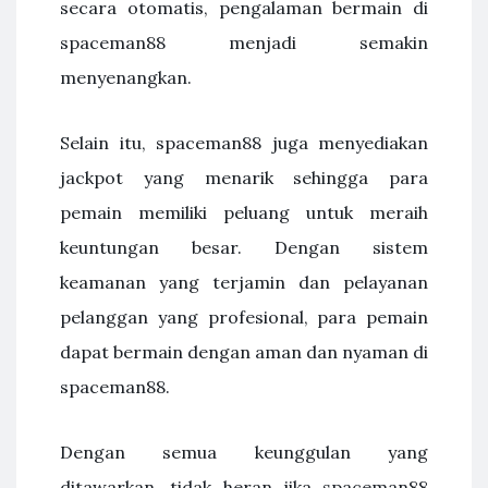
secara otomatis, pengalaman bermain di
spaceman88 menjadi semakin
menyenangkan.
Selain itu, spaceman88 juga menyediakan
jackpot yang menarik sehingga para
pemain memiliki peluang untuk meraih
keuntungan besar. Dengan sistem
keamanan yang terjamin dan pelayanan
pelanggan yang profesional, para pemain
dapat bermain dengan aman dan nyaman di
spaceman88.
Dengan semua keunggulan yang
ditawarkan, tidak heran jika spaceman88