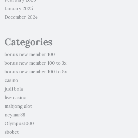
January 2025
December 2024
Categories
bonus new member 100
bonus new member 100 to 3x
bonus new member 100 to 5x
casino
judi bola
live casino
mahjong slot
neymar88
Olympus1000
sbobet