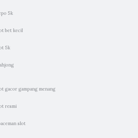
epo 5k
ot bet kecil
ot 5k
ahjong
lot gacor gampang menang
ot resmi
paceman slot