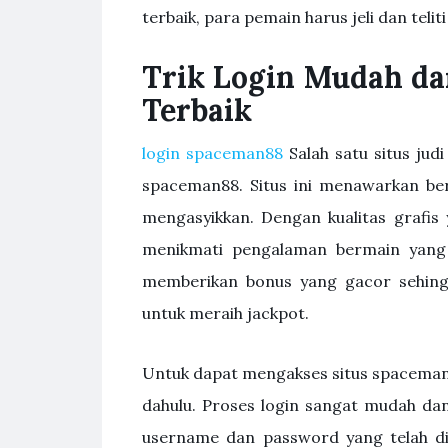
terbaik, para pemain harus jeli dan teliti
Trik Login Mudah dan
Terbaik
login spaceman88
Salah satu situs judi
spaceman88. Situs ini menawarkan ber
mengasyikkan. Dengan kualitas grafis
menikmati pengalaman bermain yang 
memberikan bonus yang gacor sehingg
untuk meraih jackpot.
Untuk dapat mengakses situs spaceman8
dahulu. Proses login sangat mudah da
username dan password yang telah did