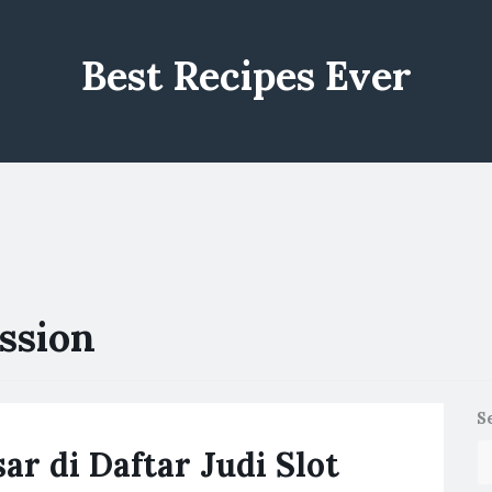
Best Recipes Ever
ssion
S
r di Daftar Judi Slot