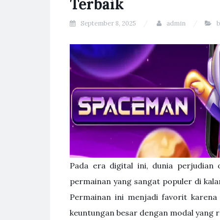
Terbaik
September 8, 2025
admin
Pada era digital ini, dunia perjudia
permainan yang sangat populer di kalan
Permainan ini menjadi favorit kare
keuntungan besar dengan modal yang rela