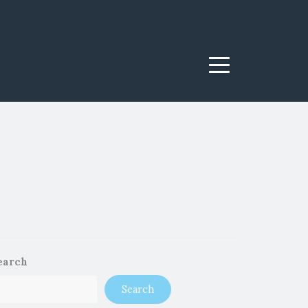
Menu
earch
Search