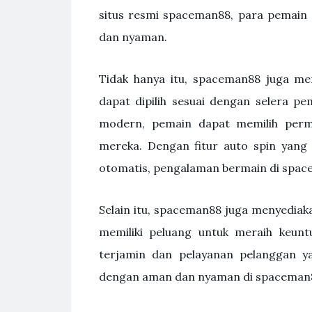
situs resmi spaceman88, para pemain
dan nyaman.
Tidak hanya itu, spaceman88 juga me
dapat dipilih sesuai dengan selera pe
modern, pemain dapat memilih perma
mereka. Dengan fitur auto spin yan
otomatis, pengalaman bermain di spa
Selain itu, spaceman88 juga menyedia
memiliki peluang untuk meraih keun
terjamin dan pelayanan pelanggan y
dengan aman dan nyaman di spaceman