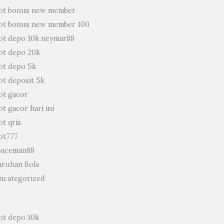
lot bonus new member
lot bonus new member 100
lot depo 10k neymar88
lot depo 20k
lot depo 5k
ot deposit 5k
ot gacor
ot gacor hari ini
ot qris
lot777
paceman88
aruhan Bola
ncategorized
lot depo 10k