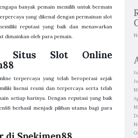
engapa banyak pemain memilih untuk bermain
ne terpercaya yang dikenal dengan permainan slot
memiliki reputasi yang baik dan menawarkan
N
at dimainkan oleh para pemain.
ng Situs Slot Online
n88
J
nline terpercaya yang telah beroperasi sejak
J
miliki lisensi resmi dan terpercaya serta telah
M
main setiap harinya. Dengan reputasi yang baik
Ap
M
88 berhasil menjadi pilihan utama bagi para
D
N
r di Spekimen88
O