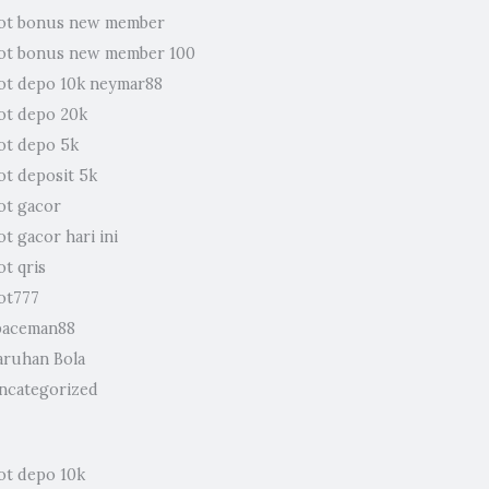
lot bonus new member
lot bonus new member 100
lot depo 10k neymar88
lot depo 20k
lot depo 5k
ot deposit 5k
ot gacor
ot gacor hari ini
ot qris
lot777
paceman88
aruhan Bola
ncategorized
lot depo 10k