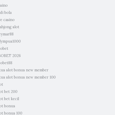
asino
di bola
ve casino
ahjong slot
eymar88
lympus1000
bobet
BOBET 2026
bobet88
itus slot bonus new member
itus slot bonus new member 100
ot
ot bet 200
ot bet kecil
lot bonus
lot bonus 100