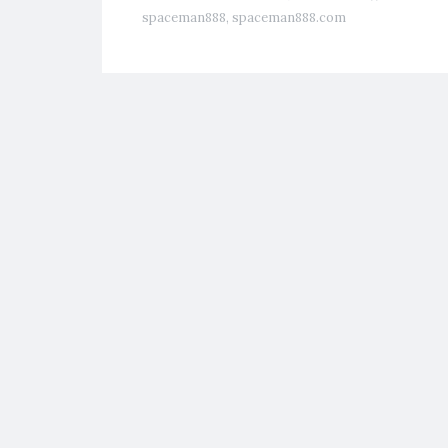
spaceman888
,
spaceman888.com