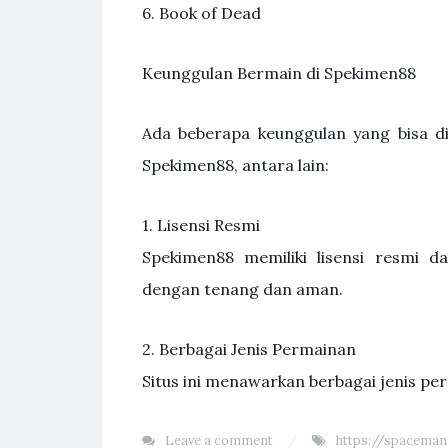
6. Book of Dead
Keunggulan Bermain di Spekimen88
Ada beberapa keunggulan yang bisa di
Spekimen88, antara lain:
1. Lisensi Resmi
Spekimen88 memiliki lisensi resmi 
dengan tenang dan aman.
2. Berbagai Jenis Permainan
Situs ini menawarkan berbagai jenis pe
Leave a comment
https://spacema