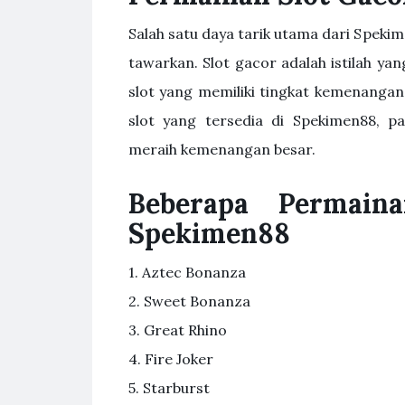
Salah satu daya tarik utama dari Spek
tawarkan. Slot gacor adalah istilah 
slot yang memiliki tingkat kemenangan
slot yang tersedia di Spekimen88, p
meraih kemenangan besar.
Beberapa Permain
Spekimen88
1. Aztec Bonanza
2. Sweet Bonanza
3. Great Rhino
4. Fire Joker
5. Starburst