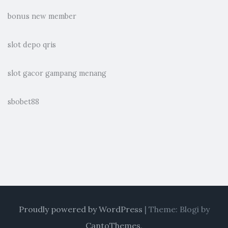
bonus new member
slot depo qris
slot gacor gampang menang
sbobet88
Proudly powered by WordPress
|
Theme: Blogi by
CantoThemes
.