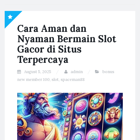
Cara Aman dan
Nyaman Bermain Slot
Gacor di Situs
Terpercaya
August 5, 2025
admin
bonus
new member 100
,
slot
,
spaceman88