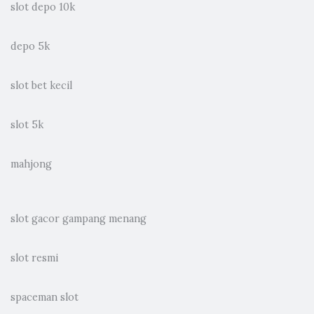
slot depo 10k
depo 5k
slot bet kecil
slot 5k
mahjong
slot gacor gampang menang
slot resmi
spaceman slot