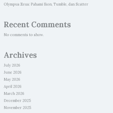
Olympus Zeus: Pahami Ikon, Tumble, dan Scatter
Recent Comments
No comments to show.
Archives
July 2026
June 2026
May 2026
April 2026
March 2026
December 2025
November 2025