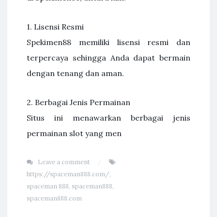
1. Lisensi Resmi
Spekimen88 memiliki lisensi resmi dan
terpercaya sehingga Anda dapat bermain
dengan tenang dan aman.
2. Berbagai Jenis Permainan
Situs ini menawarkan berbagai jenis
permainan slot yang men
Leave a comment
https://spaceman888.com/
,
spaceman 888
,
spaceman888
,
spaceman888.com