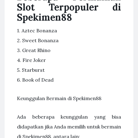
Slot Terpopuler di
Spekimen88
1. Aztec Bonanza
2. Sweet Bonanza
3. Great Rhino
4. Fire Joker
5. Starburst
6. Book of Dead
Keunggulan Bermain di Spekimen88
Ada beberapa keunggulan yang bisa
didapatkan jika Anda memilih untuk bermain
di Spekimen88, antara lain: