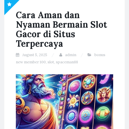
Cara Aman dan
Nyaman Bermain Slot
Gacor di Situs
Terpercaya
August 5, 2025
admin
bonus
new member 100
,
slot
,
spaceman88