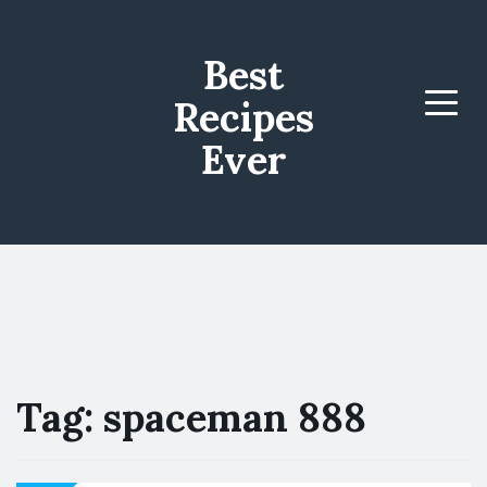
Best
Recipes
Menu
Ever
Tag:
spaceman 888