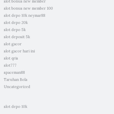
slot bonus new member
slot bonus new member 100
slot depo 10k neymar88
slot depo 20k
slot depo 5k
slot deposit 5k
slot gacor
slot gacor hari ini
slot qris
slot777
spaceman88
Taruhan Bola
Uncategorized
slot depo 10k