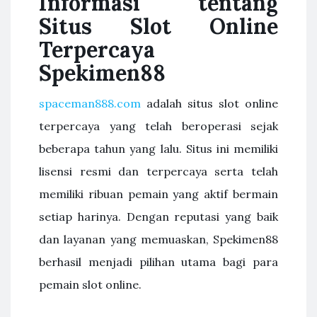
Informasi tentang
Situs Slot Online
Terpercaya
Spekimen88
spaceman888.com
adalah situs slot online
terpercaya yang telah beroperasi sejak
beberapa tahun yang lalu. Situs ini memiliki
lisensi resmi dan terpercaya serta telah
memiliki ribuan pemain yang aktif bermain
setiap harinya. Dengan reputasi yang baik
dan layanan yang memuaskan, Spekimen88
berhasil menjadi pilihan utama bagi para
pemain slot online.