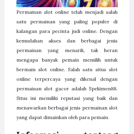
Permainan slot online telah menjadi salah
satu permainan yang paling populer di
kalangan para pecinta judi online. Dengan
kemudahan akses dan berbagai jenis
permainan yang menarik, tak heran
mengapa banyak pemain memilih untuk
bermain slot online. Salah satu situs slot
online terpercaya yang dikenal dengan
permainan slot gacor adalah Spekimen88.
Situs ini memiliki reputasi yang baik dan
menawarkan berbagai jenis permainan slot
yang dapat dimainkan oleh para pemain.