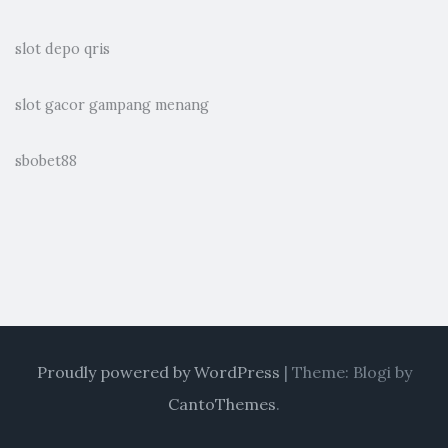
slot depo qris
slot gacor gampang menang
sbobet88
Proudly powered by WordPress
|
Theme: Blogi by
CantoThemes
.