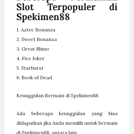
Slot Terpopuler di
Spekimen88
1. Aztec Bonanza
2. Sweet Bonanza
3. Great Rhino
4. Fire Joker
5. Starburst
6. Book of Dead
Keunggulan Bermain di Spekimen88
Ada beberapa keunggulan yang bisa
didapatkan jika Anda memilih untuk bermain
di Spekimen88, antara lain: