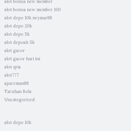
slot bonus new member
slot bonus new member 100
slot depo 10k neymar88
slot depo 20k
slot depo 5k
slot deposit 5k
slot gacor
slot gacor hari ini
slot qris
slot777
spaceman88
Taruhan Bola
Uncategorized
slot depo 10k