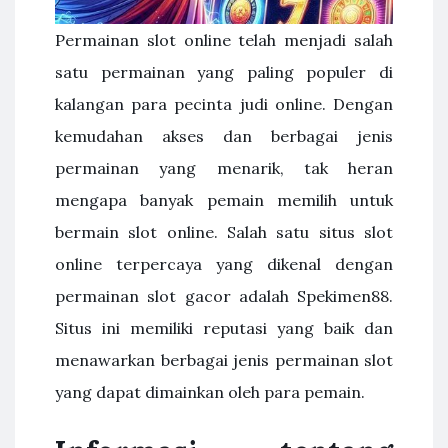
Permainan slot online telah menjadi salah
satu permainan yang paling populer di
kalangan para pecinta judi online. Dengan
kemudahan akses dan berbagai jenis
permainan yang menarik, tak heran
mengapa banyak pemain memilih untuk
bermain slot online. Salah satu situs slot
online terpercaya yang dikenal dengan
permainan slot gacor adalah Spekimen88.
Situs ini memiliki reputasi yang baik dan
menawarkan berbagai jenis permainan slot
yang dapat dimainkan oleh para pemain.