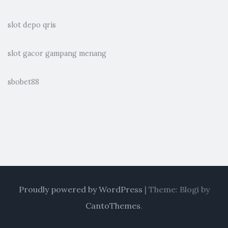
slot depo qris
slot gacor gampang menang
sbobet88
Proudly powered by WordPress
|
Theme: Blogi by
CantoThemes
.