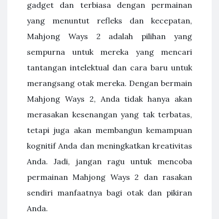
gadget dan terbiasa dengan permainan
yang menuntut refleks dan kecepatan,
Mahjong Ways 2 adalah pilihan yang
sempurna untuk mereka yang mencari
tantangan intelektual dan cara baru untuk
merangsang otak mereka. Dengan bermain
Mahjong Ways 2, Anda tidak hanya akan
merasakan kesenangan yang tak terbatas,
tetapi juga akan membangun kemampuan
kognitif Anda dan meningkatkan kreativitas
Anda. Jadi, jangan ragu untuk mencoba
permainan Mahjong Ways 2 dan rasakan
sendiri manfaatnya bagi otak dan pikiran
Anda.