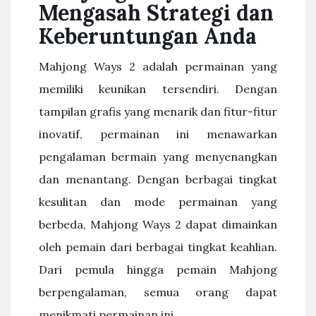
Mengasah Strategi dan
Keberuntungan Anda
Mahjong Ways 2 adalah permainan yang
memiliki keunikan tersendiri. Dengan
tampilan grafis yang menarik dan fitur-fitur
inovatif, permainan ini menawarkan
pengalaman bermain yang menyenangkan
dan menantang. Dengan berbagai tingkat
kesulitan dan mode permainan yang
berbeda, Mahjong Ways 2 dapat dimainkan
oleh pemain dari berbagai tingkat keahlian.
Dari pemula hingga pemain Mahjong
berpengalaman, semua orang dapat
menikmati permainan ini.