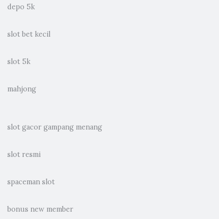
depo 5k
slot bet kecil
slot 5k
mahjong
slot gacor gampang menang
slot resmi
spaceman slot
bonus new member