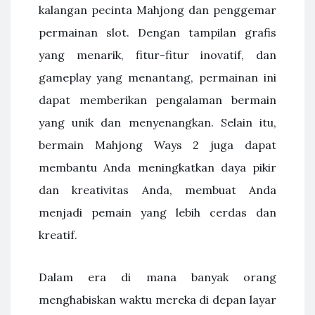
kalangan pecinta Mahjong dan penggemar
permainan slot. Dengan tampilan grafis
yang menarik, fitur-fitur inovatif, dan
gameplay yang menantang, permainan ini
dapat memberikan pengalaman bermain
yang unik dan menyenangkan. Selain itu,
bermain Mahjong Ways 2 juga dapat
membantu Anda meningkatkan daya pikir
dan kreativitas Anda, membuat Anda
menjadi pemain yang lebih cerdas dan
kreatif.
Dalam era di mana banyak orang
menghabiskan waktu mereka di depan layar