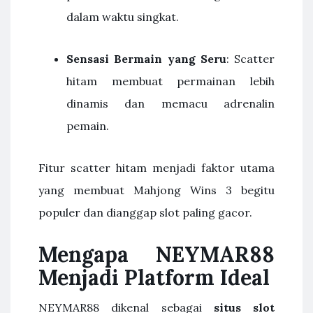
dalam waktu singkat.
Sensasi Bermain yang Seru
: Scatter
hitam membuat permainan lebih
dinamis dan memacu adrenalin
pemain.
Fitur scatter hitam menjadi faktor utama
yang membuat Mahjong Wins 3 begitu
populer dan dianggap slot paling gacor.
Mengapa NEYMAR88
Menjadi Platform Ideal
NEYMAR88 dikenal sebagai
situs slot