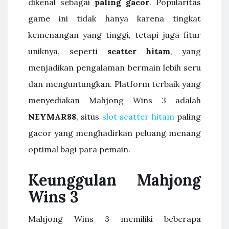
dikenal sebagai
paling gacor
. Popularitas
game ini tidak hanya karena tingkat
kemenangan yang tinggi, tetapi juga fitur
uniknya, seperti
scatter hitam
, yang
menjadikan pengalaman bermain lebih seru
dan menguntungkan. Platform terbaik yang
menyediakan Mahjong Wins 3 adalah
NEYMAR88
, situs
slot scatter hitam
paling
gacor yang menghadirkan peluang menang
optimal bagi para pemain.
Keunggulan Mahjong
Wins 3
Mahjong Wins 3 memiliki beberapa