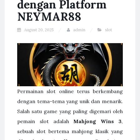
dengan Platform
NEYMAR88
August 20, 2025
admin
slot
Permainan slot online terus berkembang
dengan tema-tema yang unik dan menarik.
Salah satu game yang paling digemari oleh
pemain slot adalah
Mahjong Wins 3
,
sebuah slot bertema mahjong klasik yang