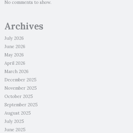
No comments to show.
Archives
July 2026
June 2026
May 2026
April 2026
March 2026
December 2025
November 2025
October 2025
September 2025
August 2025
July 2025
June 2025