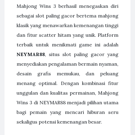
Mahjong Wins 3 berhasil menegaskan diri
sebagai slot paling gacor bertema mahjong
klasik yang menawarkan kemenangan tinggi
dan fitur scatter hitam yang unik. Platform
terbaik untuk menikmati game ini adalah
NEYMAR88
, situs slot paling gacor yang
menyediakan pengalaman bermain nyaman,
desain grafis memukau, dan peluang
menang optimal. Dengan kombinasi fitur
unggulan dan kualitas permainan, Mahjong
Wins 3 di NEYMAR88 menjadi pilihan utama
bagi pemain yang mencari hiburan seru
sekaligus potensi kemenangan besar.