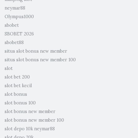
neymar88
Olympus1000
sbobet
SBOBET 2026
sbobet88
situs slot bonus new member
situs slot bonus new member 100
slot
slot bet 200
slot bet kecil
slot bonus
slot bonus 100
slot bonus new member
slot bonus new member 100
slot depo 10k neymar88
slot depo 20k