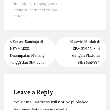
mahjong
,
Mahjong wins 3
,
neymar88
,
scatter hitam
,
slot
mahjong
Server Kamboja di
Maxwin Mudah di
NEYMAR88:
SPACEMAN Slot
Kesempatan Menang
dengan Platform
Tinggi dan Slot Seru
NEYMAR88
Leave a Reply
Your email address will not be published.
Required fields are marked
*