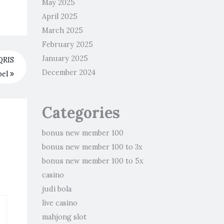
May 2025
April 2025
March 2025
February 2025
January 2025
QRIS
December 2024
bel
Categories
bonus new member 100
bonus new member 100 to 3x
bonus new member 100 to 5x
casino
judi bola
live casino
mahjong slot