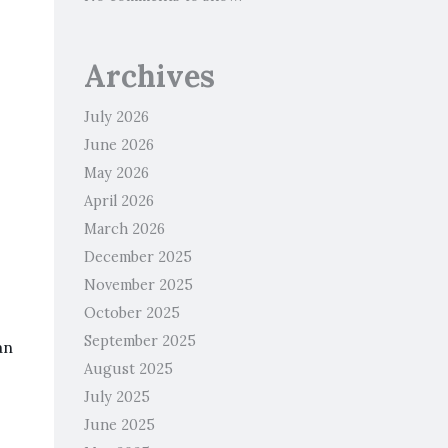
Archives
July 2026
June 2026
May 2026
April 2026
March 2026
December 2025
November 2025
October 2025
September 2025
an
August 2025
July 2025
June 2025