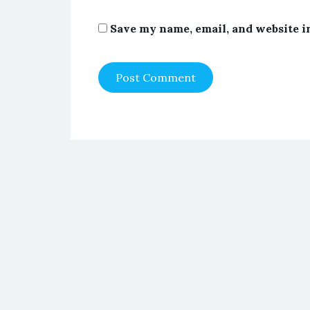
Save my name, email, and website i