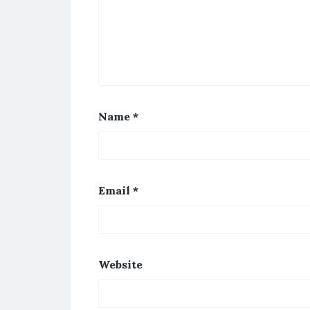
Name
*
Email
*
Website