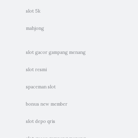
slot 5k
mahjong
slot gacor gampang menang
slot resmi
spaceman slot
bonus new member
slot depo qris