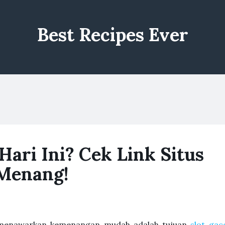
Best Recipes Ever
Hari Ini? Cek Link Situs
Menang!
g menawarkan kemenangan mudah adalah tujuan
slot gac