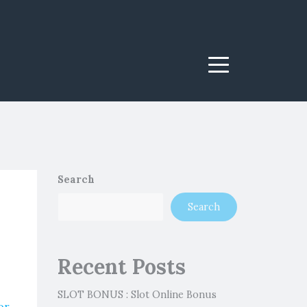
Menu
Search
Search
Recent Posts
SLOT BONUS : Slot Online Bonus
or