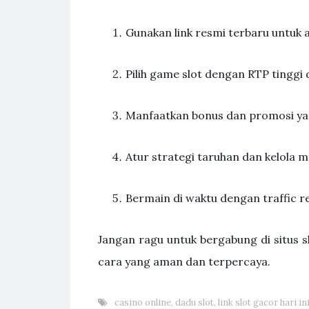
Gunakan link resmi terbaru untuk
Pilih game slot dengan RTP tinggi d
Manfaatkan bonus dan promosi ya
Atur strategi taruhan dan kelola m
Bermain di waktu dengan traffic 
Jangan ragu untuk bergabung di situs 
cara yang aman dan terpercaya.
casino online
,
dadu slot
,
link slot gacor hari in