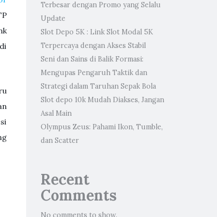
Terbesar dengan Promo yang Selalu
TP
Update
nk
Slot Depo 5K : Link Slot Modal 5K
di
Terpercaya dengan Akses Stabil
Seni dan Sains di Balik Formasi:
Mengupas Pengaruh Taktik dan
Strategi dalam Taruhan Sepak Bola
ru
Slot depo 10k Mudah Diakses, Jangan
an
Asal Main
si
Olympus Zeus: Pahami Ikon, Tumble,
ng
dan Scatter
Recent
Comments
No comments to show.