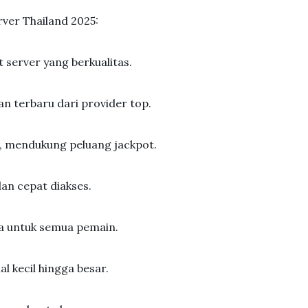
rver Thailand 2025:
t server yang berkualitas.
an terbaru dari provider top.
r, mendukung peluang jackpot.
dan cepat diakses.
a untuk semua pemain.
al kecil hingga besar.