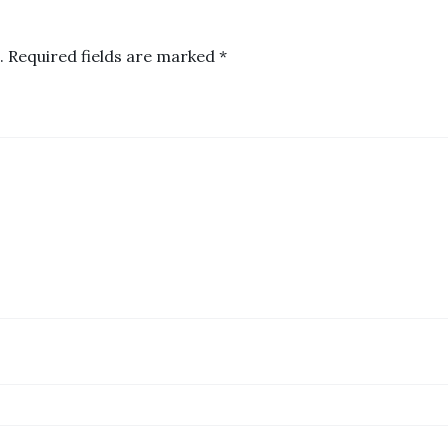
.
Required fields are marked
*