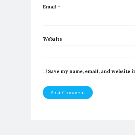
Email
*
Website
Save my name, email, and website i