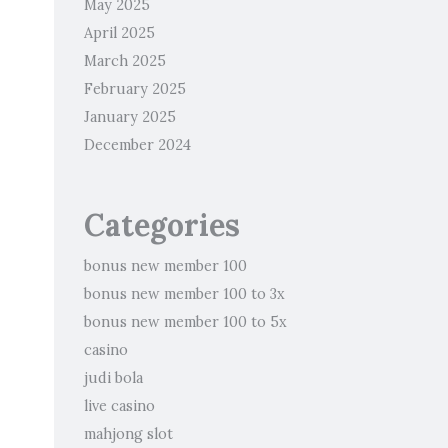
May 2025
April 2025
March 2025
February 2025
January 2025
December 2024
Categories
bonus new member 100
bonus new member 100 to 3x
bonus new member 100 to 5x
casino
judi bola
live casino
mahjong slot