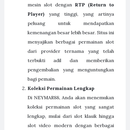
mesin slot dengan
RTP (Return to
Player)
yang tinggi, yang artinya
peluang untuk mendapatkan
kemenangan besar lebih besar. Situs ini
menyajikan berbagai permainan slot
dari provider ternama yang telah
terbukti adil dan memberikan
pengembalian yang menguntungkan
bagi pemain.
Koleksi Permainan Lengkap
Di NEYMAR88, Anda akan menemukan
koleksi permainan slot yang sangat
lengkap, mulai dari slot klasik hingga
slot video modern dengan berbagai