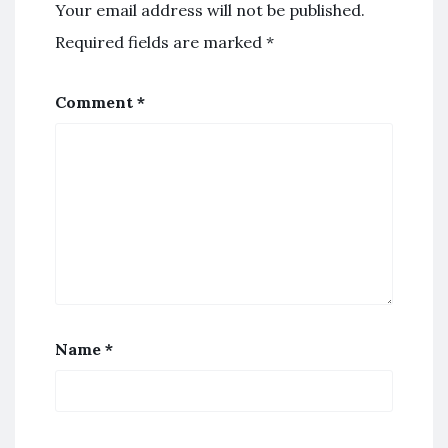
Your email address will not be published.
Required fields are marked
*
Comment
*
Name
*