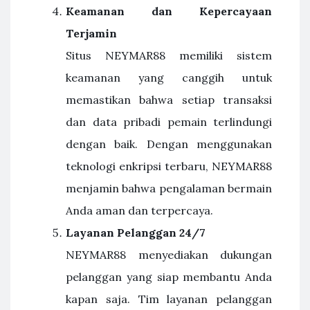
Keamanan dan Kepercayaan
Terjamin
Situs NEYMAR88 memiliki sistem
keamanan yang canggih untuk
memastikan bahwa setiap transaksi
dan data pribadi pemain terlindungi
dengan baik. Dengan menggunakan
teknologi enkripsi terbaru, NEYMAR88
menjamin bahwa pengalaman bermain
Anda aman dan terpercaya.
Layanan Pelanggan 24/7
NEYMAR88 menyediakan dukungan
pelanggan yang siap membantu Anda
kapan saja. Tim layanan pelanggan