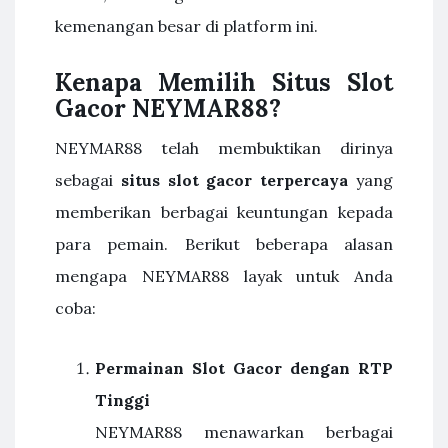
kemenangan besar di platform ini.
Kenapa Memilih Situs Slot
Gacor NEYMAR88?
NEYMAR88 telah membuktikan dirinya
sebagai
situs slot gacor terpercaya
yang
memberikan berbagai keuntungan kepada
para pemain. Berikut beberapa alasan
mengapa NEYMAR88 layak untuk Anda
coba:
Permainan Slot Gacor dengan RTP
Tinggi
NEYMAR88 menawarkan berbagai