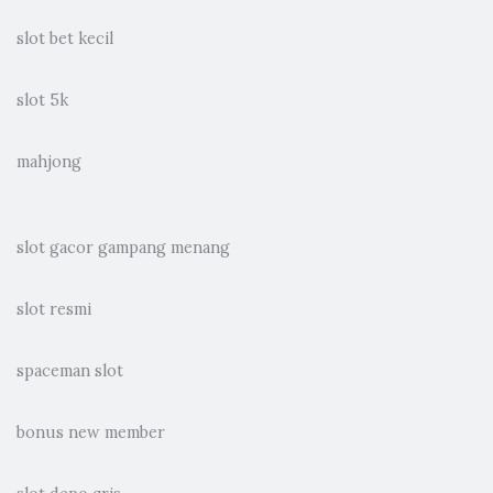
slot bet kecil
slot 5k
mahjong
slot gacor gampang menang
slot resmi
spaceman slot
bonus new member