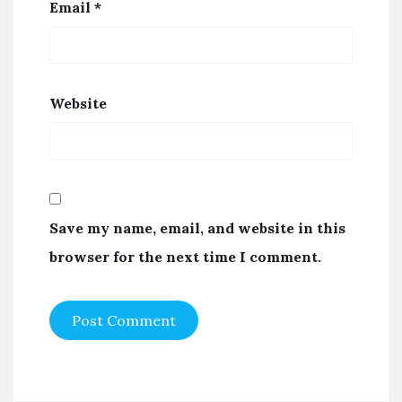
Email
*
Website
Save my name, email, and website in this
browser for the next time I comment.