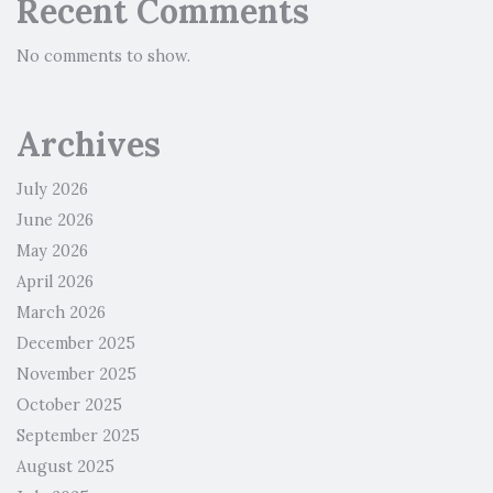
Recent Comments
No comments to show.
Archives
July 2026
June 2026
May 2026
April 2026
March 2026
December 2025
November 2025
October 2025
September 2025
August 2025