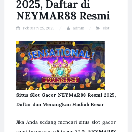
2025, Daftar di
NEYMAR88 Resmi
February 25, 2025
admin
slot
Situs Slot Gacor NEYMAR88 Resmi 2025,
Daftar dan Menangkan Hadiah Besar
Jika Anda sedang mencari situs slot gacor
yang terpercaya di tahun 2025,
NEYMAR88