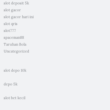
slot deposit 5k
slot gacor
slot gacor hari ini
slot qris
slot777
spaceman88
Taruhan Bola
Uncategorized
slot depo 10k
depo 5k
slot bet kecil