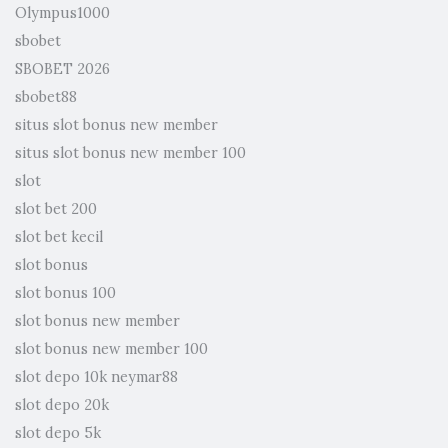
Olympus1000
sbobet
SBOBET 2026
sbobet88
situs slot bonus new member
situs slot bonus new member 100
slot
slot bet 200
slot bet kecil
slot bonus
slot bonus 100
slot bonus new member
slot bonus new member 100
slot depo 10k neymar88
slot depo 20k
slot depo 5k