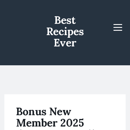
Best
Recipes
Menu
Ever
Bonus New
Member 2025