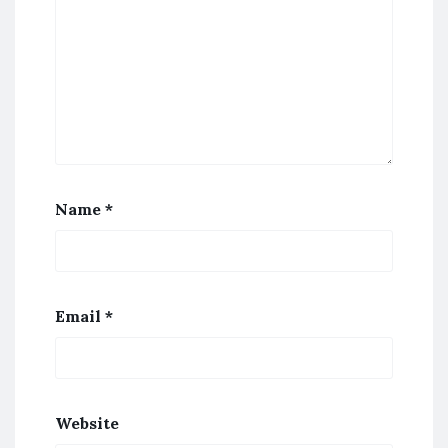
Name
*
Email
*
Website