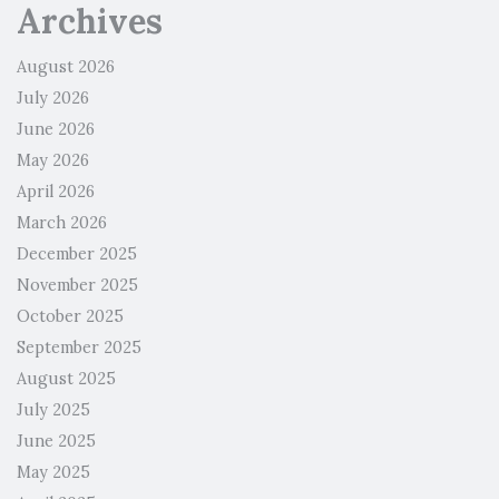
Archives
August 2026
July 2026
June 2026
May 2026
April 2026
March 2026
December 2025
November 2025
October 2025
September 2025
August 2025
July 2025
June 2025
May 2025