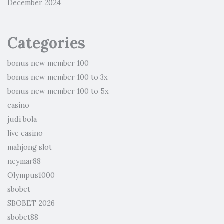
December 2024
Categories
bonus new member 100
bonus new member 100 to 3x
bonus new member 100 to 5x
casino
judi bola
live casino
mahjong slot
neymar88
Olympus1000
sbobet
SBOBET 2026
sbobet88