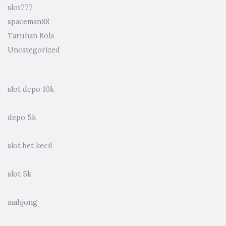
slot777
spaceman88
Taruhan Bola
Uncategorized
slot depo 10k
depo 5k
slot bet kecil
slot 5k
mahjong