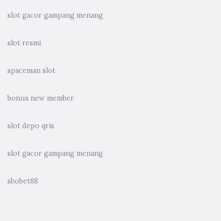
slot gacor gampang menang
slot resmi
spaceman slot
bonus new member
slot depo qris
slot gacor gampang menang
sbobet88