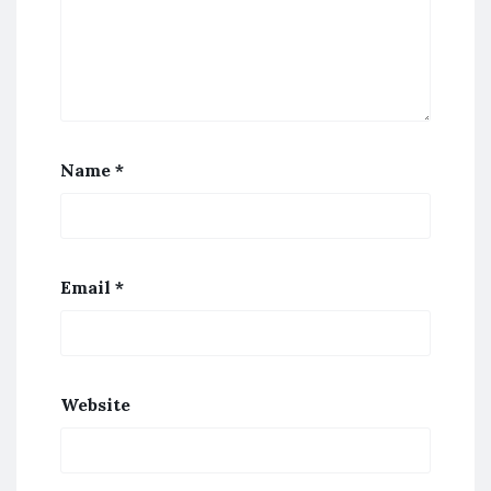
Name
*
Email
*
Website