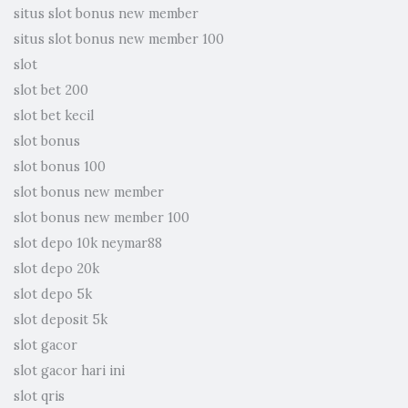
situs slot bonus new member
situs slot bonus new member 100
slot
slot bet 200
slot bet kecil
slot bonus
slot bonus 100
slot bonus new member
slot bonus new member 100
slot depo 10k neymar88
slot depo 20k
slot depo 5k
slot deposit 5k
slot gacor
slot gacor hari ini
slot qris