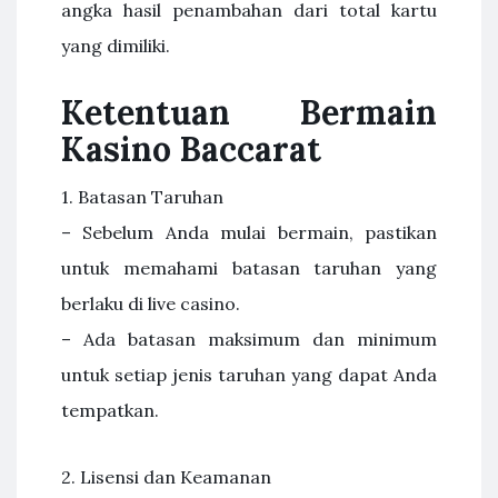
angka hasil penambahan dari total kartu
yang dimiliki.
Ketentuan Bermain
Kasino Baccarat
1. Batasan Taruhan
– Sebelum Anda mulai bermain, pastikan
untuk memahami batasan taruhan yang
berlaku di live casino.
– Ada batasan maksimum dan minimum
untuk setiap jenis taruhan yang dapat Anda
tempatkan.
2. Lisensi dan Keamanan