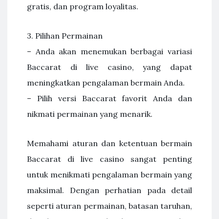
gratis, dan program loyalitas.
3. Pilihan Permainan
– Anda akan menemukan berbagai variasi
Baccarat di live casino, yang dapat
meningkatkan pengalaman bermain Anda.
– Pilih versi Baccarat favorit Anda dan
nikmati permainan yang menarik.
Memahami aturan dan ketentuan bermain
Baccarat di live casino sangat penting
untuk menikmati pengalaman bermain yang
maksimal. Dengan perhatian pada detail
seperti aturan permainan, batasan taruhan,