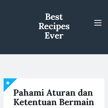
Best
Recipes
Menu
Ever
Pahami Aturan dan
Ketentuan Bermain