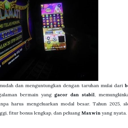
h mudah dan menguntungkan dengan taruhan mulai dari
b
ngalaman bermain yang
gacor dan stabil
, memungkink
npa harus mengeluarkan modal besar. Tahun 2025, sl
ggi, fitur bonus lengkap, dan peluang
Maxwin
yang nyata.