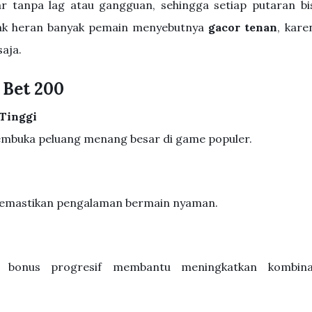
r tanpa lag atau gangguan, sehingga setiap putaran bi
dak heran banyak pemain menyebutnya
gacor tenan
, kare
aja.
 Bet 200
Tinggi
embuka peluang menang besar di game populer.
memastikan pengalaman bermain nyaman.
n bonus progresif membantu meningkatkan kombina