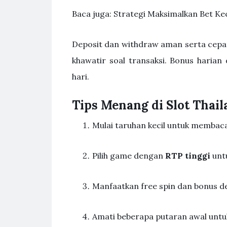
Baca juga: Strategi Maksimalkan Bet Ke
Deposit dan withdraw aman serta cep
khawatir soal transaksi. Bonus haria
hari.
Tips Menang di Slot Thail
Mulai taruhan kecil untuk membac
Pilih game dengan
RTP tinggi
unt
Manfaatkan free spin dan bonus d
Amati beberapa putaran awal unt