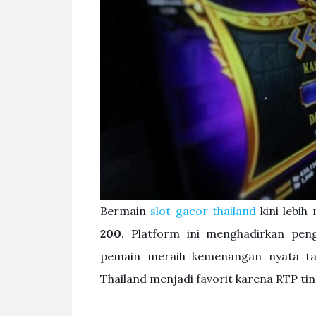
Bermain
slot gacor thailand
kini lebi
200
. Platform ini menghadirkan pe
pemain meraih kemenangan nyata ta
Thailand menjadi favorit karena RTP tin