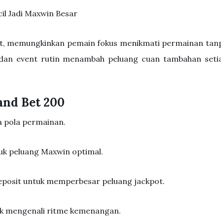
cil Jadi Maxwin Besar
at, memungkinkan pemain fokus menikmati permainan tan
n dan event rutin menambah peluang cuan tambahan seti
and Bet 200
a pola permainan.
uk peluang Maxwin optimal.
eposit untuk memperbesar peluang jackpot.
uk mengenali ritme kemenangan.