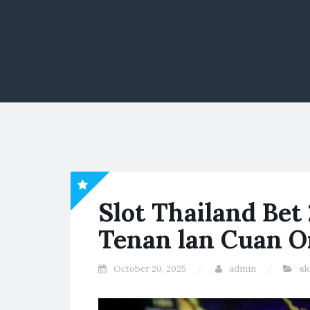
Slot Thailand Bet
Tenan lan Cuan O
October 20, 2025
admin
sl