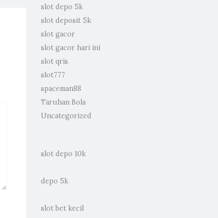
slot depo 5k
slot deposit 5k
slot gacor
slot gacor hari ini
slot qris
slot777
spaceman88
Taruhan Bola
Uncategorized
slot depo 10k
depo 5k
slot bet kecil