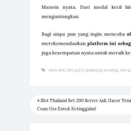
Maxwin nyata. Dari modal kecil h
menguntungkan.
Bagi siapa pun yang ingin mencoba
s
merekomendasikan
platform ini seba
juga kesempatan nyata untuk meraih k
situs slot
,
slot gacor gampang menang
,
slot g
Slot Thailand Bet 200 Server Asli, Gacor Tena
Cuan Ora Entuk Ketinggalan!