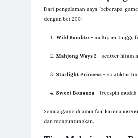
Dari pengalaman saya, beberapa game
dengan bet 200:
Wild Bandito
– multiplier tinggi
Mahjong Ways 2
– scatter hitam 
Starlight Princess
– volatilitas t
Sweet Bonanza
– freespin mudah d
Semua game dijamin fair karena
server
dan menguntungkan.