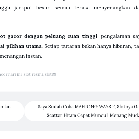
ingga jackpot besar, semua terasa menyenangkan d
lot gacor dengan peluang cuan tinggi
, pengalaman sa
gai pilihan utama
. Setiap putaran bukan hanya hiburan, ta
emenangan instan.
acor hari ini
,
slot resmi
,
slot88
n lan
Saya Sudah Coba MAHJONG WAYS 2, Slotnya Ga
Scatter Hitam Cepat Muncul, Menang Mud