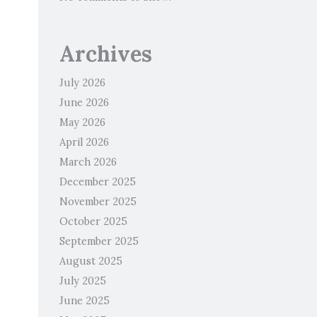
Archives
July 2026
June 2026
May 2026
April 2026
March 2026
December 2025
November 2025
October 2025
September 2025
August 2025
July 2025
June 2025