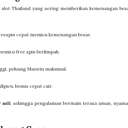
 slot Thailand yang sering memberikan kemenangan bes
, freespin cepat memicu kemenangan besar.
memicu free spin berlimpah.
inggi, peluang Maxwin maksimal.
ipicu, bonus cepat cair.
 asli
, sehingga pengalaman bermain terasa aman, nyama