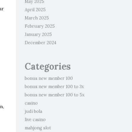
May 2025
ar
April 2025
March 2025
February 2025
January 2025
December 2024
Categories
bonus new member 100
bonus new member 100 to 3x
bonus new member 100 to 5x
casino
n,
judi bola
live casino
mahjong slot