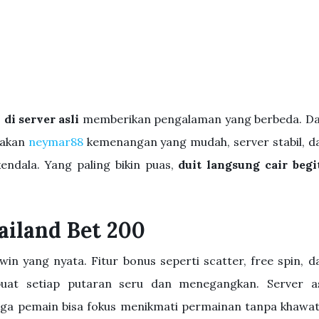
di server asli
memberikan pengalaman yang berbeda. Da
sakan
neymar88
kemenangan yang mudah, server stabil, d
kendala. Yang paling bikin puas,
duit langsung cair begi
ailand Bet 200
 yang nyata. Fitur bonus seperti scatter, free spin, d
buat setiap putaran seru dan menegangkan. Server as
gga pemain bisa fokus menikmati permainan tanpa khawat