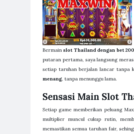
Bermain
slot Thailand dengan bet 200 
putaran pertama, saya langsung mera
setiap taruhan berjalan lancar tanpa 
menang
, tanpa menunggu lama.
Sensasi Main Slot Th
Setiap game memberikan peluang Maxwin
multiplier muncul cukup rutin, mem
memastikan semua taruhan fair, sehin