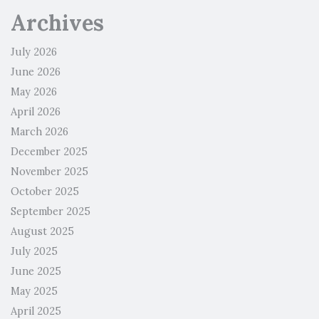
Archives
July 2026
June 2026
May 2026
April 2026
March 2026
December 2025
November 2025
October 2025
September 2025
August 2025
July 2025
June 2025
May 2025
April 2025