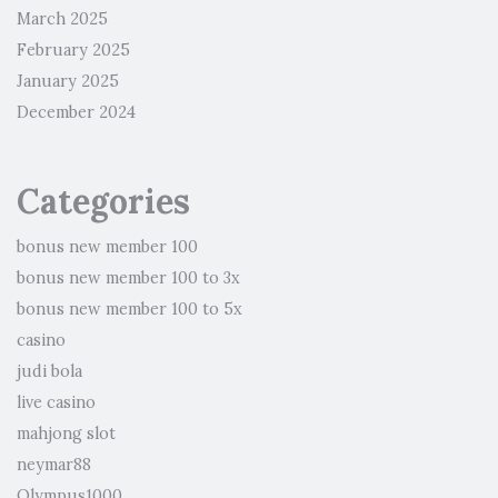
March 2025
February 2025
January 2025
December 2024
Categories
bonus new member 100
bonus new member 100 to 3x
bonus new member 100 to 5x
casino
judi bola
live casino
mahjong slot
neymar88
Olympus1000