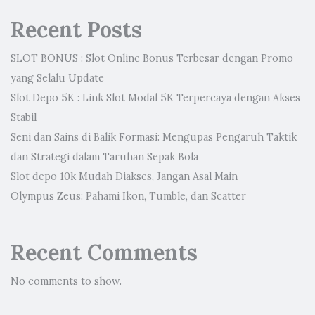
Recent Posts
SLOT BONUS : Slot Online Bonus Terbesar dengan Promo
yang Selalu Update
Slot Depo 5K : Link Slot Modal 5K Terpercaya dengan Akses
Stabil
Seni dan Sains di Balik Formasi: Mengupas Pengaruh Taktik
dan Strategi dalam Taruhan Sepak Bola
Slot depo 10k Mudah Diakses, Jangan Asal Main
Olympus Zeus: Pahami Ikon, Tumble, dan Scatter
Recent Comments
No comments to show.