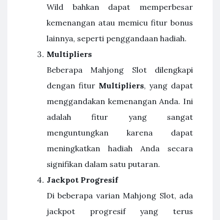
Wild bahkan dapat memperbesar
kemenangan atau memicu fitur bonus
lainnya, seperti penggandaan hadiah.
Multipliers
Beberapa Mahjong Slot dilengkapi
dengan fitur
Multipliers
, yang dapat
menggandakan kemenangan Anda. Ini
adalah fitur yang sangat
menguntungkan karena dapat
meningkatkan hadiah Anda secara
signifikan dalam satu putaran.
Jackpot Progresif
Di beberapa varian Mahjong Slot, ada
jackpot progresif yang terus