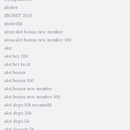
sbobet
SBOBET 2026
sbobet88
situs slot bonus new member
situs slot bonus new member 100
slot
slot bet 200
slot bet kecil
slot bonus
slot bonus 100
slot bonus new member
slot bonus new member 100
slot depo 10k neymar88
slot depo 20k
slot depo 5k
slot deposit 5k