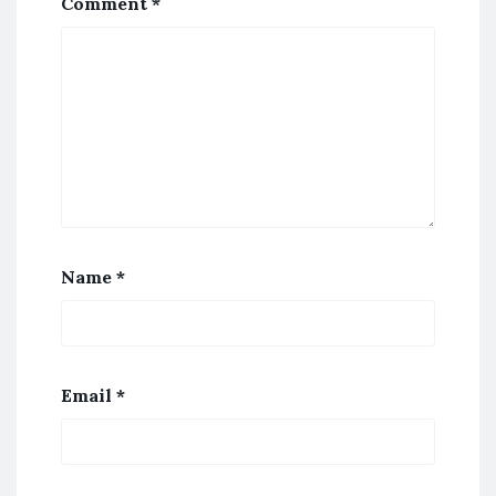
Comment
*
Name
*
Email
*