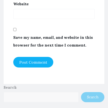
Website
Save my name, email, and website in this
browser for the next time I comment.
Search
Search