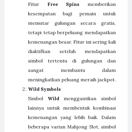
Fitur
Free Spins
memberikan
kesempatan bagi pemain untuk
memutar gulungan secara gratis,
tetapi tetap berpeluang mendapatkan
kemenangan besar. Fitur ini sering kali
diaktifkan setelah mendapatkan
simbol tertentu di gulungan dan
sangat membantu dalam
meningkatkan peluang meraih jackpot.
Wild Symbols
Simbol
Wild
menggantikan simbol
lainnya untuk membentuk kombinasi
kemenangan yang lebih baik. Dalam
beberapa varian Mahjong Slot, simbol