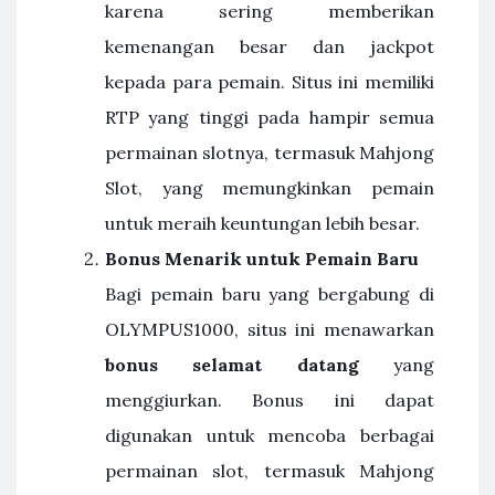
karena sering memberikan
kemenangan besar dan jackpot
kepada para pemain. Situs ini memiliki
RTP yang tinggi pada hampir semua
permainan slotnya, termasuk Mahjong
Slot, yang memungkinkan pemain
untuk meraih keuntungan lebih besar.
Bonus Menarik untuk Pemain Baru
Bagi pemain baru yang bergabung di
OLYMPUS1000, situs ini menawarkan
bonus selamat datang
yang
menggiurkan. Bonus ini dapat
digunakan untuk mencoba berbagai
permainan slot, termasuk Mahjong