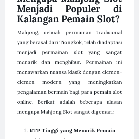
Menjadi Populer di
Kalangan Pemain Slot?
Mahjong, sebuah permainan tradisional
yang berasal dari Tiongkok, telah diadaptasi
menjadi permainan slot yang sangat
menarik dan menghibur. Permainan ini
menawarkan nuansa klasik dengan elemen-
elemen modern yang meningkatkan
pengalaman bermain bagi para pemain slot
online. Berikut adalah beberapa alasan
mengapa Mahjong Slot sangat digemari:
RTP Tinggi yang Menarik Pemain