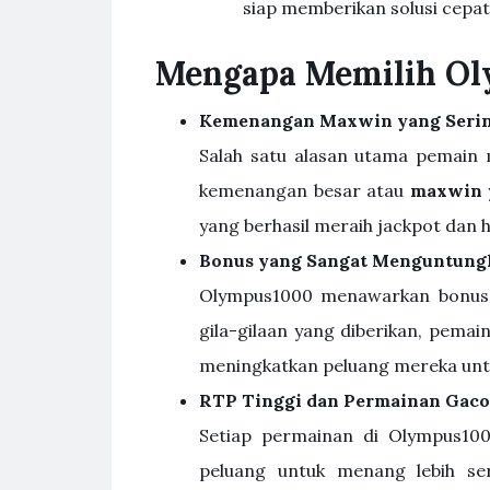
siap memberikan solusi cepat 
Mengapa Memilih O
Kemenangan Maxwin yang Serin
Salah satu alasan utama pemain 
kemenangan besar atau
maxwin
yang berhasil meraih jackpot dan
Bonus yang Sangat Menguntung
Olympus1000 menawarkan bonus-
gila-gilaan yang diberikan, pema
meningkatkan peluang mereka untu
RTP Tinggi dan Permainan Gaco
Setiap permainan di Olympus100
peluang untuk menang lebih se