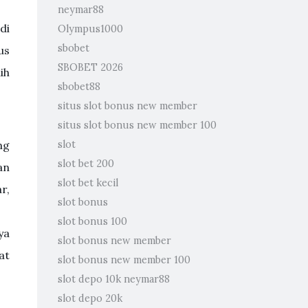
neymar88
di
Olympus1000
sbobet
us
SBOBET 2026
ih
sbobet88
situs slot bonus new member
situs slot bonus new member 100
ng
slot
slot bet 200
an
slot bet kecil
r,
slot bonus
slot bonus 100
ya
slot bonus new member
at
slot bonus new member 100
slot depo 10k neymar88
slot depo 20k