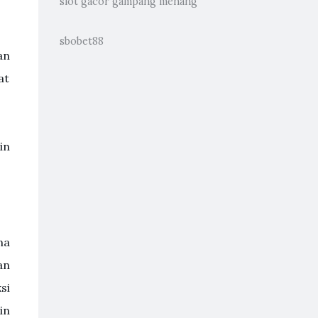
slot gacor gampang menang
sbobet88
an
at
in
na
an
si
in