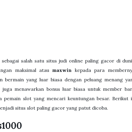
bagai salah satu situs judi online paling gacor di duni
angan maksimal atau
maxwin
kepada para memberny
 bermain yang luar biasa dengan peluang menang ya
 juga menawarkan bonus luar biasa untuk member bar
a pemain slot yang mencari keuntungan besar. Berikut i
adi situs slot paling gacor yang patut dicoba.
s1000