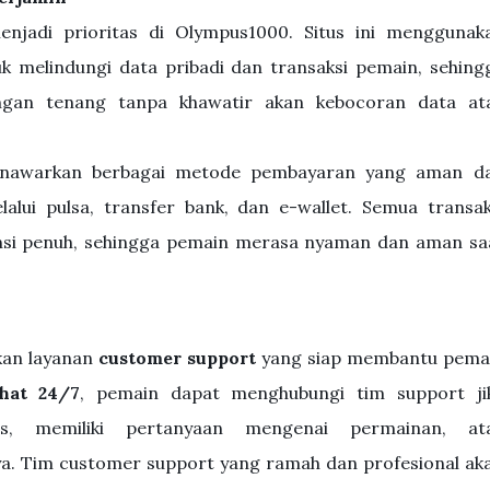
njadi prioritas di Olympus1000. Situs ini menggunak
uk melindungi data pribadi dan transaksi pemain, sehing
gan tenang tanpa khawatir akan kebocoran data at
menawarkan berbagai metode pembayaran yang aman d
alui pulsa, transfer bank, dan e-wallet. Semua transak
nsi penuh, sehingga pemain merasa nyaman dan aman sa
an layanan
customer support
yang siap membantu pema
chat 24/7
, pemain dapat menghubungi tim support ji
s, memiliki pertanyaan mengenai permainan, at
a. Tim customer support yang ramah dan profesional ak