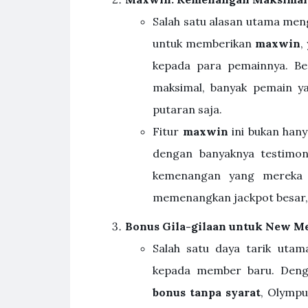
Salah satu alasan utama me
untuk memberikan
maxwin
,
kepada para pemainnya. B
maksimal, banyak pemain y
putaran saja.
Fitur
maxwin
ini bukan hanya
dengan banyaknya testimon
kemenangan yang mereka r
memenangkan jackpot besar, 
Bonus Gila-gilaan untuk New M
Salah satu daya tarik uta
kepada member baru. Den
bonus tanpa syarat
, Olymp