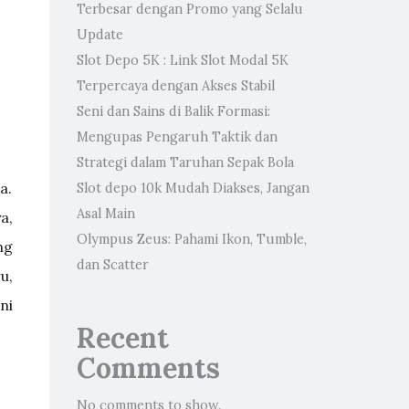
Terbesar dengan Promo yang Selalu
Update
Slot Depo 5K : Link Slot Modal 5K
Terpercaya dengan Akses Stabil
Seni dan Sains di Balik Formasi:
Mengupas Pengaruh Taktik dan
Strategi dalam Taruhan Sepak Bola
a.
Slot depo 10k Mudah Diakses, Jangan
Asal Main
a,
Olympus Zeus: Pahami Ikon, Tumble,
ng
dan Scatter
u,
ni
Recent
Comments
No comments to show.