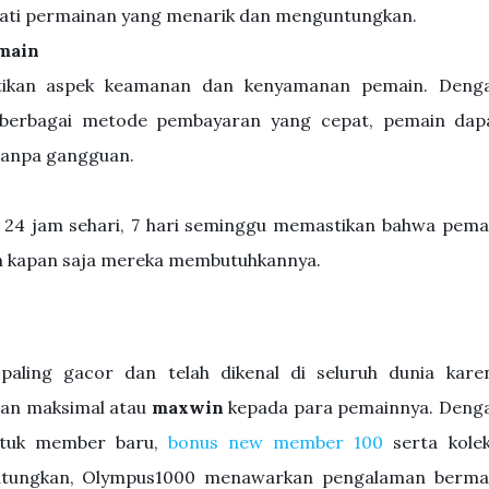
ati permainan yang menarik dan menguntungkan.
main
ikan aspek keamanan dan kenyamanan pemain. Deng
 berbagai metode pembayaran yang cepat, pemain dap
tanpa gangguan.
 24 jam sehari, 7 hari seminggu memastikan bahwa pema
n kapan saja mereka membutuhkannya.
paling gacor dan telah dikenal di seluruh dunia kare
n maksimal atau
maxwin
kepada para pemainnya. Deng
untuk member baru,
bonus new member 100
serta kolek
tungkan, Olympus1000 menawarkan pengalaman berma