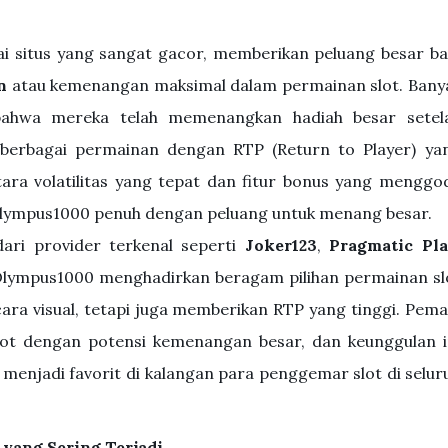
ai situs yang sangat gacor, memberikan peluang besar ba
n
atau kemenangan maksimal dalam permainan slot. Bany
ahwa mereka telah memenangkan hadiah besar setel
at berbagai permainan dengan RTP (Return to Player) ya
tara volatilitas yang tepat dan fitur bonus yang menggo
Olympus1000 penuh dengan peluang untuk menang besar.
ari provider terkenal seperti
Joker123
,
Pragmatic Pl
 Olympus1000 menghadirkan beragam pilihan permainan sl
ara visual, tetapi juga memberikan RTP yang tinggi. Pema
ot dengan potensi kemenangan besar, dan keunggulan i
enjadi favorit di kalangan para penggemar slot di selur
ang Sering Terjadi