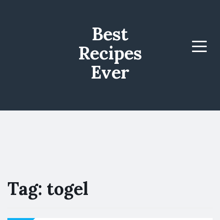
Best
Recipes
Menu
Ever
Tag:
togel