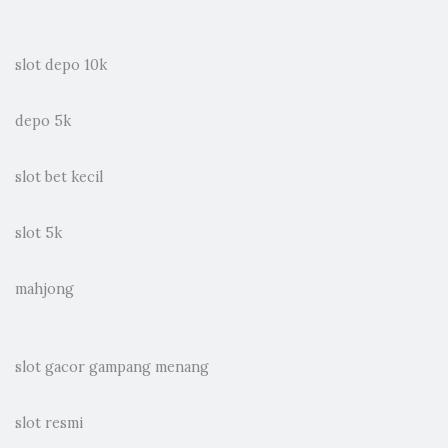
slot depo 10k
depo 5k
slot bet kecil
slot 5k
mahjong
slot gacor gampang menang
slot resmi