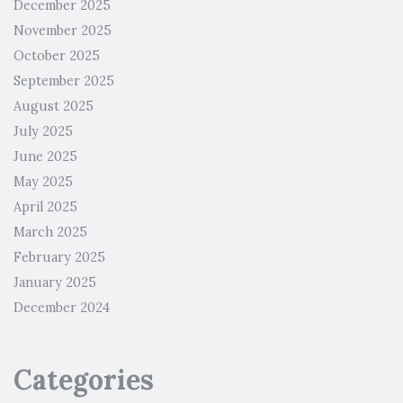
December 2025
November 2025
October 2025
September 2025
August 2025
July 2025
June 2025
May 2025
April 2025
March 2025
February 2025
January 2025
December 2024
Categories