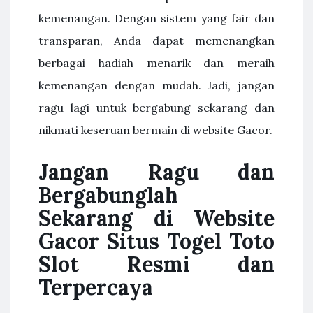
kemenangan. Dengan sistem yang fair dan
transparan, Anda dapat memenangkan
berbagai hadiah menarik dan meraih
kemenangan dengan mudah. Jadi, jangan
ragu lagi untuk bergabung sekarang dan
nikmati keseruan bermain di website Gacor.
Jangan Ragu dan
Bergabunglah
Sekarang di Website
Gacor Situs Togel Toto
Slot Resmi dan
Terpercaya