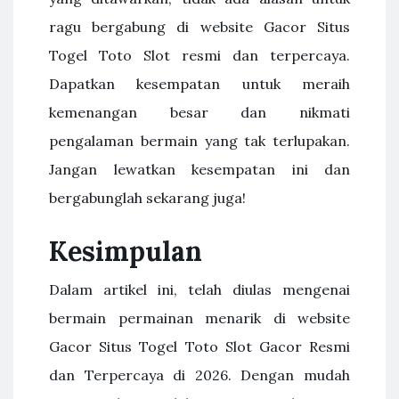
ragu bergabung di website Gacor Situs
Togel Toto Slot resmi dan terpercaya.
Dapatkan kesempatan untuk meraih
kemenangan besar dan nikmati
pengalaman bermain yang tak terlupakan.
Jangan lewatkan kesempatan ini dan
bergabunglah sekarang juga!
Kesimpulan
Dalam artikel ini, telah diulas mengenai
bermain permainan menarik di website
Gacor Situs Togel Toto Slot Gacor Resmi
dan Terpercaya di 2026. Dengan mudah