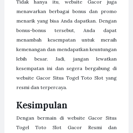
Tidak hanya itu, website Gacor juga
menawarkan berbagai bonus dan promo
menarik yang bisa Anda dapatkan. Dengan
bonus-bonus tersebut, Anda dapat
menambah kesempatan untuk meraih
kemenangan dan mendapatkan keuntungan
lebih besar. Jadi, jangan lewatkan
kesempatan ini dan segera bergabung di
website Gacor Situs Togel Toto Slot yang
resmi dan terpercaya.
Kesimpulan
Dengan bermain di website Gacor Situs
Togel Toto Slot Gacor Resmi dan