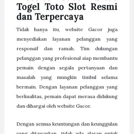
Togel Toto Slot Resmi
dan Terpercaya
Tidak hanya itu, website Gacor juga
menyediakan layanan pelanggan yang
responsif dan ramah. Tim dukungan
pelanggan yang profesional siap membantu
pemain dengan segala pertanyaan dan
masalah yang mungkin timbul selama
bermain. Dengan layanan pelanggan yang
berkualitas, pemain dapat merasa didukung
dan dihargai oleh website Gacor.
Dengan semua keuntungan dan keunggulan
yang ditawarkan, tidak ada alasan untuk