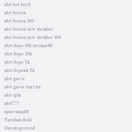
slot bet kecil
slot bonus
slot bonus 100
slot bonus new member
slot bonus new member 100
slot depo 10k neymar88
slot depo 20k
slot depo 5k
slot deposit 5k
slot gacor
slot gacor hari ini
slot qris
slot777
spaceman88
Taruhan Bola
Uncategorized