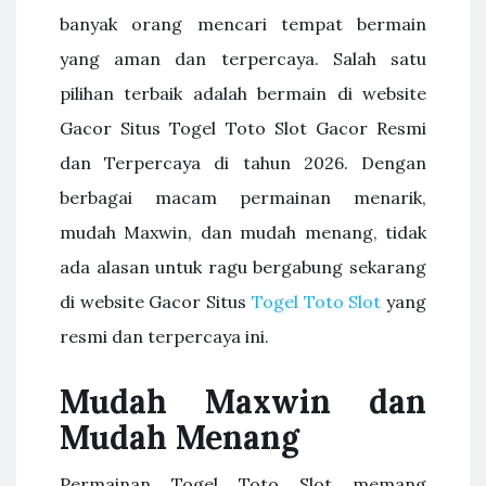
banyak orang mencari tempat bermain
yang aman dan terpercaya. Salah satu
pilihan terbaik adalah bermain di website
Gacor Situs Togel Toto Slot Gacor Resmi
dan Terpercaya di tahun 2026. Dengan
berbagai macam permainan menarik,
mudah Maxwin, dan mudah menang, tidak
ada alasan untuk ragu bergabung sekarang
di website Gacor Situs
Togel Toto Slot
yang
resmi dan terpercaya ini.
Mudah Maxwin dan
Mudah Menang
Permainan Togel Toto Slot memang