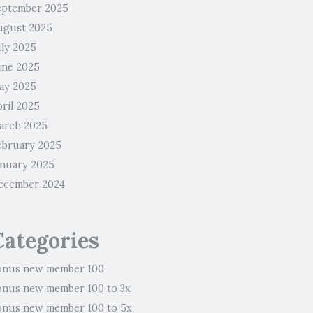
eptember 2025
ugust 2025
uly 2025
une 2025
ay 2025
pril 2025
arch 2025
ebruary 2025
anuary 2025
ecember 2024
Categories
onus new member 100
onus new member 100 to 3x
onus new member 100 to 5x