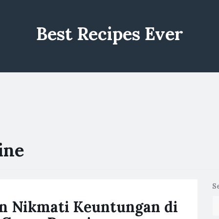
Best Recipes Ever
ine
S
n Nikmati Keuntungan di