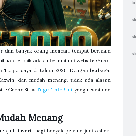
b
sl
s
ler dan banyak orang mencari tempat bermain
s
ilihan terbaik adalah bermain di website Gacor
n Terpercaya di tahun 2026. Dengan berbagai
xwin, dan mudah menang, tidak ada alasan
ite Gacor Situs
Togel Toto Slot
yang resmi dan
Mudah Menang
jadi favorit bagi banyak pemain judi online.