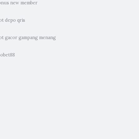
onus new member
ot depo qris
lot gacor gampang menang
bobet88