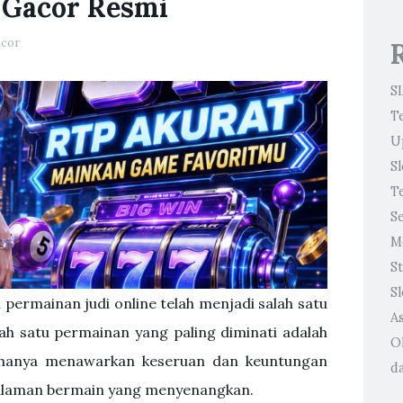
t Gacor Resmi
acor
S
T
U
S
T
Se
M
S
S
n permainan judi online telah menjadi salah satu
A
lah satu permainan yang paling diminati adalah
O
k hanya menawarkan keseruan dan keuntungan
d
ngalaman bermain yang menyenangkan.