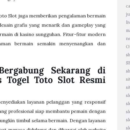
c
ju
 Toto Slot juga memberikan pengalaman bermain
li
esain grafis yang menarik dan gameplay yang
m
rmain di kasino sungguhan. Fitur-fitur modern
n
laman bermain semakin menyenangkan dan
O
s
S
Bergabung Sekarang di
s
s Togel Toto Slot Resmi
s
s
sl
menyediakan layanan pelanggan yang responsif
sl
ang profesional siap membantu pemain dengan
sl
s
ungkin timbul selama bermain. Dengan layanan
s
pat merasa didukung dan dihargai oleh website