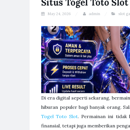
Situs Togel Toto Slo
May 24, 2026
admin
slot g
Di era digital seperti sekarang, bermai
hiburan populer bagi banyak orang. Sa
Togel Toto Slot
. Permainan ini tida
finansial, tetapi juga memberikan pe