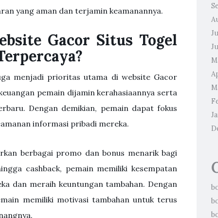
S
ran yang aman dan terjamin keamanannya.
A
J
bsite Gacor Situs Togel
J
 Terpercaya?
M
A
a menjadi prioritas utama di website Gacor
M
n keuangan pemain dijamin kerahasiaannya serta
F
 terbaru. Dengan demikian, pemain dapat fokus
J
eamanan informasi pribadi mereka.
D
arkan berbagai promo dan bonus menarik bagi
hingga cashback, pemain memiliki kesempatan
ka dan meraih keuntungan tambahan. Dengan
b
main memiliki motivasi tambahan untuk terus
b
b
nangnya.