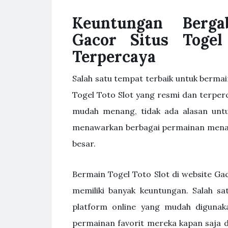
Keuntungan Berg
Gacor Situs Toge
Terpercaya
Salah satu tempat terbaik untuk bermai
Togel Toto Slot yang resmi dan terpe
mudah menang, tidak ada alasan untu
menawarkan berbagai permainan mena
besar.
Bermain Togel Toto Slot di website Ga
memiliki banyak keuntungan. Salah sa
platform online yang mudah diguna
permainan favorit mereka kapan saja da