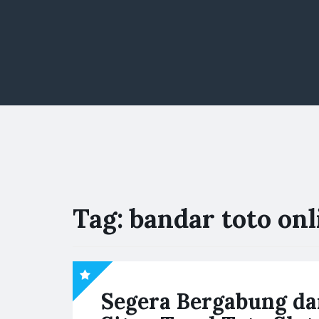
Tag:
bandar toto onl
Segera Bergabung da