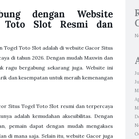
abung dengan Website
l Toto Slot Resmi dan
N
n Togel Toto Slot adalah di website Gacor Situs
rcaya di tahun 2026. Dengan mudah Maxwin dan
k ragu bergabung sekarang juga. Website ini
J
rik dan kesempatan untuk meraih kemenangan
J
M
Ap
cor Situs Togel Toto Slot resmi dan terpercaya
M
tunya adalah kemudahan aksesibilitas. Dengan
D
N
kan, pemain dapat dengan mudah mengakses
O
n di mana saja. Selain itu, website Gacor juga