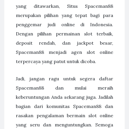
yang ditawarkan, Situs Spaceman88
merupakan pilihan yang tepat bagi para
penggemar judi online di Indonesia.
Dengan pilihan permainan slot terbaik,
deposit rendah, dan jackpot besar,
Spaceman88 menjadi agen slot online
terpercaya yang patut untuk dicoba.
Jadi, jangan ragu untuk segera daftar
Spaceman88 dan mulai meraih
keberuntungan Anda sekarang juga. Jadilah
bagian dari komunitas Spaceman88 dan
rasakan pengalaman bermain slot online
yang seru dan menguntungkan. Semoga