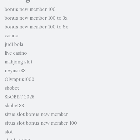
bonus new member 100
bonus new member 100 to 3x
bonus new member 100 to 5x
casino
judi bola
live casino
mahjong slot
neymar88
Olympus1000
sbobet
SBOBET 2026
sbobet88
situs slot bonus new member
situs slot bonus new member 100
slot