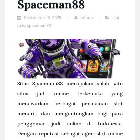
Spaceman88
September 10, 2025
admin
slot
qris
,
spaceman88
Situs Spaceman88 merupakan salah satu
situs judi online terkemuka yang
menawarkan berbagai permainan slot
menarik dan menguntungkan bagi para
penggemar judi online di Indonesia.
Dengan reputasi sebagai agen slot online