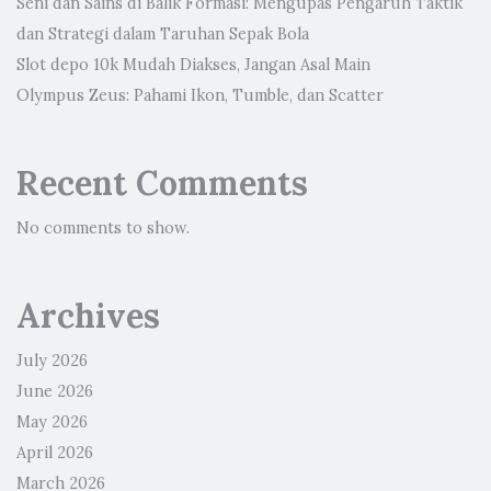
Seni dan Sains di Balik Formasi: Mengupas Pengaruh Taktik
dan Strategi dalam Taruhan Sepak Bola
Slot depo 10k Mudah Diakses, Jangan Asal Main
Olympus Zeus: Pahami Ikon, Tumble, dan Scatter
Recent Comments
No comments to show.
Archives
July 2026
June 2026
May 2026
April 2026
March 2026