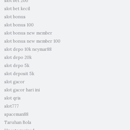
slot bet 200
slot bet kecil
slot bonus
slot bonus 100
slot bonus new member
slot bonus new member 100
slot depo 10k neymar88
slot depo 20k
slot depo 5k
slot deposit 5k
slot gacor
slot gacor hari ini
slot qris
slot777
spaceman88
Taruhan Bola