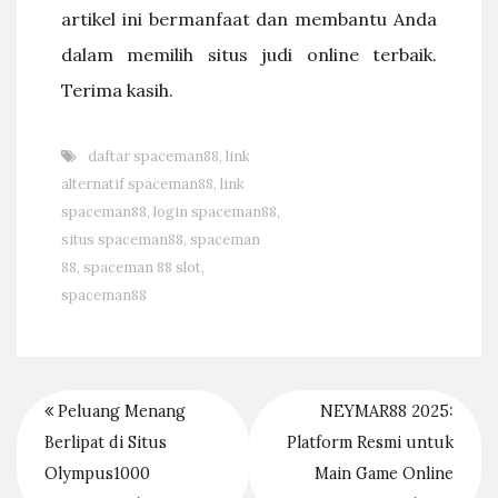
artikel ini bermanfaat dan membantu Anda
dalam memilih situs judi online terbaik.
Terima kasih.
daftar spaceman88
,
link
alternatif spaceman88
,
link
spaceman88
,
login spaceman88
,
situs spaceman88
,
spaceman
88
,
spaceman 88 slot
,
spaceman88
Peluang Menang
NEYMAR88 2025:
Berlipat di Situs
Platform Resmi untuk
Olympus1000
Main Game Online