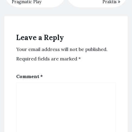
Pragmatic Play
Praktis
Leave a Reply
Your email address will not be published.
Required fields are marked
*
Comment
*