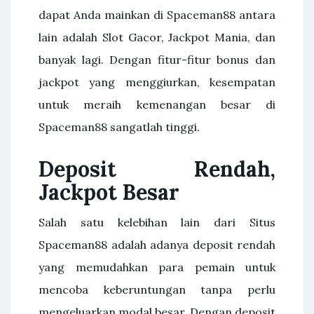
dapat Anda mainkan di Spaceman88 antara
lain adalah Slot Gacor, Jackpot Mania, dan
banyak lagi. Dengan fitur-fitur bonus dan
jackpot yang menggiurkan, kesempatan
untuk meraih kemenangan besar di
Spaceman88 sangatlah tinggi.
Deposit Rendah,
Jackpot Besar
Salah satu kelebihan lain dari Situs
Spaceman88 adalah adanya deposit rendah
yang memudahkan para pemain untuk
mencoba keberuntungan tanpa perlu
mengeluarkan modal besar. Dengan deposit