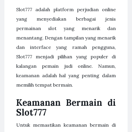
Slot777 adalah platform perjudian online
yang menyediakan berbagai jenis
permainan slot yang menarik dan
menantang. Dengan tampilan yang menarik
dan interface yang ramah pengguna,
Slot777 menjadi pilihan yang populer di
kalangan pemain judi online. Namun,
keamanan adalah hal yang penting dalam
memilih tempat bermain.
Keamanan Bermain di
Slot777
Untuk memastikan keamanan bermain di