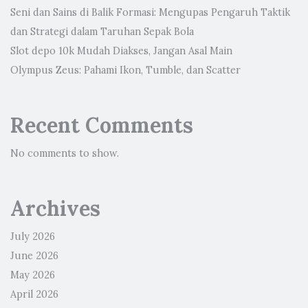
Seni dan Sains di Balik Formasi: Mengupas Pengaruh Taktik
dan Strategi dalam Taruhan Sepak Bola
Slot depo 10k Mudah Diakses, Jangan Asal Main
Olympus Zeus: Pahami Ikon, Tumble, dan Scatter
Recent Comments
No comments to show.
Archives
July 2026
June 2026
May 2026
April 2026