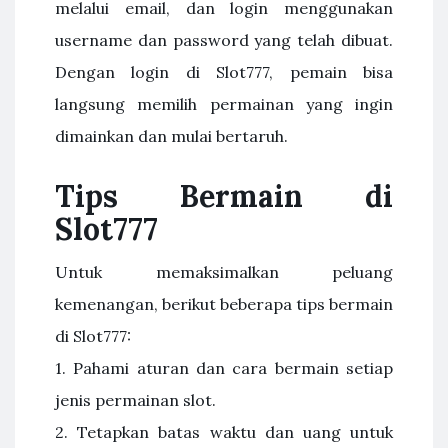
melalui email, dan login menggunakan
username dan password yang telah dibuat.
Dengan login di Slot777, pemain bisa
langsung memilih permainan yang ingin
dimainkan dan mulai bertaruh.
Tips Bermain di
Slot777
Untuk memaksimalkan peluang
kemenangan, berikut beberapa tips bermain
di Slot777:
1. Pahami aturan dan cara bermain setiap
jenis permainan slot.
2. Tetapkan batas waktu dan uang untuk