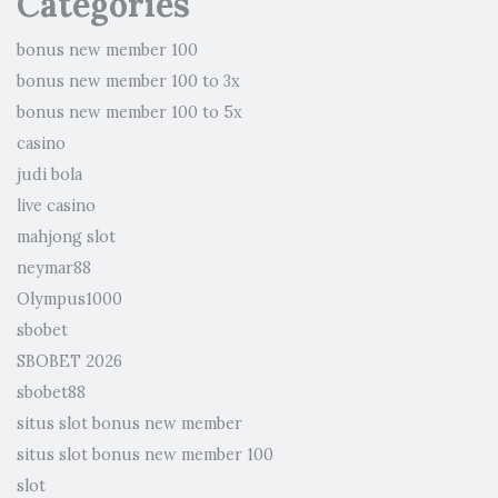
Categories
bonus new member 100
bonus new member 100 to 3x
bonus new member 100 to 5x
casino
judi bola
live casino
mahjong slot
neymar88
Olympus1000
sbobet
SBOBET 2026
sbobet88
situs slot bonus new member
situs slot bonus new member 100
slot