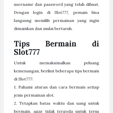
username dan password yang telah dibuat.
Dengan login di Slot777, pemain bisa
langsung memilih permainan yang ingin
dimainkan dan mulai bertaruh.
Tips Bermain di
Slot777
Untuk memaksimalkan peluang
kemenangan, berikut beberapa tips bermain
di Slot777:
1. Pahami aturan dan cara bermain setiap
jenis permainan slot.
2. Tetapkan batas waktu dan uang untuk
bermain, agar tidak tergoda untuk terus