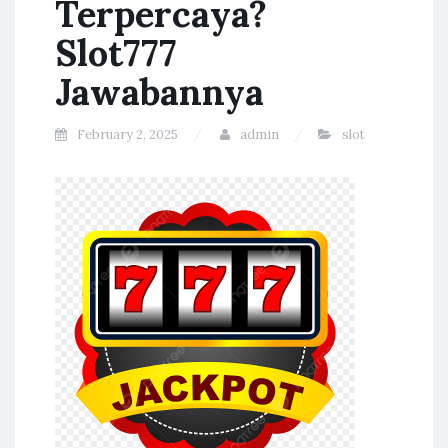
Terpercaya?
Slot777
Jawabannya
February 2, 2025
admin
slot