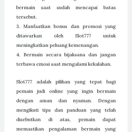
bermain saat sudah mencapai batas
tersebut.
3. Manfaatkan bonus dan promosi yang
ditawarkan oleh Slot777 untuk
meningkatkan peluang kemenangan.
4. Bermain secara bijaksana dan jangan
terbawa emosi saat mengalami kekalahan.
Slot777 adalah pilihan yang tepat bagi
pemain judi online yang ingin bermain
dengan aman dan nyaman. Dengan
mengikuti tips dan panduan yang telah
disebutkan di atas, pemain dapat
memastikan pengalaman bermain yang