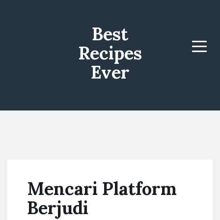
Best
Recipes
Menu
Ever
Mencari Platform
Berjudi