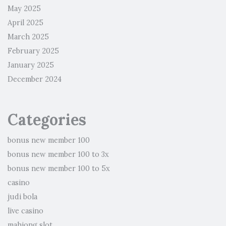
May 2025
April 2025
March 2025
February 2025
January 2025
December 2024
Categories
bonus new member 100
bonus new member 100 to 3x
bonus new member 100 to 5x
casino
judi bola
live casino
mahjong slot