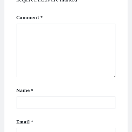
Comment
*
Name
*
Email
*