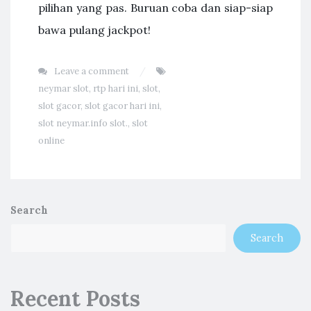
pilihan yang pas. Buruan coba dan siap-siap
bawa pulang jackpot!
Leave a comment
neymar slot
,
rtp hari ini
,
slot
,
slot gacor
,
slot gacor hari ini
,
slot neymar.info slot.
,
slot
online
Search
Search
Recent Posts