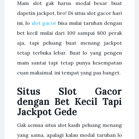
Main slot gak harus modal besar buat
dapetin jackpot, bro! Di situs slot gacor hari
ini, lo
slot gacor
bisa mulai taruhan dengan
bet kecil mulai dari 100 sampai 800 perak
aja, tapi peluang buat menang jackpot
tetap terbuka lebar. Buat lo yang pengen
main santai tapi tetap punya kesempatan
cuan maksimal, ini tempat yang pas banget.
Situs Slot Gacor
dengan Bet Kecil Tapi
Jackpot Gede
Gak semua situs slot kasih peluang menang
yang sama, apalagi kalau modal taruhan lo