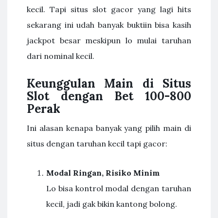
kecil. Tapi situs slot gacor yang lagi hits
sekarang ini udah banyak buktiin bisa kasih
jackpot besar meskipun lo mulai taruhan
dari nominal kecil.
Keunggulan Main di Situs
Slot dengan Bet 100-800
Perak
Ini alasan kenapa banyak yang pilih main di
situs dengan taruhan kecil tapi gacor:
Modal Ringan, Risiko Minim
Lo bisa kontrol modal dengan taruhan
kecil, jadi gak bikin kantong bolong.