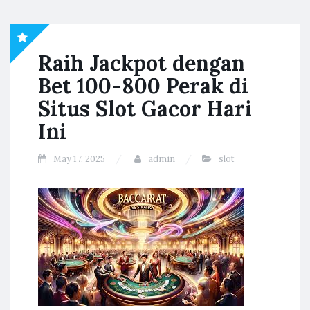
Raih Jackpot dengan
Bet 100-800 Perak di
Situs Slot Gacor Hari
Ini
May 17, 2025
admin
slot