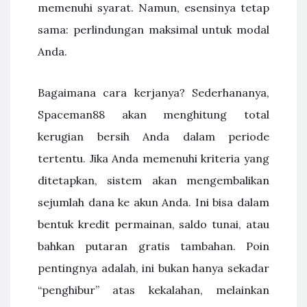
memenuhi syarat. Namun, esensinya tetap
sama: perlindungan maksimal untuk modal
Anda.
Bagaimana cara kerjanya? Sederhananya,
Spaceman88 akan menghitung total
kerugian bersih Anda dalam periode
tertentu. Jika Anda memenuhi kriteria yang
ditetapkan, sistem akan mengembalikan
sejumlah dana ke akun Anda. Ini bisa dalam
bentuk kredit permainan, saldo tunai, atau
bahkan putaran gratis tambahan. Poin
pentingnya adalah, ini bukan hanya sekadar
“penghibur” atas kekalahan, melainkan