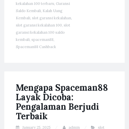
kekalahan 100 terbaru
,
Garansi
Saldo Kembali
,
Kalah Uang
Kembali
,
slot garansi kekalahan
,
slot garansi kekalahan 100
,
slot
garansi kekalahan 100 saldo
kembali
,
spaceman88
,
Spaceman88 Cashback
Mengapa Spaceman88
Layak Dicoba:
Pengalaman Berjudi
Terbaik
January 25, 2025
admin
slot