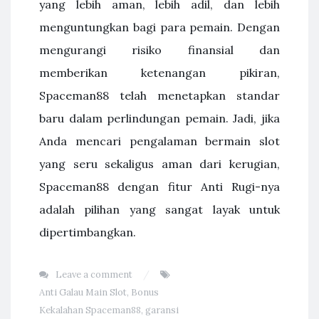
yang lebih aman, lebih adil, dan lebih
menguntungkan bagi para pemain. Dengan
mengurangi risiko finansial dan
memberikan ketenangan pikiran,
Spaceman88 telah menetapkan standar
baru dalam perlindungan pemain. Jadi, jika
Anda mencari pengalaman bermain slot
yang seru sekaligus aman dari kerugian,
Spaceman88 dengan fitur Anti Rugi-nya
adalah pilihan yang sangat layak untuk
dipertimbangkan.
Leave a comment
Anti Galau Main Slot
,
Bonus
Kekalahan Spaceman88
,
garansi