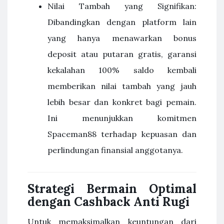
Nilai Tambah yang Signifikan:
Dibandingkan dengan platform lain
yang hanya menawarkan bonus
deposit atau putaran gratis, garansi
kekalahan 100% saldo kembali
memberikan nilai tambah yang jauh
lebih besar dan konkret bagi pemain.
Ini menunjukkan komitmen
Spaceman88 terhadap kepuasan dan
perlindungan finansial anggotanya.
Strategi Bermain Optimal
dengan Cashback Anti Rugi
Untuk memaksimalkan keuntungan dari