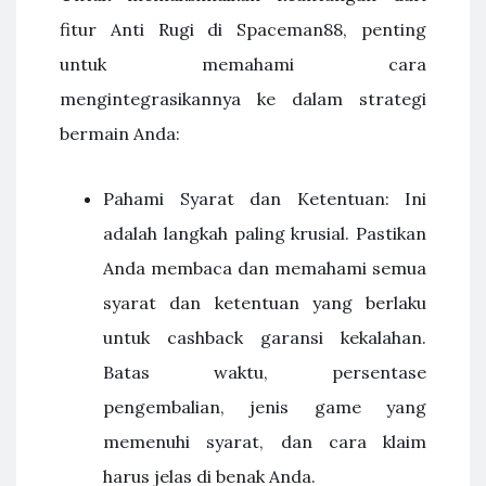
fitur Anti Rugi di Spaceman88, penting
untuk memahami cara
mengintegrasikannya ke dalam strategi
bermain Anda:
Pahami Syarat dan Ketentuan: Ini
adalah langkah paling krusial. Pastikan
Anda membaca dan memahami semua
syarat dan ketentuan yang berlaku
untuk cashback garansi kekalahan.
Batas waktu, persentase
pengembalian, jenis game yang
memenuhi syarat, dan cara klaim
harus jelas di benak Anda.