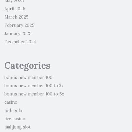
May 2025
April 2025
March 2025
February 2025
January 2025
December 2024
Categories
bonus new member 100
bonus new member 100 to 3x
bonus new member 100 to 5x
casino
judi bola
live casino
mahjong slot