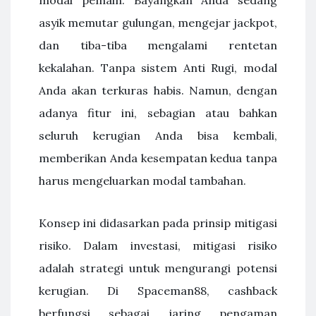
asyik memutar gulungan, mengejar jackpot,
dan tiba-tiba mengalami rentetan
kekalahan. Tanpa sistem Anti Rugi, modal
Anda akan terkuras habis. Namun, dengan
adanya fitur ini, sebagian atau bahkan
seluruh kerugian Anda bisa kembali,
memberikan Anda kesempatan kedua tanpa
harus mengeluarkan modal tambahan.
Konsep ini didasarkan pada prinsip mitigasi
risiko. Dalam investasi, mitigasi risiko
adalah strategi untuk mengurangi potensi
kerugian. Di Spaceman88, cashback
berfungsi sebagai jaring pengaman