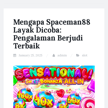
Mengapa Spaceman88
Layak Dicoba:
Pengalaman Berjudi
Terbaik
January 25, 2025
admin
slot