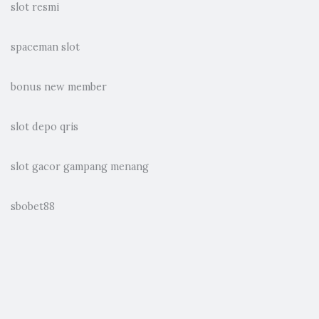
slot resmi
spaceman slot
bonus new member
slot depo qris
slot gacor gampang menang
sbobet88