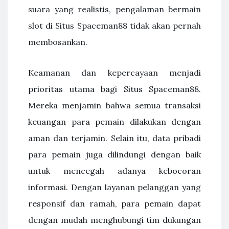
suara yang realistis, pengalaman bermain
slot di Situs Spaceman88 tidak akan pernah
membosankan.
Keamanan dan kepercayaan menjadi
prioritas utama bagi Situs Spaceman88.
Mereka menjamin bahwa semua transaksi
keuangan para pemain dilakukan dengan
aman dan terjamin. Selain itu, data pribadi
para pemain juga dilindungi dengan baik
untuk mencegah adanya kebocoran
informasi. Dengan layanan pelanggan yang
responsif dan ramah, para pemain dapat
dengan mudah menghubungi tim dukungan