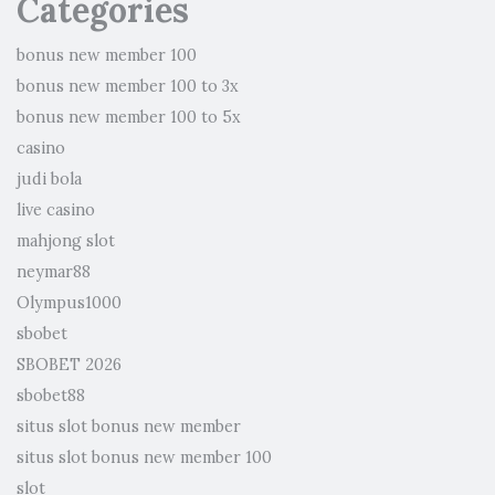
Categories
bonus new member 100
bonus new member 100 to 3x
bonus new member 100 to 5x
casino
judi bola
live casino
mahjong slot
neymar88
Olympus1000
sbobet
SBOBET 2026
sbobet88
situs slot bonus new member
situs slot bonus new member 100
slot