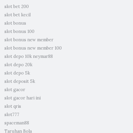
slot bet 200
slot bet kecil
slot bonus
slot bonus 100
slot bonus new member
slot bonus new member 100
slot depo 10k neymar88
slot depo 20k
slot depo 5k
slot deposit 5k
slot gacor
slot gacor hari ini
slot qris
slot777
spaceman88
Taruhan Bola