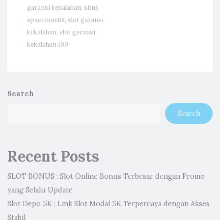
garansi kekalahan
,
situs
spaceman88
,
slot garansi
kekalahan
,
slot garansi
kekalahan 100
Search
Search
Recent Posts
SLOT BONUS : Slot Online Bonus Terbesar dengan Promo
yang Selalu Update
Slot Depo 5K : Link Slot Modal 5K Terpercaya dengan Akses
Stabil