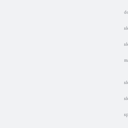
d
sl
sl
m
s
sl
s