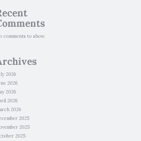
Recent
Comments
o comments to show.
Archives
uly 2026
une 2026
ay 2026
ril 2026
arch 2026
ecember 2025
ovember 2025
ctober 2025