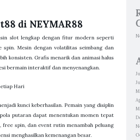
ot88 di NEYMAR88
N
sin slot lengkap dengan fitur modern seperti
ree spin. Mesin dengan volatilitas seimbang dan
ih konsisten. Grafis menarik dan animasi halus
si bermain interaktif dan menyenangkan.
J
J
Setiap Hari
M
Ap
menjadi kunci keberhasilan. Pemain yang disiplin
M
pola putaran dapat menentukan momen tepat
D
, free spin, dan event rutin menambah peluang
N
otensi menghasilkan kemenangan besar.
O