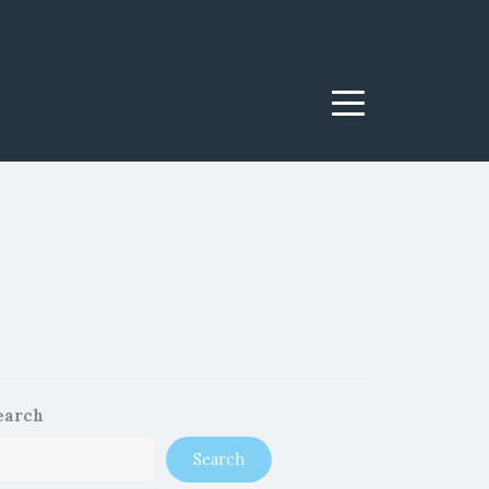
Menu
earch
Search