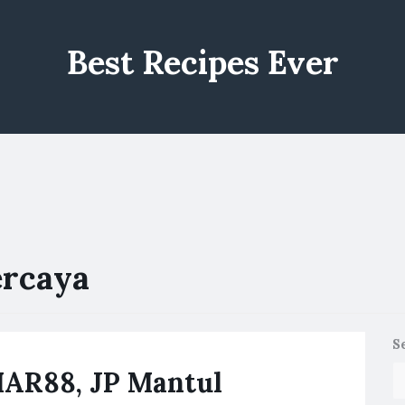
Best Recipes Ever
ercaya
S
MAR88, JP Mantul