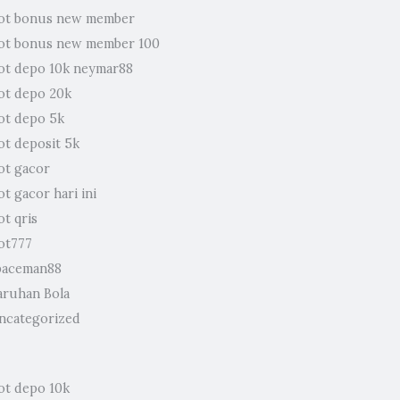
lot bonus new member
lot bonus new member 100
lot depo 10k neymar88
lot depo 20k
lot depo 5k
ot deposit 5k
ot gacor
ot gacor hari ini
ot qris
lot777
paceman88
aruhan Bola
ncategorized
lot depo 10k