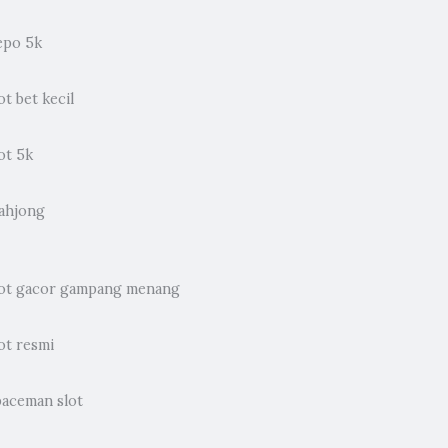
epo 5k
ot bet kecil
ot 5k
ahjong
lot gacor gampang menang
ot resmi
paceman slot