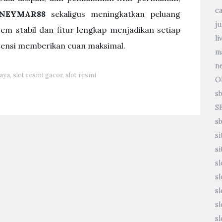
c
i NEYMAR88
sekaligus meningkatkan peluang
ju
tem stabil dan fitur lengkap menjadikan setiap
li
tensi memberikan cuan maksimal.
m
n
caya
,
slot resmi gacor
,
slot resmi
O
s
S
s
s
s
sl
sl
sl
s
s