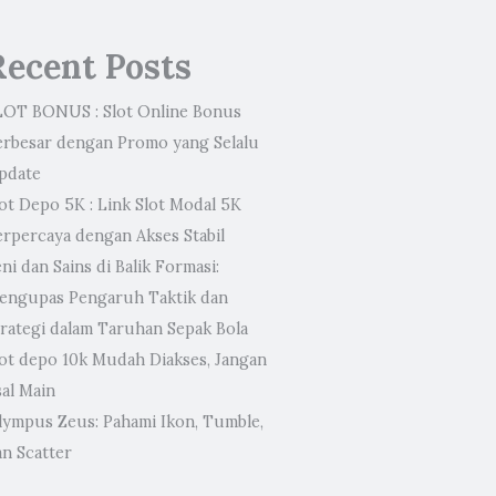
Recent Posts
LOT BONUS : Slot Online Bonus
erbesar dengan Promo yang Selalu
pdate
lot Depo 5K : Link Slot Modal 5K
erpercaya dengan Akses Stabil
ni dan Sains di Balik Formasi:
engupas Pengaruh Taktik dan
trategi dalam Taruhan Sepak Bola
lot depo 10k Mudah Diakses, Jangan
sal Main
lympus Zeus: Pahami Ikon, Tumble,
an Scatter