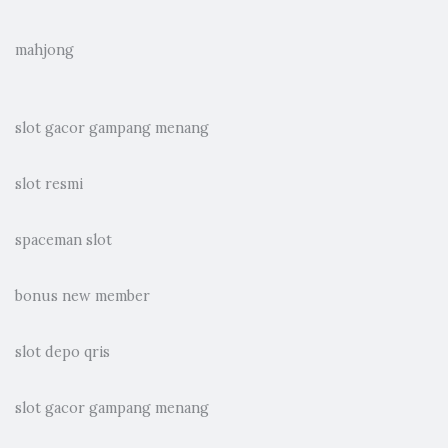
mahjong
slot gacor gampang menang
slot resmi
spaceman slot
bonus new member
slot depo qris
slot gacor gampang menang