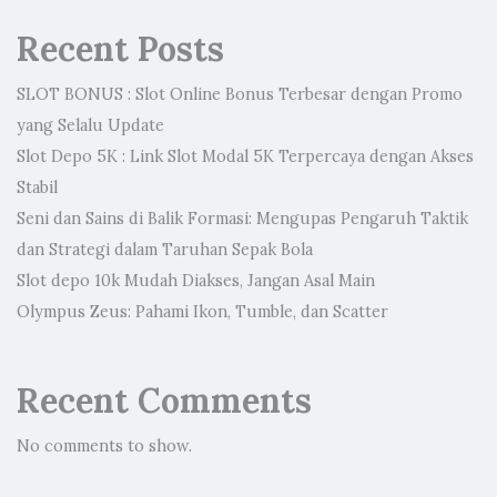
Recent Posts
SLOT BONUS : Slot Online Bonus Terbesar dengan Promo
yang Selalu Update
Slot Depo 5K : Link Slot Modal 5K Terpercaya dengan Akses
Stabil
Seni dan Sains di Balik Formasi: Mengupas Pengaruh Taktik
dan Strategi dalam Taruhan Sepak Bola
Slot depo 10k Mudah Diakses, Jangan Asal Main
Olympus Zeus: Pahami Ikon, Tumble, dan Scatter
Recent Comments
No comments to show.