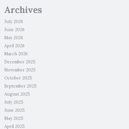
Archives
July 2026
June 2026
May 2026
April 2026
March 2026
December 2025
November 2025
October 2025
September 2025
August 2025
July 2025
June 2025
May 2025
April 2025