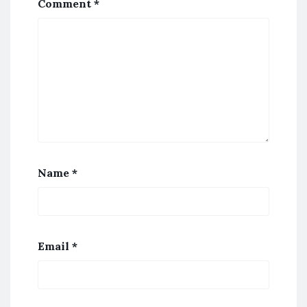
Comment
*
Name
*
Email
*