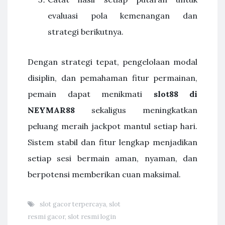
evaluasi pola kemenangan dan
strategi berikutnya.
Dengan strategi tepat, pengelolaan modal
disiplin, dan pemahaman fitur permainan,
pemain dapat menikmati
slot88 di
NEYMAR88
sekaligus meningkatkan
peluang meraih jackpot mantul setiap hari.
Sistem stabil dan fitur lengkap menjadikan
setiap sesi bermain aman, nyaman, dan
berpotensi memberikan cuan maksimal.
slot gacor terpercaya
,
slot
resmi gacor
,
slot resmi login