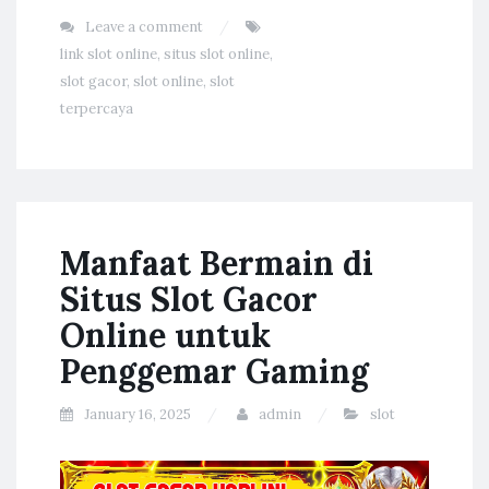
Leave a comment
link slot online
,
situs slot online
,
slot gacor
,
slot online
,
slot
terpercaya
Manfaat Bermain di
Situs Slot Gacor
Online untuk
Penggemar Gaming
January 16, 2025
admin
slot