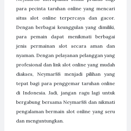
para pecinta taruhan online yang mencari
situs slot online terpercaya dan gacor.
Dengan berbagai keunggulan yang dimiliki,
para pemain dapat menikmati berbagai
jenis permainan slot secara aman dan
nyaman. Dengan pelayanan pelanggan yang
profesional dan link slot online yang mudah
diakses, Neymar88 menjadi pilihan yang
tepat bagi para penggemar taruhan online
di Indonesia. Jadi, jangan ragu lagi untuk
bergabung bersama Neymar88 dan nikmati
pengalaman bermain slot online yang seru
dan menguntungkan.