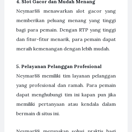
4. Slot Gacor dan Mudah Menang
Neymar88 menawarkan slot gacor yang
memberikan peluang menang yang tinggi
bagi para pemain. Dengan RTP yang tinggi
dan fitur-fitur menarik, para pemain dapat
meraih kemenangan dengan lebih mudah.
5. Pelayanan Pelanggan Profesional
Neymar88 memiliki tim layanan pelanggan
yang profesional dan ramah. Para pemain
dapat menghubungi tim ini kapan pun jika
memiliki pertanyaan atau kendala dalam
bermain di situs ini.
Neymar88 merupakan solusi praktis bagi