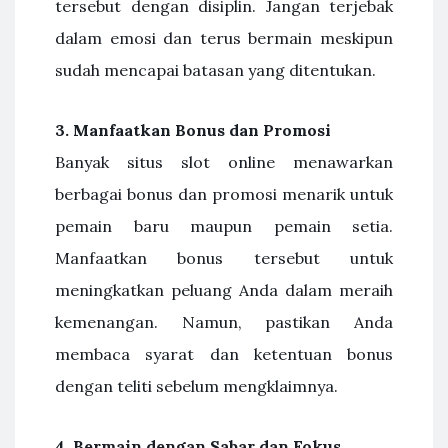
tersebut dengan disiplin. Jangan terjebak
dalam emosi dan terus bermain meskipun
sudah mencapai batasan yang ditentukan.
3. Manfaatkan Bonus dan Promosi
Banyak situs slot online menawarkan
berbagai bonus dan promosi menarik untuk
pemain baru maupun pemain setia.
Manfaatkan bonus tersebut untuk
meningkatkan peluang Anda dalam meraih
kemenangan. Namun, pastikan Anda
membaca syarat dan ketentuan bonus
dengan teliti sebelum mengklaimnya.
4. Bermain dengan Sabar dan Fokus