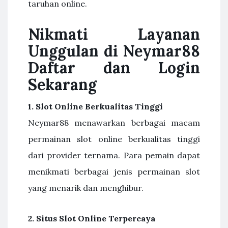
taruhan online.
Nikmati Layanan
Unggulan di Neymar88
Daftar dan Login
Sekarang
1. Slot Online Berkualitas Tinggi
Neymar88 menawarkan berbagai macam
permainan slot online berkualitas tinggi
dari provider ternama. Para pemain dapat
menikmati berbagai jenis permainan slot
yang menarik dan menghibur.
2. Situs Slot Online Terpercaya