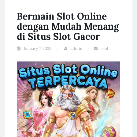
Bermain Slot Online
dengan Mudah Menang
di Situs Slot Gacor
January 7, 2025
admin
slot