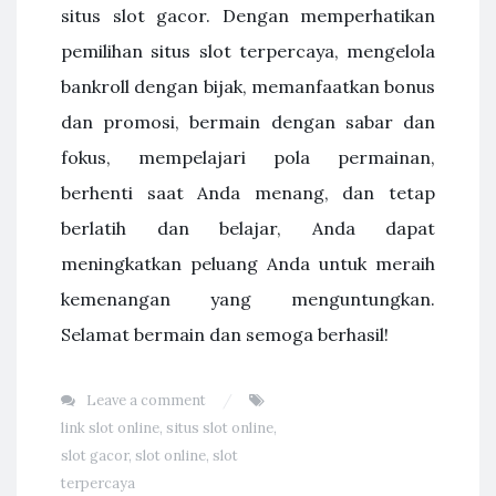
situs slot gacor. Dengan memperhatikan
pemilihan situs slot terpercaya, mengelola
bankroll dengan bijak, memanfaatkan bonus
dan promosi, bermain dengan sabar dan
fokus, mempelajari pola permainan,
berhenti saat Anda menang, dan tetap
berlatih dan belajar, Anda dapat
meningkatkan peluang Anda untuk meraih
kemenangan yang menguntungkan.
Selamat bermain dan semoga berhasil!
Leave a comment
link slot online
,
situs slot online
,
slot gacor
,
slot online
,
slot
terpercaya