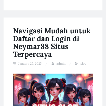
Navigasi Mudah untuk
Daftar dan Login di
Neymar88 Situs
Terpercaya
January 25, 2025
admin
slot