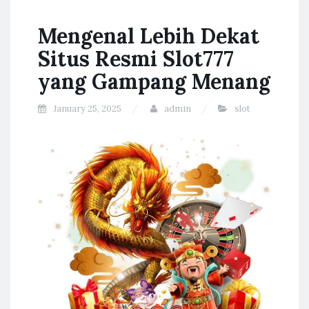
Mengenal Lebih Dekat
Situs Resmi Slot777
yang Gampang Menang
January 25, 2025
admin
slot