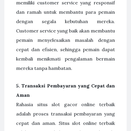
memiliki customer service yang responsif
dan ramah untuk membantu para pemain
dengan segala kebutuhan mereka.
Customer service yang baik akan membantu
pemain menyelesaikan masalah dengan
cepat dan efisien, sehingga pemain dapat
kembali menikmati pengalaman bermain
mereka tanpa hambatan.
5. Transaksi Pembayaran yang Cepat dan
Aman
Rahasia situs slot gacor online terbaik
adalah proses transaksi pembayaran yang
cepat dan aman. Situs slot online terbaik