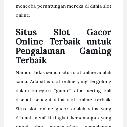
mencoba peruntungan mereka di dunia slot
online.
Situs Slot Gacor
Online Terbaik untuk
Pengalaman Gaming
Terbaik
Namun, tidak semua situs slot online adalah
sama. Ada situs slot online yang tergolong
dalam kategori “gacor” atau sering kali
disebut sebagai situs slot online terbaik.
Situs slot online gacor adalah situs yang
dikenal memiliki tingkat kemenangan yang
tinggi dan menawarkan pengalaman