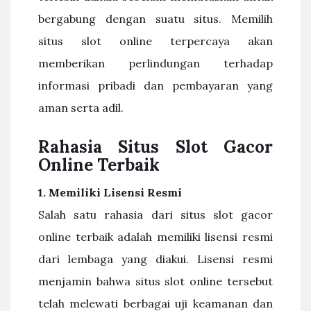
bergabung dengan suatu situs. Memilih
situs slot online terpercaya akan
memberikan perlindungan terhadap
informasi pribadi dan pembayaran yang
aman serta adil.
Rahasia Situs Slot Gacor
Online Terbaik
1. Memiliki Lisensi Resmi
Salah satu rahasia dari situs slot gacor
online terbaik adalah memiliki lisensi resmi
dari lembaga yang diakui. Lisensi resmi
menjamin bahwa situs slot online tersebut
telah melewati berbagai uji keamanan dan