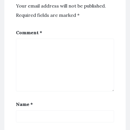
Your email address will not be published.
Required fields are marked
*
Comment
*
Name
*