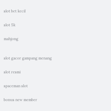
slot bet kecil
slot 5k
mahjong
slot gacor gampang menang
slot resmi
spaceman slot
bonus new member