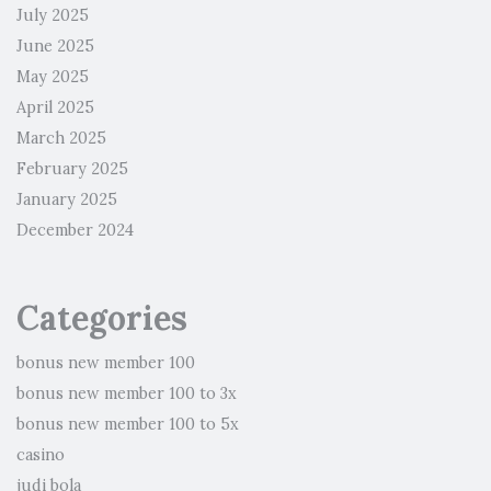
July 2025
June 2025
May 2025
April 2025
March 2025
February 2025
January 2025
December 2024
Categories
bonus new member 100
bonus new member 100 to 3x
bonus new member 100 to 5x
casino
judi bola