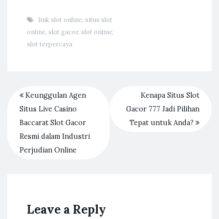
link slot online
,
situs slot
online
,
slot gacor
,
slot online
,
slot terpercaya
Keunggulan Agen
Kenapa Situs Slot
Situs Live Casino
Gacor 777 Jadi Pilihan
Baccarat Slot Gacor
Tepat untuk Anda?
Resmi dalam Industri
Perjudian Online
Leave a Reply