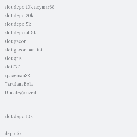
slot depo 10k neymar88
slot depo 20k
slot depo 5k
slot deposit 5k
slot gacor
slot gacor hari ini
slot qris
slot777
spaceman88
Taruhan Bola
Uncategorized
slot depo 10k
depo 5k