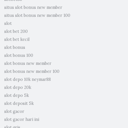
situs slot bonus new member
situs slot bonus new member 100
slot
slot bet 200
slot bet kecil
slot bonus
slot bonus 100
slot bonus new member
slot bonus new member 100
slot depo 10k neymar88
slot depo 20k
slot depo 5k
slot deposit 5k
slot gacor
slot gacor hari ini
slot qris