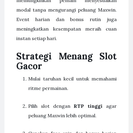
memungkinkan pemain menyesuaikan
modal tanpa mengurangi peluang Maxwin.
Event harian dan bonus rutin juga
meningkatkan kesempatan meraih cuan
instan setiap hari.
Strategi Menang Slot
Gacor
Mulai taruhan kecil untuk memahami
ritme permainan.
Pilih slot dengan
RTP tinggi
agar
peluang Maxwin lebih optimal.