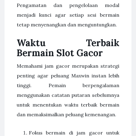
Pengamatan dan pengelolaan modal
menjadi kunci agar setiap sesi bermain
tetap menyenangkan dan menguntungkan.
Waktu Terbaik
Bermain Slot Gacor
Memahami jam gacor merupakan strategi
penting agar peluang Maxwin instan lebih
tinggi. Pemain berpengalaman
menggunakan catatan putaran sebelumnya
untuk menentukan waktu terbaik bermain
dan memaksimalkan peluang kemenangan.
Fokus bermain di jam gacor untuk