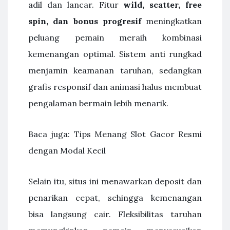
adil dan lancar. Fitur
wild, scatter, free
spin, dan bonus progresif
meningkatkan
peluang pemain meraih kombinasi
kemenangan optimal. Sistem anti rungkad
menjamin keamanan taruhan, sedangkan
grafis responsif dan animasi halus membuat
pengalaman bermain lebih menarik.
Baca juga: Tips Menang Slot Gacor Resmi
dengan Modal Kecil
Selain itu, situs ini menawarkan deposit dan
penarikan cepat, sehingga kemenangan
bisa langsung cair. Fleksibilitas taruhan