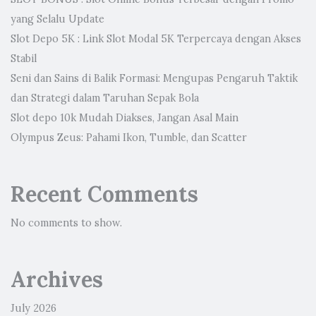
yang Selalu Update
Slot Depo 5K : Link Slot Modal 5K Terpercaya dengan Akses
Stabil
Seni dan Sains di Balik Formasi: Mengupas Pengaruh Taktik
dan Strategi dalam Taruhan Sepak Bola
Slot depo 10k Mudah Diakses, Jangan Asal Main
Olympus Zeus: Pahami Ikon, Tumble, dan Scatter
Recent Comments
No comments to show.
Archives
July 2026