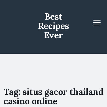
Best
Recipes
Menu
Ever
Tag:
situs gacor thailand
casino online