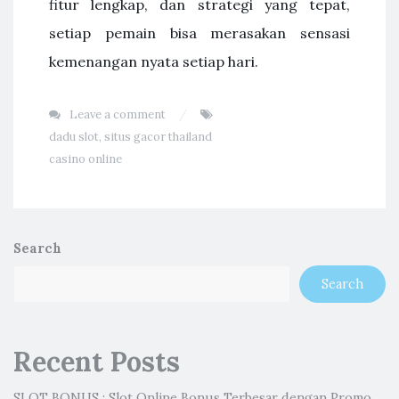
fitur lengkap, dan strategi yang tepat,
setiap pemain bisa merasakan sensasi
kemenangan nyata setiap hari.
Leave a comment
dadu slot
,
situs gacor thailand
casino online
Search
Search
Recent Posts
SLOT BONUS : Slot Online Bonus Terbesar dengan Promo