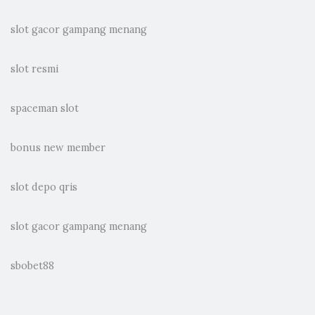
slot gacor gampang menang
slot resmi
spaceman slot
bonus new member
slot depo qris
slot gacor gampang menang
sbobet88