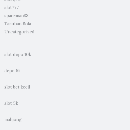
slot777
spaceman88
Taruhan Bola
Uncategorized
slot depo 10k
depo 5k
slot bet kecil
slot 5k
mahjong