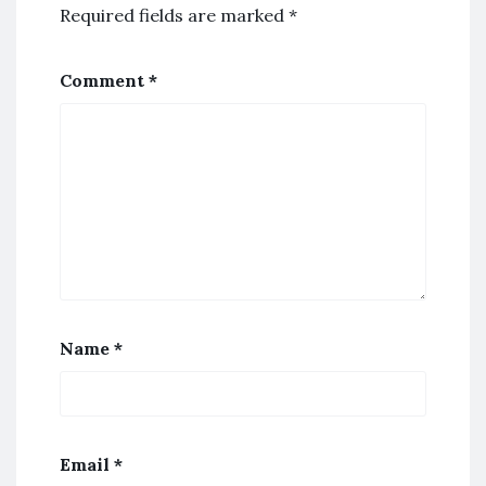
Required fields are marked
*
Comment
*
Name
*
Email
*