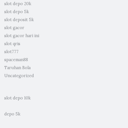
slot depo 20k
slot depo 5k
slot deposit 5k
slot gacor
slot gacor hari ini
slot qris
slot777
spaceman88
Taruhan Bola
Uncategorized
slot depo 10k
depo 5k