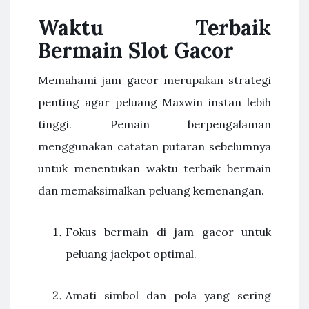
Waktu Terbaik
Bermain Slot Gacor
Memahami jam gacor merupakan strategi
penting agar peluang Maxwin instan lebih
tinggi. Pemain berpengalaman
menggunakan catatan putaran sebelumnya
untuk menentukan waktu terbaik bermain
dan memaksimalkan peluang kemenangan.
Fokus bermain di jam gacor untuk
peluang jackpot optimal.
Amati simbol dan pola yang sering