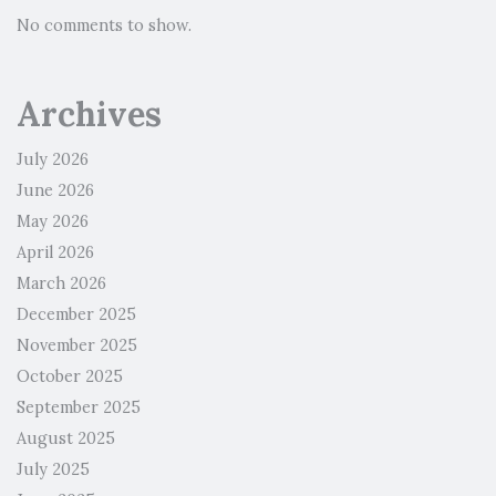
No comments to show.
Archives
July 2026
June 2026
May 2026
April 2026
March 2026
December 2025
November 2025
October 2025
September 2025
August 2025
July 2025