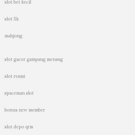
slot bet kecil
slot 5k
mahjong
slot gacor gampang menang
slot resmi
spaceman slot
bonus new member
slot depo qris