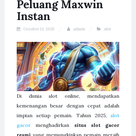
Peluang Maxwin
Instan
October 13, 2025
admin
slot
Di dunia slot online, mendapatkan
kemenangan besar dengan cepat adalah
impian setiap pemain. Tahun 2025,
slot
gacor
menghadirkan
situs slot gacor
resmi
yang memungkinkan pemain meraih