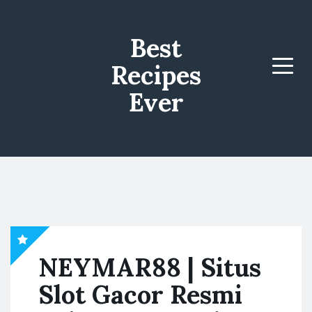
Best
Recipes
Menu
Ever
NEYMAR88 | Situs
Slot Gacor Resmi