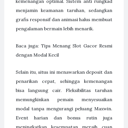
kemenangan optimal. Sistem anti rungkad
menjamin keamanan taruhan, sedangkan
grafis responsif dan animasi halus membuat
pengalaman bermain lebih menarik.
Baca juga: Tips Menang Slot Gacor Resmi
dengan Modal Kecil
Selain itu, situs ini menawarkan deposit dan
penarikan cepat, sehingga kemenangan
bisa langsung cair. Fleksibilitas taruhan
memungkinkan pemain menyesuaikan
modal tanpa mengurangi peluang Maxwin.
Event harian dan bonus rutin juga
meningkatkan kesempatan meraih cuan