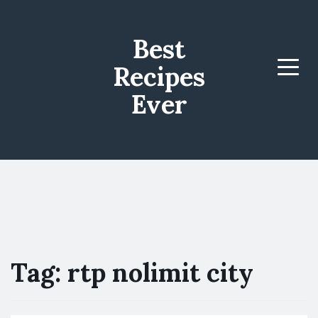
Best
Recipes
Menu
Ever
Tag:
rtp nolimit city