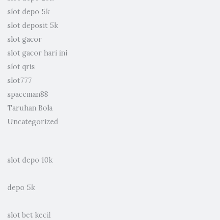
slot depo 5k
slot deposit 5k
slot gacor
slot gacor hari ini
slot qris
slot777
spaceman88
Taruhan Bola
Uncategorized
slot depo 10k
depo 5k
slot bet kecil