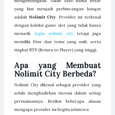
menguntungkan. Salah satu nama besar
yang kini menjadi perbincangan hangat
adalah
Nolimit City
. Provider ini terkenal
dengan koleksi game slot yang tidak hanya
menarik,
login nolimit city
tetapi juga
memiliki fitur dan tema yang unik, serta
tingkat RTP (Return to Player) yang tinggi.
Apa yang Membuat
Nolimit City Berbeda?
Nolimit City dikenal sebagai provider yang
selalu menghadirkan inovasi dalam setiap
permainannya. Berikut beberapa alasan
mengapa provider ini begitu istimewa: