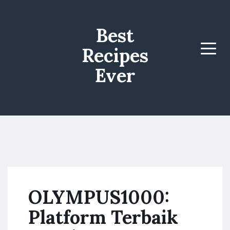
Best
Recipes
Menu
Ever
OLYMPUS1000:
Platform Terbaik