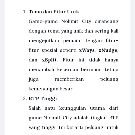
Tema dan Fitur Unik
Game-game Nolimit City dirancang
dengan tema yang unik dan sering kali
mengejutkan pemain dengan fitur-
fitur spesial seperti
xWays
,
xNudge
,
dan
xSplit
. Fitur ini tidak hanya
menambah keseruan bermain, tetapi
juga memberikan peluang
kemenangan besar.
RTP Tinggi
Salah satu keunggulan utama dari
game Nolimit City adalah tingkat RTP
yang tinggi. Ini berarti peluang untuk