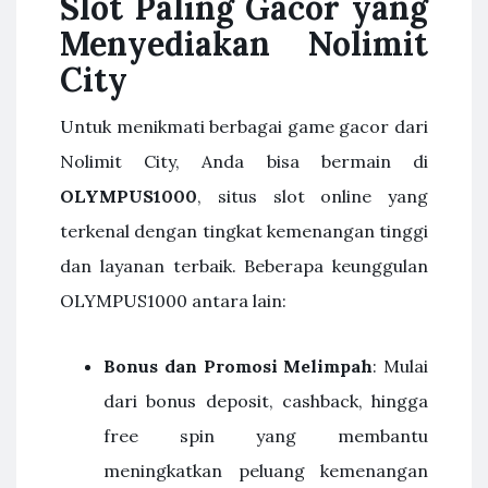
Slot Paling Gacor yang
Menyediakan Nolimit
City
Untuk menikmati berbagai game gacor dari
Nolimit City, Anda bisa bermain di
OLYMPUS1000
, situs slot online yang
terkenal dengan tingkat kemenangan tinggi
dan layanan terbaik. Beberapa keunggulan
OLYMPUS1000 antara lain:
Bonus dan Promosi Melimpah
: Mulai
dari bonus deposit, cashback, hingga
free spin yang membantu
meningkatkan peluang kemenangan