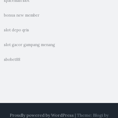
spaceman slot
bonus new member
slot depo qris
slot gacor gampang menang
sbobet88
Proudly powered by WordPress
|
Theme: Blogi by