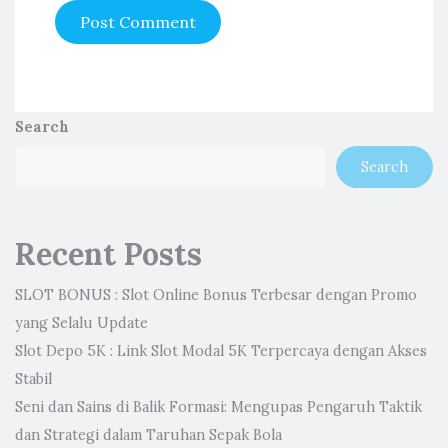
Search
Search
Recent Posts
SLOT BONUS : Slot Online Bonus Terbesar dengan Promo
yang Selalu Update
Slot Depo 5K : Link Slot Modal 5K Terpercaya dengan Akses
Stabil
Seni dan Sains di Balik Formasi: Mengupas Pengaruh Taktik
dan Strategi dalam Taruhan Sepak Bola