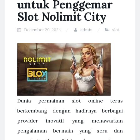
untuk Penggemar
Slot Nolimit City
December 29, 2024
admin
slot
Dunia permainan slot online terus
berkembang dengan hadirnya berbagai
provider inovatif yang menawarkan
pengalaman bermain yang seru dan