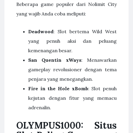
Beberapa game populer dari Nolimit City
yang wajib Anda coba meliputi:
Deadwood
: Slot bertema Wild West
yang penuh aksi dan peluang
kemenangan besar.
San Quentin xWays
: Menawarkan
gameplay revolusioner dengan tema
penjara yang menegangkan.
Fire in the Hole xBomb
: Slot penuh
kejutan dengan fitur yang memacu
adrenalin.
OLYMPUS1000: Situs