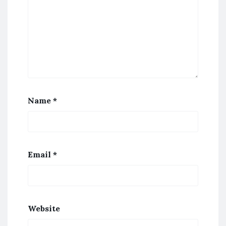
Name
*
Email
*
Website