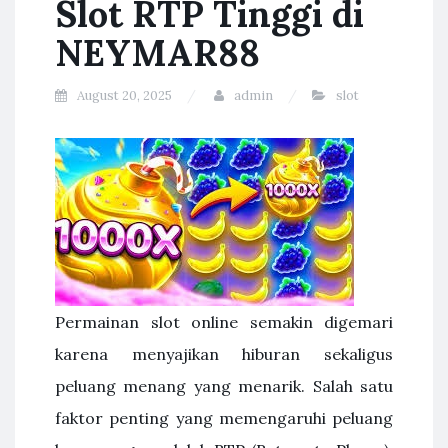
Slot RTP Tinggi di
NEYMAR88
August 20, 2025
admin
slot
Permainan slot online semakin digemari
karena menyajikan hiburan sekaligus
peluang menang yang menarik. Salah satu
faktor penting yang memengaruhi peluang