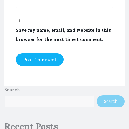
Save my name, email, and website in this
browser for the next time I comment.
Search
Search
Recent Posts