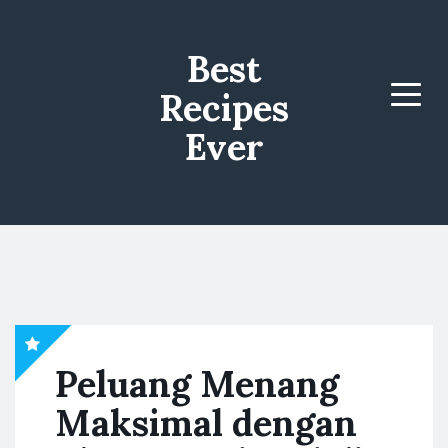
Best
Recipes
Menu
Ever
Peluang Menang
Maksimal dengan