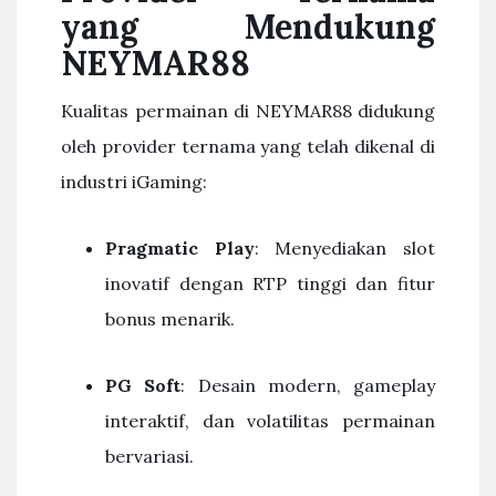
yang Mendukung
NEYMAR88
Kualitas permainan di NEYMAR88 didukung
oleh provider ternama yang telah dikenal di
industri iGaming:
Pragmatic Play
: Menyediakan slot
inovatif dengan RTP tinggi dan fitur
bonus menarik.
PG Soft
: Desain modern, gameplay
interaktif, dan volatilitas permainan
bervariasi.