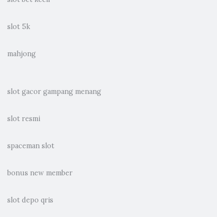
slot 5k
mahjong
slot gacor gampang menang
slot resmi
spaceman slot
bonus new member
slot depo qris