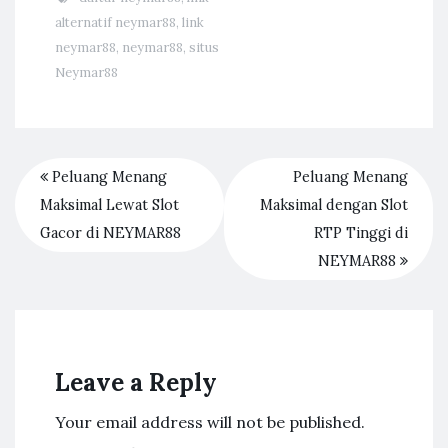
alternatif neymar88
,
link
neymar88
,
neymar88
,
situs
Neymar88
Peluang Menang
Peluang Menang
Maksimal Lewat Slot
Maksimal dengan Slot
Gacor di NEYMAR88
RTP Tinggi di
NEYMAR88
Leave a Reply
Your email address will not be published.