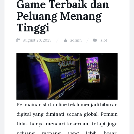
Game Terbaik dan
Peluang Menang
Tinggi
August 20, 2025
admin
slot
Permainan slot online telah menjadi hiburan
digital yang diminati secara global. Pemain
tidak hanya mencari keseruan, tetapi juga
peluang menang yang lebih besar.