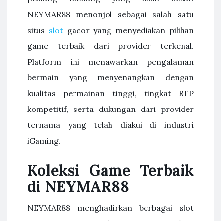
NEYMAR88 menonjol sebagai salah satu
situs
slot
gacor yang menyediakan pilihan
game terbaik dari provider terkenal.
Platform ini menawarkan pengalaman
bermain yang menyenangkan dengan
kualitas permainan tinggi, tingkat RTP
kompetitif, serta dukungan dari provider
ternama yang telah diakui di industri
iGaming.
Koleksi Game Terbaik
di NEYMAR88
NEYMAR88 menghadirkan berbagai slot