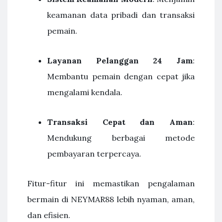
keamanan data pribadi dan transaksi
pemain.
Layanan Pelanggan 24 Jam
:
Membantu pemain dengan cepat jika
mengalami kendala.
Transaksi Cepat dan Aman
:
Mendukung berbagai metode
pembayaran terpercaya.
Fitur-fitur ini memastikan pengalaman
bermain di NEYMAR88 lebih nyaman, aman,
dan efisien.