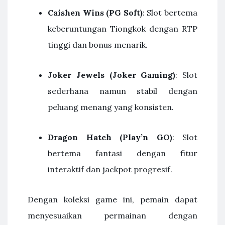
Caishen Wins (PG Soft)
: Slot bertema
keberuntungan Tiongkok dengan RTP
tinggi dan bonus menarik.
Joker Jewels (Joker Gaming)
: Slot
sederhana namun stabil dengan
peluang menang yang konsisten.
Dragon Hatch (Play’n GO)
: Slot
bertema fantasi dengan fitur
interaktif dan jackpot progresif.
Dengan koleksi game ini, pemain dapat
menyesuaikan permainan dengan