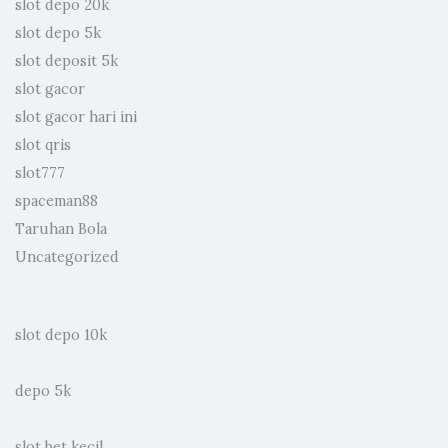
slot depo 20k
slot depo 5k
slot deposit 5k
slot gacor
slot gacor hari ini
slot qris
slot777
spaceman88
Taruhan Bola
Uncategorized
slot depo 10k
depo 5k
slot bet kecil