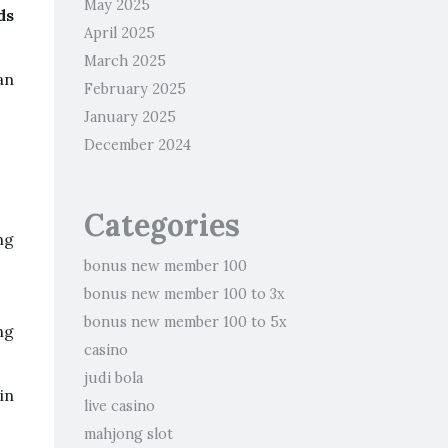
May 2025
ds
April 2025
March 2025
an
February 2025
January 2025
December 2024
Categories
ng
bonus new member 100
bonus new member 100 to 3x
bonus new member 100 to 5x
ng
casino
judi bola
in
live casino
mahjong slot