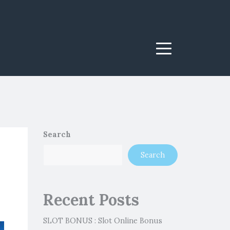
Menu
Search
Search
Recent Posts
SLOT BONUS : Slot Online Bonus