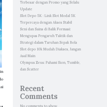
Terbesar dengan Promo yang Selalu
Update
Slot Depo 5K : Link Slot Modal 5K
Terpercaya dengan Akses Stabil
Seni dan Sains di Balik Formasi:
Mengupas Pengaruh Taktik dan
Strategi dalam Taruhan Sepak Bola
Slot depo 10k Mudah Diakses, Jangan
Asal Main
Olympus Zeus: Pahami Ikon, Tumble,
dan Scatter
in
lo
Recent
ai
Comments
No comments to show.