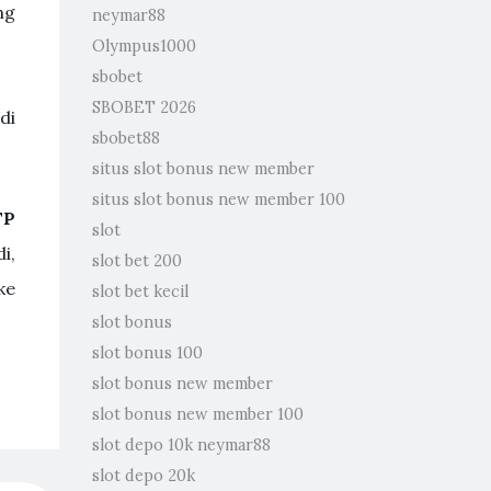
ng
neymar88
Olympus1000
sbobet
SBOBET 2026
di
sbobet88
situs slot bonus new member
situs slot bonus new member 100
TP
slot
i,
slot bet 200
ke
slot bet kecil
slot bonus
slot bonus 100
slot bonus new member
slot bonus new member 100
slot depo 10k neymar88
slot depo 20k