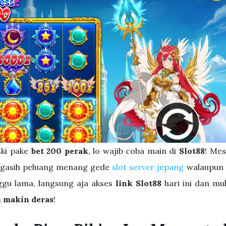
ki pake
bet 200 perak
, lo wajib coba main di
Slot88
! Mes
gasih peluang menang gede
slot server jepang
walaupun 
nggu lama, langsung aja akses
link Slot88
hari ini dan mul
 makin deras
!