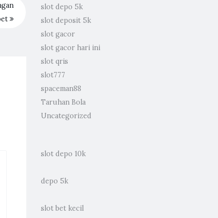
ngan
slot depo 5k
bet
slot deposit 5k
slot gacor
slot gacor hari ini
slot qris
slot777
spaceman88
Taruhan Bola
Uncategorized
slot depo 10k
depo 5k
slot bet kecil