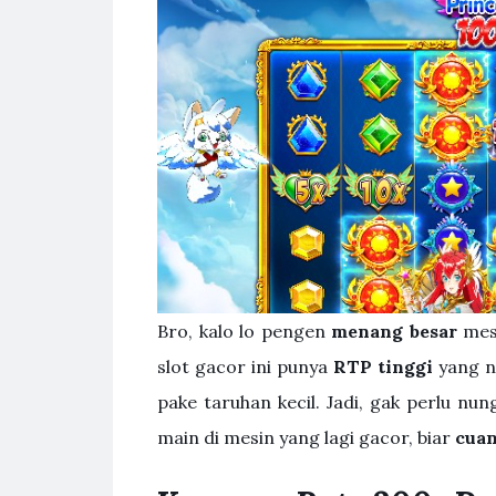
Bro, kalo lo pengen
menang besar
mes
slot gacor ini punya
RTP tinggi
yang n
pake taruhan kecil. Jadi, gak perlu nu
main di mesin yang lagi gacor, biar
cuan