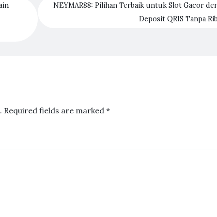
ain
NEYMAR88: Pilihan Terbaik untuk Slot Gacor de
Deposit QRIS Tanpa Ri
.
Required fields are marked
*