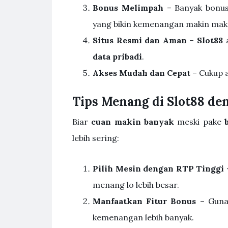
Bonus Melimpah
– Banyak bonus 
yang bikin kemenangan makin mak
Situs Resmi dan Aman
–
Slot88
a
data pribadi
.
Akses Mudah dan Cepat
– Cukup 
Tips Menang di Slot88 de
Biar
cuan makin banyak
meski pake
lebih sering:
Pilih Mesin dengan RTP Tinggi
menang lo lebih besar.
Manfaatkan Fitur Bonus
– Gun
kemenangan lebih banyak.