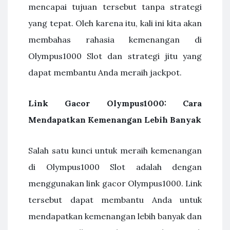
mencapai tujuan tersebut tanpa strategi
yang tepat. Oleh karena itu, kali ini kita akan
membahas rahasia kemenangan di
Olympus1000 Slot dan strategi jitu yang
dapat membantu Anda meraih jackpot.
Link Gacor Olympus1000: Cara
Mendapatkan Kemenangan Lebih Banyak
Salah satu kunci untuk meraih kemenangan
di Olympus1000 Slot adalah dengan
menggunakan link gacor Olympus1000. Link
tersebut dapat membantu Anda untuk
mendapatkan kemenangan lebih banyak dan