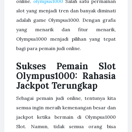
online.
olympus1000
Salah satu permainan
slot yang menjadi tren dan banyak diminati
adalah game Olympus1000. Dengan grafis
yang menarik dan fitur menarik,
Olympus1000 menjadi pilihan yang tepat
bagi para pemain judi online.
Sukses Pemain Slot
Olympus1000: Rahasia
Jackpot Terungkap
Sebagai pemain judi online, tentunya kita
semua ingin meraih kemenangan besar dan
jackpot ketika bermain di Olympus1000
Slot. Namun, tidak semua orang bisa