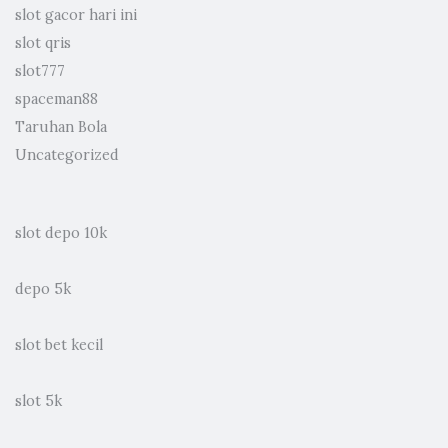
slot gacor hari ini
slot qris
slot777
spaceman88
Taruhan Bola
Uncategorized
slot depo 10k
depo 5k
slot bet kecil
slot 5k