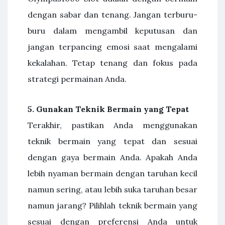
dengan sabar dan tenang. Jangan terburu-
buru dalam mengambil keputusan dan
jangan terpancing emosi saat mengalami
kekalahan. Tetap tenang dan fokus pada
strategi permainan Anda.
5. Gunakan Teknik Bermain yang Tepat
Terakhir, pastikan Anda menggunakan
teknik bermain yang tepat dan sesuai
dengan gaya bermain Anda. Apakah Anda
lebih nyaman bermain dengan taruhan kecil
namun sering, atau lebih suka taruhan besar
namun jarang? Pilihlah teknik bermain yang
sesuai dengan preferensi Anda untuk