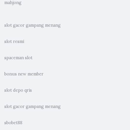
mahjong
slot gacor gampang menang
slot resmi
spaceman slot
bonus new member
slot depo qris
slot gacor gampang menang
sbobet88