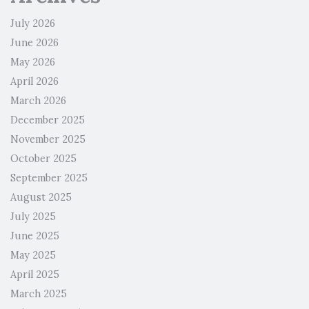
July 2026
June 2026
May 2026
April 2026
March 2026
December 2025
November 2025
October 2025
September 2025
August 2025
July 2025
June 2025
May 2025
April 2025
March 2025