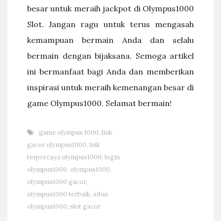
besar untuk meraih jackpot di Olympus1000
Slot. Jangan ragu untuk terus mengasah
kemampuan bermain Anda dan selalu
bermain dengan bijaksana. Semoga artikel
ini bermanfaat bagi Anda dan memberikan
inspirasi untuk meraih kemenangan besar di
game Olympus1000. Selamat bermain!
game olympus 1000
,
link
gacor olympus1000
,
link
terpercaya olympus1000
,
login
olympus1000
,
olympus1000
,
olympus1000 gacor
,
olympus1000 terbaik
,
situs
olympus1000
,
slot gacor