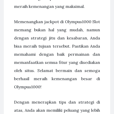
meraih kemenangan yang maksimal.
Memenangkan jackpot di Olympus1000 Slot
memang bukan hal yang mudah, namun
dengan strategi jitu dan kesabaran, Anda
bisa meraih tujuan tersebut. Pastikan Anda
memahami dengan baik permainan dan
memanfaatkan semua fitur yang disediakan
oleh situs. Selamat bermain dan semoga
berhasil meraih kemenangan besar di
Olympus1000!
Dengan menerapkan tips dan strategi di
atas, Anda akan memiliki peluang yang lebih