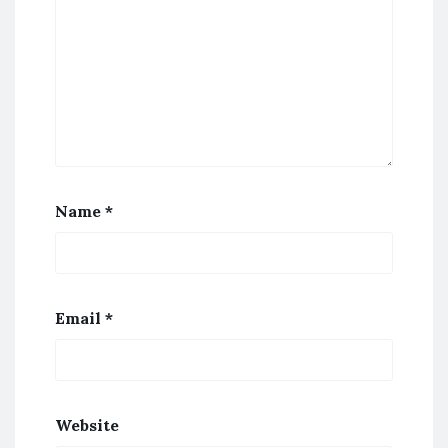
Name
*
Email
*
Website