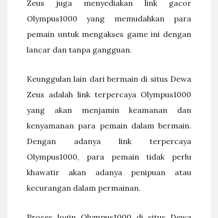
Zeus juga menyediakan link gacor
Olympus1000 yang memudahkan para
pemain untuk mengakses game ini dengan
lancar dan tanpa gangguan.
Keunggulan lain dari bermain di situs Dewa
Zeus adalah link terpercaya Olympus1000
yang akan menjamin keamanan dan
kenyamanan para pemain dalam bermain.
Dengan adanya link terpercaya
Olympus1000, para pemain tidak perlu
khawatir akan adanya penipuan atau
kecurangan dalam permainan.
Proses login Olympus1000 di situs Dewa