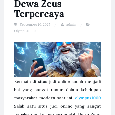
Dewa Zeus
Terpercaya
September 10, 2025
admin
Olympus1000
Bermain di situs judi online sudah menjadi
hal yang sangat umum dalam kehidupan
masyarakat modern saat ini.
olympus1000
Salah satu situs judi online yang sangat
populer dan terpercaya adalah Dewa Zeus.