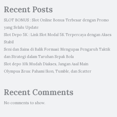
Recent Posts
SLOT BONUS : Slot Online Bonus Terbesar dengan Promo
yang Selalu Update
Slot Depo 5K : Link Slot Modal 5K Terpercaya dengan Akses
Stabil
Seni dan Sains di Balik Formasi: Mengupas Pengaruh Taktik
dan Strategi dalam Taruhan Sepak Bola
Slot depo 10k Mudah Diakses, Jangan Asal Main
Olympus Zeus: Pahami Ikon, Tumble, dan Scatter
Recent Comments
No comments to show.