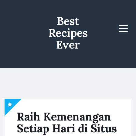
Best
Recipes
Menu
Ever
Raih Kemenangan
Setiap Hari di Situs