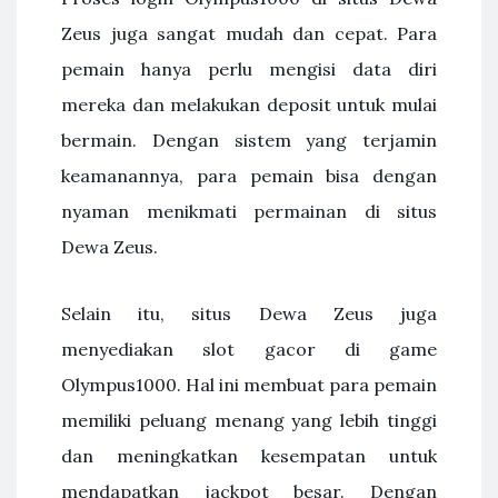
Zeus juga sangat mudah dan cepat. Para
pemain hanya perlu mengisi data diri
mereka dan melakukan deposit untuk mulai
bermain. Dengan sistem yang terjamin
keamanannya, para pemain bisa dengan
nyaman menikmati permainan di situs
Dewa Zeus.
Selain itu, situs Dewa Zeus juga
menyediakan slot gacor di game
Olympus1000. Hal ini membuat para pemain
memiliki peluang menang yang lebih tinggi
dan meningkatkan kesempatan untuk
mendapatkan jackpot besar. Dengan