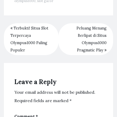
olympus1000
,
slot gacor
Terbukti! Situs Slot
Peluang Menang
Terpercaya
Berlipat di Situs
Olympus1000 Paling
Olympus1000
Populer
Pragmatic Play
Leave a Reply
Your email address will not be published.
Required fields are marked
*
Comment
*