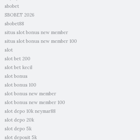
sbobet
SBOBET 2026
sbobet88
situs slot bonus new member
situs slot bonus new member 100
slot
slot bet 200
slot bet kecil
slot bonus
slot bonus 100
slot bonus new member
slot bonus new member 100
slot depo 10k neymar88
slot depo 20k
slot depo 5k
slot deposit 5k