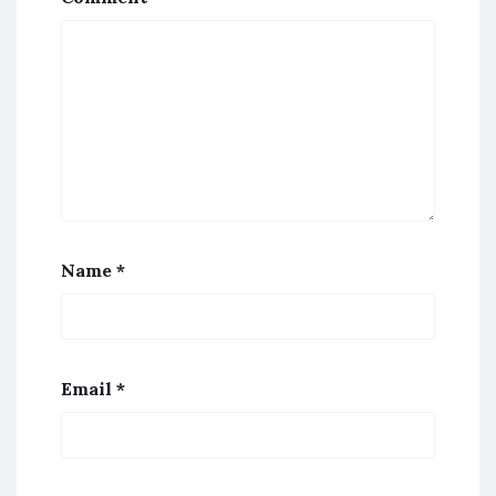
Name
*
Email
*