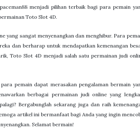
paceman88 menjadi pilihan terbaik bagi para pemain ya
ermainan Toto Slot 4D.
line yang sangat menyenangkan dan menghibur. Para pema
ereka dan berharap untuk mendapatkan kemenangan besa
ik, Toto Slot 4D menjadi salah satu permainan judi onli
, para pemain dapat merasakan pengalaman bermain ya
nawarkan berbagai permainan judi online yang lengka
apalagi? Bergabunglah sekarang juga dan raih kemenang
emoga artikel ini bermanfaat bagi Anda yang ingin menco
enyenangkan. Selamat bermain!