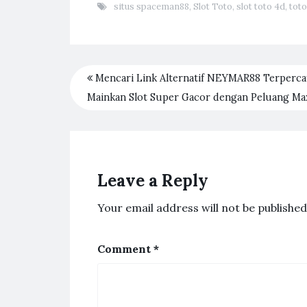
situs spaceman88
,
Slot Toto
,
slot toto 4d
,
toto
Mencari Link Alternatif NEYMAR88 Terperca
Mainkan Slot Super Gacor dengan Peluang Ma
Leave a Reply
Your email address will not be published
Comment
*