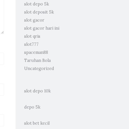
slot depo 5k
slot deposit 5k
slot gacor
slot gacor hari ini
slot qris
slot777
spaceman88
Taruhan Bola
Uncategorized
slot depo 10k
depo 5k
slot bet kecil