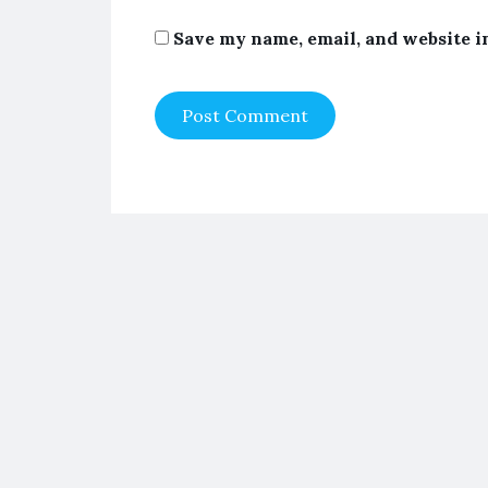
Save my name, email, and website i