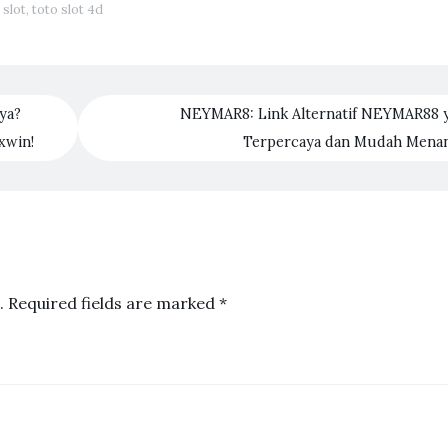
 slot
,
toto slot 4d
ya?
NEYMAR8: Link Alternatif NEYMAR88 
xwin!
Terpercaya dan Mudah Mena
.
Required fields are marked
*