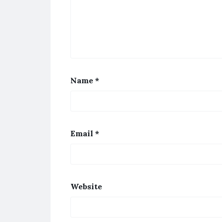
Name
*
Email
*
Website