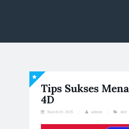
Tips Sukses Mena
4D
March 19, 2025
admin
slot