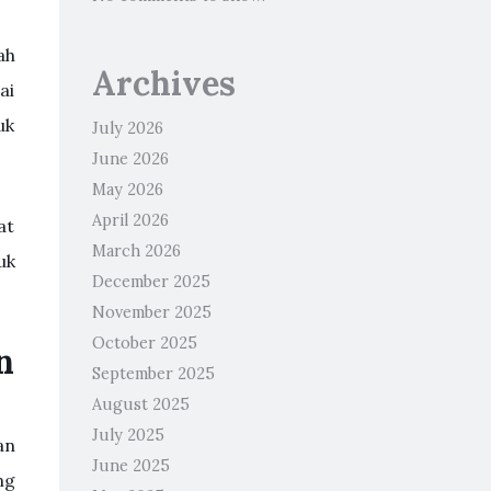
ah
Archives
ai
uk
July 2026
June 2026
May 2026
April 2026
at
March 2026
uk
December 2025
November 2025
October 2025
n
September 2025
August 2025
July 2025
an
June 2025
ng