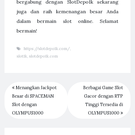
bergabung dengan SlotDepo1k sekarang
juga dan raih kemenangan besar Anda
dalam bermain slot online. Selamat
bermain!
https://slotdepo1k.com/
,
slot1k
,
slotdepo1k.com
Menangkan Jackpot
Berbagai Game Slot
Besar di SPACEMAN
Gacor dengan RTP
Slot dengan
Tinggi Tersedia di
OLYMPUS1000
OLYMPUS1000