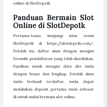
online di SlotDepo1k.
Panduan Bermain Slot
Online di SlotDepo1k
Pertama-tama, kunjungi situs resmi
SlotDepo1k di https://slotdepo1k.com/.
Setelah itu, daftar akun dengan mengisi
formulir pendaftaran yang telah disediakan.
Pastikan untuk mengisi data diri Anda
dengan benar dan lengkap. Setelah akun
Anda berhasil terdaftar, Anda dapat
melakukan deposit pertama Anda sebesar
1k untuk mulai bermain slot online.