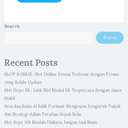
Search
Search
Recent Posts
SLOT BONUS : Slot Online Bonus Terbesar dengan Promo
yang Selalu Update
Slot Depo 5K : Link Slot Modal 5K Terpercaya dengan Akses
Stabil
Seni dan Sains di Balik Formasi: Mengupas Pengaruh Taktik
dan Strategi dalam Taruhan Sepak Bola
Slot depo 10k Mudah Diakses, Jangan Asal Main