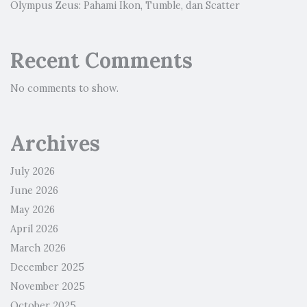
Olympus Zeus: Pahami Ikon, Tumble, dan Scatter
Recent Comments
No comments to show.
Archives
July 2026
June 2026
May 2026
April 2026
March 2026
December 2025
November 2025
October 2025