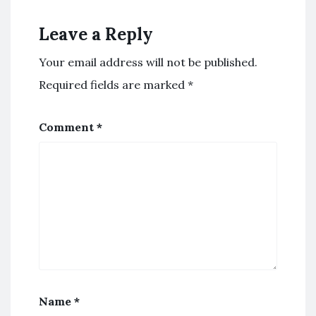
Leave a Reply
Your email address will not be published.
Required fields are marked
*
Comment
*
Name
*