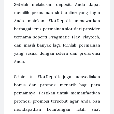
Setelah melakukan deposit, Anda dapat
memilih permainan slot online yang ingin
Anda mainkan. SlotDepo1k menawarkan
berbagai jenis permainan slot dari provider
ternama seperti Pragmatic Play, Playtech,
dan masih banyak lagi. Pilihlah permainan
yang sesuai dengan selera dan preferensi
Anda.
Selain itu, SlotDepo1k juga menyediakan
bonus dan promosi menarik bagi para
pemainnya. Pastikan untuk memanfaatkan
promosi-promosi tersebut agar Anda bisa
mendapatkan keuntungan lebih saat