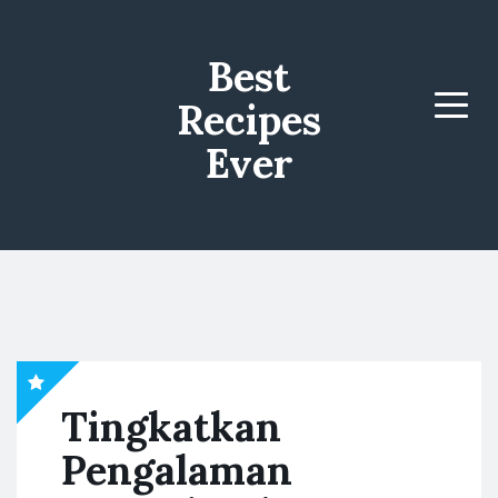
Best
Recipes
Menu
Ever
Tingkatkan
Pengalaman