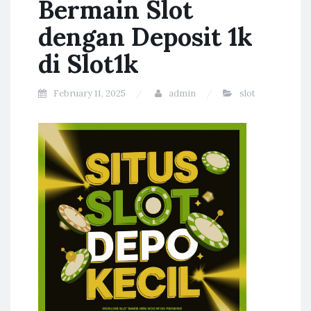
Bermain Slot
dengan Deposit 1k
di Slot1k
February 11, 2025
admin
slot